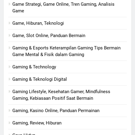
Game Strategi, Game Online, Tren Gaming, Analisis
Game
Game, Hiburan, Teknologi
Game, Slot Online, Panduan Bermain
Gaming & Esports Keterampilan Gaming Tips Bermain
Game Mental & Fisik dalam Gaming
Gaming & Technology
Gaming & Teknologi Digital
Gaming Lifestyle, Kesehatan Gamer, Mindfulness
Gaming, Kebiasaan Positif Saat Bermain
Gaming, Kasino Online, Panduan Permainan
Gaming, Review, Hiburan