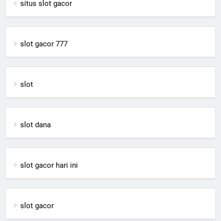
situs slot gacor
slot gacor 777
slot
slot dana
slot gacor hari ini
slot gacor