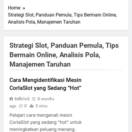
Home
Strategi Slot, Panduan Pemula, Tips Bermain Online,
Analisis Pola, Manajemen Taruhan
Strategi Slot, Panduan Pemula, Tips
Bermain Online, Analisis Pola,
Manajemen Taruhan
Cara Mengidentifikasi Mesin
CorlaSlot yang Sedang “Hot”
8dfb1e5
8 months
ago
0
5 mins
Pelajari cara mengenali mesin
CorlaSlot yang sedang “hot” untuk
meningkatkan peluang menang.