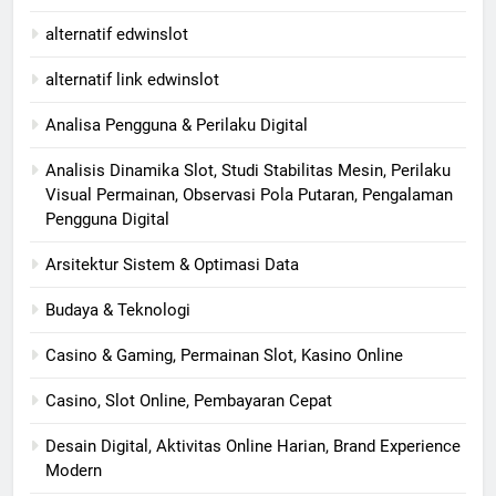
alternatif edwinslot
alternatif link edwinslot
Analisa Pengguna & Perilaku Digital
Analisis Dinamika Slot, Studi Stabilitas Mesin, Perilaku
Visual Permainan, Observasi Pola Putaran, Pengalaman
Pengguna Digital
Arsitektur Sistem & Optimasi Data
Budaya & Teknologi
Casino & Gaming, Permainan Slot, Kasino Online
Casino, Slot Online, Pembayaran Cepat
Desain Digital, Aktivitas Online Harian, Brand Experience
Modern