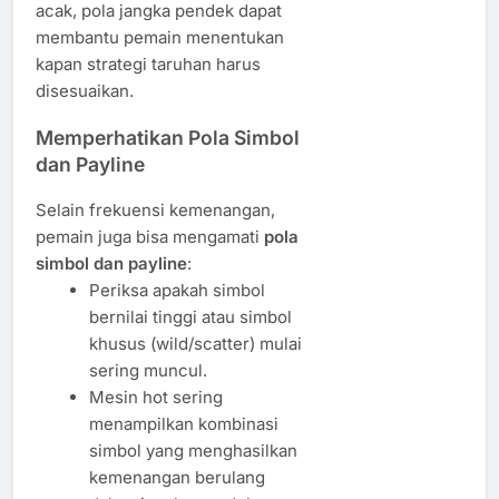
acak, pola jangka pendek dapat
membantu pemain menentukan
kapan strategi taruhan harus
disesuaikan.
Memperhatikan Pola Simbol
dan Payline
Selain frekuensi kemenangan,
pemain juga bisa mengamati
pola
simbol dan payline
:
Periksa apakah simbol
bernilai tinggi atau simbol
khusus (wild/scatter) mulai
sering muncul.
Mesin hot sering
menampilkan kombinasi
simbol yang menghasilkan
kemenangan berulang