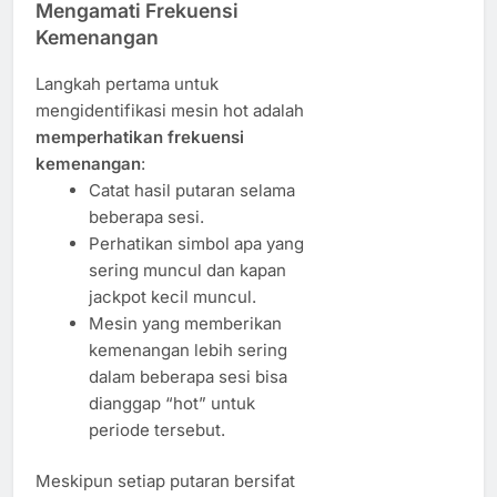
Mengamati Frekuensi
Kemenangan
Langkah pertama untuk
mengidentifikasi mesin hot adalah
memperhatikan frekuensi
kemenangan
:
Catat hasil putaran selama
beberapa sesi.
Perhatikan simbol apa yang
sering muncul dan kapan
jackpot kecil muncul.
Mesin yang memberikan
kemenangan lebih sering
dalam beberapa sesi bisa
dianggap “hot” untuk
periode tersebut.
Meskipun setiap putaran bersifat