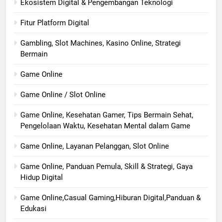
Ekosistem Digital & Pengembangan Teknologi
Fitur Platform Digital
Gambling, Slot Machines, Kasino Online, Strategi
Bermain
Game Online
Game Online / Slot Online
Game Online, Kesehatan Gamer, Tips Bermain Sehat,
Pengelolaan Waktu, Kesehatan Mental dalam Game
Game Online, Layanan Pelanggan, Slot Online
Game Online, Panduan Pemula, Skill & Strategi, Gaya
Hidup Digital
Game Online,Casual Gaming,Hiburan Digital,Panduan &
Edukasi