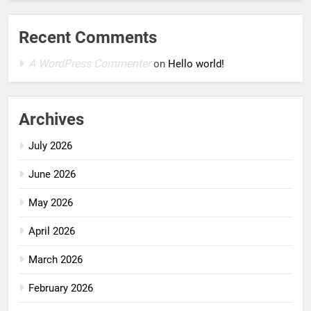
Recent Comments
A WordPress Commenter
on
Hello world!
Archives
July 2026
June 2026
May 2026
April 2026
March 2026
February 2026