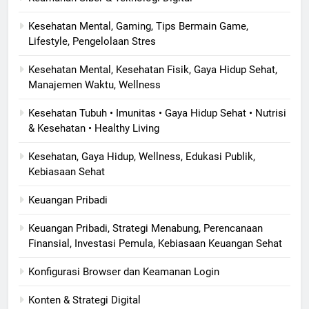
Kesehatan Mental, Gaming, Tips Bermain Game,
Lifestyle, Pengelolaan Stres
Kesehatan Mental, Kesehatan Fisik, Gaya Hidup Sehat,
Manajemen Waktu, Wellness
Kesehatan Tubuh • Imunitas • Gaya Hidup Sehat • Nutrisi
& Kesehatan • Healthy Living
Kesehatan, Gaya Hidup, Wellness, Edukasi Publik,
Kebiasaan Sehat
Keuangan Pribadi
Keuangan Pribadi, Strategi Menabung, Perencanaan
Finansial, Investasi Pemula, Kebiasaan Keuangan Sehat
Konfigurasi Browser dan Keamanan Login
Konten & Strategi Digital