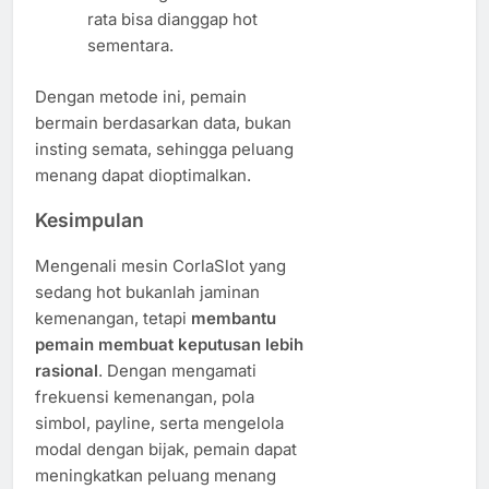
rata bisa dianggap hot
sementara.
Dengan metode ini, pemain
bermain berdasarkan data, bukan
insting semata, sehingga peluang
menang dapat dioptimalkan.
Kesimpulan
Mengenali mesin CorlaSlot yang
sedang hot bukanlah jaminan
kemenangan, tetapi
membantu
pemain membuat keputusan lebih
rasional
. Dengan mengamati
frekuensi kemenangan, pola
simbol, payline, serta mengelola
modal dengan bijak, pemain dapat
meningkatkan peluang menang