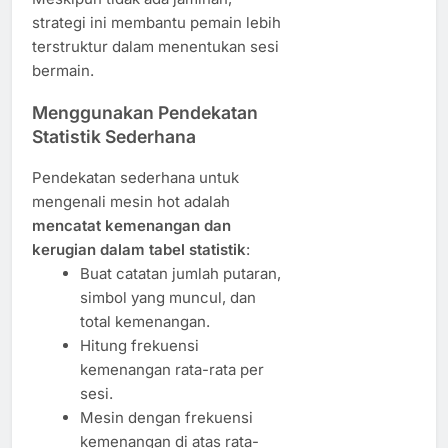
strategi ini membantu pemain lebih
terstruktur dalam menentukan sesi
bermain.
Menggunakan Pendekatan
Statistik Sederhana
Pendekatan sederhana untuk
mengenali mesin hot adalah
mencatat kemenangan dan
kerugian dalam tabel statistik
:
Buat catatan jumlah putaran,
simbol yang muncul, dan
total kemenangan.
Hitung frekuensi
kemenangan rata-rata per
sesi.
Mesin dengan frekuensi
kemenangan di atas rata-