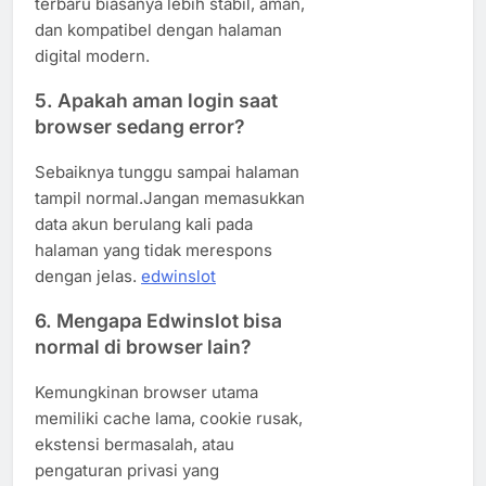
terbaru biasanya lebih stabil, aman,
dan kompatibel dengan halaman
digital modern.
5. Apakah aman login saat
browser sedang error?
Sebaiknya tunggu sampai halaman
tampil normal.Jangan memasukkan
data akun berulang kali pada
halaman yang tidak merespons
dengan jelas.
edwinslot
6. Mengapa Edwinslot bisa
normal di browser lain?
Kemungkinan browser utama
memiliki cache lama, cookie rusak,
ekstensi bermasalah, atau
pengaturan privasi yang