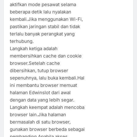
aktifkan mode pesawat selama
beberapa detik lalu nyalakan
kembali.Jika menggunakan Wi-Fi,
pastikan jaringan stabil dan tidak
terlalu banyak perangkat yang
terhubung.
Langkah ketiga adalah
membersihkan cache dan cookie
browser.Setelah cache
dibersihkan, tutup browser
sepenuhnya, lalu buka kembali.Hal
ini membantu browser memuat
halaman Edwinslot dari awal
dengan data yang lebih segar.
Langkah keempat adalah mencoba
browser lain.Jika halaman
bermasalah di satu browser,
gunakan browser berbeda sebagai
pembanding.Apabila akses