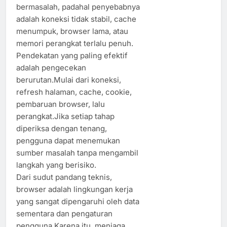
bermasalah, padahal penyebabnya
adalah koneksi tidak stabil, cache
menumpuk, browser lama, atau
memori perangkat terlalu penuh.
Pendekatan yang paling efektif
adalah pengecekan
berurutan.Mulai dari koneksi,
refresh halaman, cache, cookie,
pembaruan browser, lalu
perangkat.Jika setiap tahap
diperiksa dengan tenang,
pengguna dapat menemukan
sumber masalah tanpa mengambil
langkah yang berisiko.
Dari sudut pandang teknis,
browser adalah lingkungan kerja
yang sangat dipengaruhi oleh data
sementara dan pengaturan
pengguna.Karena itu, menjaga