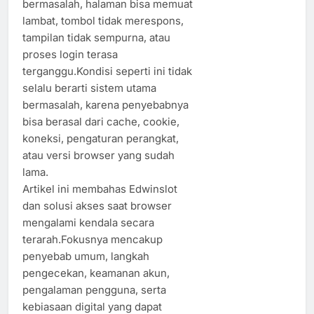
bermasalah, halaman bisa memuat
lambat, tombol tidak merespons,
tampilan tidak sempurna, atau
proses login terasa
terganggu.Kondisi seperti ini tidak
selalu berarti sistem utama
bermasalah, karena penyebabnya
bisa berasal dari cache, cookie,
koneksi, pengaturan perangkat,
atau versi browser yang sudah
lama.
Artikel ini membahas Edwinslot
dan solusi akses saat browser
mengalami kendala secara
terarah.Fokusnya mencakup
penyebab umum, langkah
pengecekan, keamanan akun,
pengalaman pengguna, serta
kebiasaan digital yang dapat