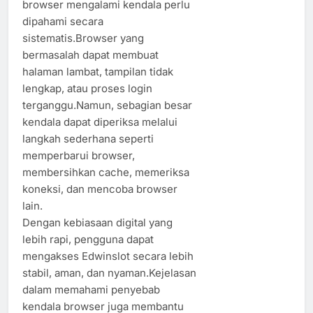
browser mengalami kendala perlu
dipahami secara
sistematis.Browser yang
bermasalah dapat membuat
halaman lambat, tampilan tidak
lengkap, atau proses login
terganggu.Namun, sebagian besar
kendala dapat diperiksa melalui
langkah sederhana seperti
memperbarui browser,
membersihkan cache, memeriksa
koneksi, dan mencoba browser
lain.
Dengan kebiasaan digital yang
lebih rapi, pengguna dapat
mengakses Edwinslot secara lebih
stabil, aman, dan nyaman.Kejelasan
dalam memahami penyebab
kendala browser juga membantu