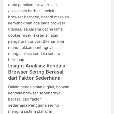
coba gunakan browser lain.
Jika akses berhasil melalui
browser berbeda, berarti masalah
kemungkinan ada pada browser
utama.Bisa karena cache lama,
cookie rusak, ekstensi, atau
pengaturan privasi.Skenario ini
menunjukkan pentingnya
menganalisis kendala secara
bertahap.
Insight Analisis: Kendala
Browser Sering Berasal
dari Faktor Sederhana
Dalam pengalaman digital, banyak
kendala browser sebenarnya
berasal dari faktor
sederhana.Pengguna sering
mengira sistem platform