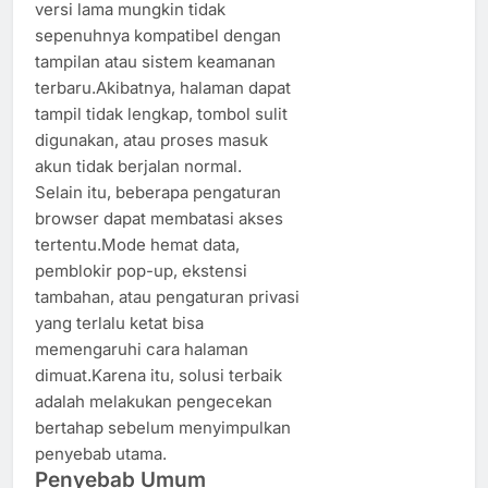
versi lama mungkin tidak
sepenuhnya kompatibel dengan
tampilan atau sistem keamanan
terbaru.Akibatnya, halaman dapat
tampil tidak lengkap, tombol sulit
digunakan, atau proses masuk
akun tidak berjalan normal.
Selain itu, beberapa pengaturan
browser dapat membatasi akses
tertentu.Mode hemat data,
pemblokir pop-up, ekstensi
tambahan, atau pengaturan privasi
yang terlalu ketat bisa
memengaruhi cara halaman
dimuat.Karena itu, solusi terbaik
adalah melakukan pengecekan
bertahap sebelum menyimpulkan
penyebab utama.
Penyebab Umum