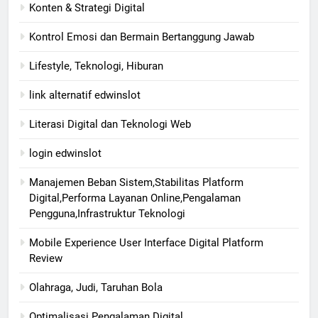
Konten & Strategi Digital
Kontrol Emosi dan Bermain Bertanggung Jawab
Lifestyle, Teknologi, Hiburan
link alternatif edwinslot
Literasi Digital dan Teknologi Web
login edwinslot
Manajemen Beban Sistem,Stabilitas Platform
Digital,Performa Layanan Online,Pengalaman
Pengguna,Infrastruktur Teknologi
Mobile Experience User Interface Digital Platform
Review
Olahraga, Judi, Taruhan Bola
Optimalisasi Pengalaman Digital