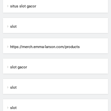
situs slot gacor
slot
https://merch.emma-larson.com/products
slot gacor
slot
slot