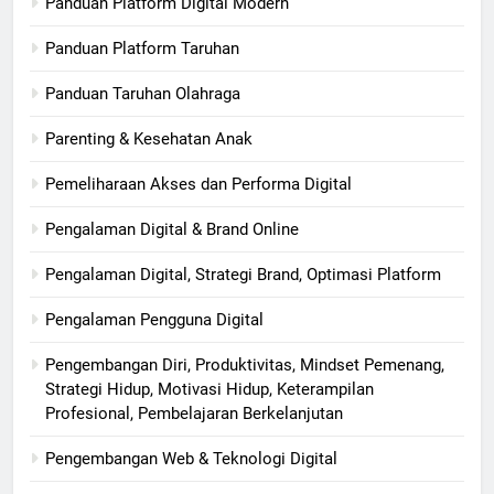
Panduan Platform Digital Modern
Panduan Platform Taruhan
Panduan Taruhan Olahraga
Parenting & Kesehatan Anak
Pemeliharaan Akses dan Performa Digital
Pengalaman Digital & Brand Online
Pengalaman Digital, Strategi Brand, Optimasi Platform
Pengalaman Pengguna Digital
Pengembangan Diri, Produktivitas, Mindset Pemenang,
Strategi Hidup, Motivasi Hidup, Keterampilan
Profesional, Pembelajaran Berkelanjutan
Pengembangan Web & Teknologi Digital