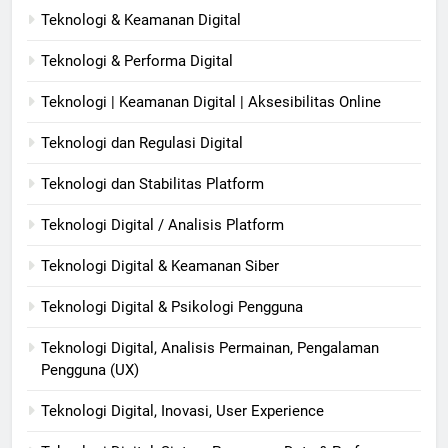
Teknologi & Keamanan Digital
Teknologi & Performa Digital
Teknologi | Keamanan Digital | Aksesibilitas Online
Teknologi dan Regulasi Digital
Teknologi dan Stabilitas Platform
Teknologi Digital / Analisis Platform
Teknologi Digital & Keamanan Siber
Teknologi Digital & Psikologi Pengguna
Teknologi Digital, Analisis Permainan, Pengalaman
Pengguna (UX)
Teknologi Digital, Inovasi, User Experience