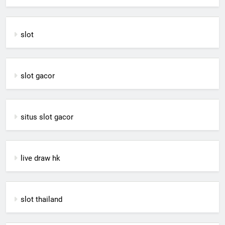
slot
slot gacor
situs slot gacor
live draw hk
slot thailand