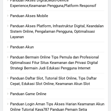
Panduan Akses Digital,Multi-Device
Experience,Keamanan Pengguna,Platform Responsif
Panduan Akses Mobile
Panduan Akses Platform, Infrastruktur Digital, Keandalan
Sistem Online, Pengalaman Pengguna, Optimalisasi
Layanan
Panduan Akun
Panduan Bermain Online Tips Pemula dan Profesional
Optimalisasi Fitur Situs Keamanan dan Privasi Digital
Strategi Bermain Judi Edukasi Pengguna Internet
Panduan Daftar Slot, Tutorial Slot Online, Tips Daftar
Cepat, Edukasi Slot Online, Keamanan Akun Slot
Panduan Game Online
Panduan Login Aman Tips Akses Harian Keamanan Akun
Online Tutorial Kaya787 Panduan Pemain Setia