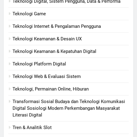
Teknologi Digital, Sistem Pengguna, Data & Performa
Teknologi Game
Teknologi Internet & Pengalaman Pengguna
Teknologi Keamanan & Desain UX
Teknologi Keamanan & Kepatuhan Digital
Teknologi Platform Digital
Teknologi Web & Evaluasi Sistem
Teknologi, Permainan Online, Hiburan
Transformasi Sosial Budaya dan Teknologi Komunikasi
Digital Sosiologi Modern Perkembangan Masyarakat
Literasi Digital
Tren & Analitik Slot