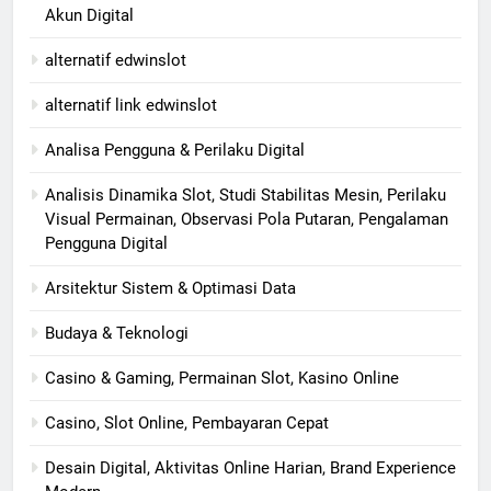
Akun Digital
alternatif edwinslot
alternatif link edwinslot
Analisa Pengguna & Perilaku Digital
Analisis Dinamika Slot, Studi Stabilitas Mesin, Perilaku
Visual Permainan, Observasi Pola Putaran, Pengalaman
Pengguna Digital
Arsitektur Sistem & Optimasi Data
Budaya & Teknologi
Casino & Gaming, Permainan Slot, Kasino Online
Casino, Slot Online, Pembayaran Cepat
Desain Digital, Aktivitas Online Harian, Brand Experience