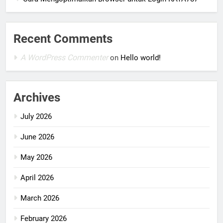
Recent Comments
A WordPress Commenter
on
Hello world!
Archives
July 2026
June 2026
May 2026
April 2026
March 2026
February 2026