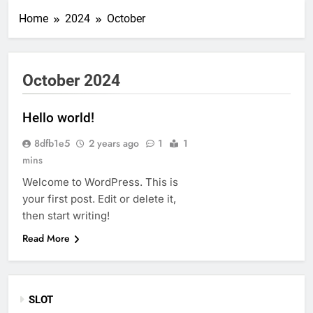
Home
2024
October
October 2024
Hello world!
8dfb1e5
2 years ago
1
1
mins
Welcome to WordPress. This is
your first post. Edit or delete it,
then start writing!
Read More
SLOT