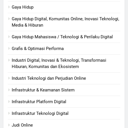
Gaya Hidup
Gaya Hidup Digital, Komunitas Online, Inovasi Teknologi,
Media & Hiburan
Gaya Hidup Mahasiswa / Teknologi & Perilaku Digital
Grafis & Optimasi Performa
Industri Digital, Inovasi & Teknologi, Transformasi
Hiburan, Komunitas dan Ekosistem
Industri Teknologi dan Perjudian Online
Infrastruktur & Keamanan Sistem
Infrastruktur Platform Digital
Infrastruktur Teknologi Digital
Judi Online