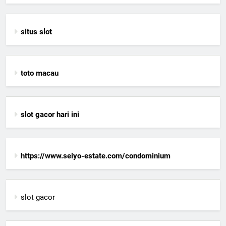
situs slot
toto macau
slot gacor hari ini
https://www.seiyo-estate.com/condominium
slot gacor