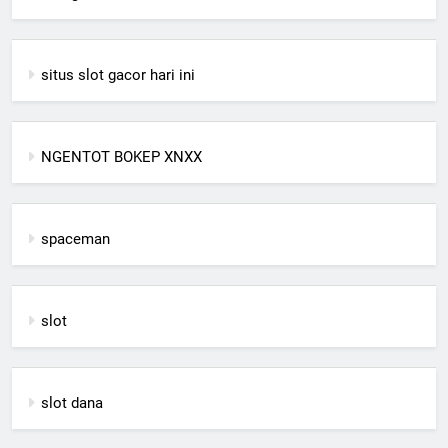
situs slot gacor hari ini
NGENTOT BOKEP XNXX
spaceman
slot
slot dana