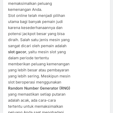
memaksimalkan peluang
kemenangan Anda.
Slot online telah menjadi pilihan
utama bagi banyak pemain judi
karena kesederhanaannya dan
potensi jackpot besar yang bisa
diraih. Salah satu jenis mesin yang
sangat dicari oleh pemain adalah
slot gacor
, yaitu mesin slot yang
dalam periode tertentu
memberikan peluang kemenangan
yang lebih besar atau pembayaran
yang lebih sering. Meskipun mesin
slot beroperasi menggunakan
Random Number Generator (RNG)
yang memastikan setiap putaran
adalah acak, ada cara-cara
tertentu untuk memaksimalkan
peluang Anda saat menghadapi