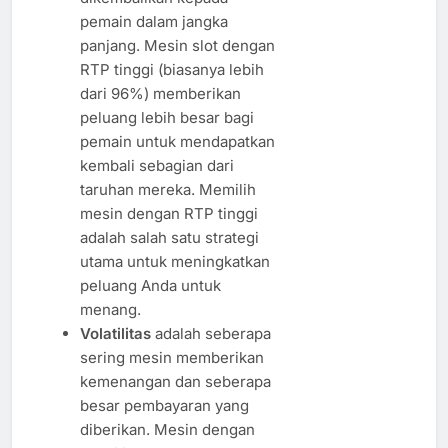
pemain dalam jangka
panjang. Mesin slot dengan
RTP tinggi (biasanya lebih
dari 96%) memberikan
peluang lebih besar bagi
pemain untuk mendapatkan
kembali sebagian dari
taruhan mereka. Memilih
mesin dengan RTP tinggi
adalah salah satu strategi
utama untuk meningkatkan
peluang Anda untuk
menang.
Volatilitas
adalah seberapa
sering mesin memberikan
kemenangan dan seberapa
besar pembayaran yang
diberikan. Mesin dengan