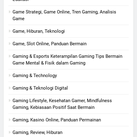
Game Strategi, Game Online, Tren Gaming, Analisis
Game
Game, Hiburan, Teknologi
Game, Slot Online, Panduan Bermain
Gaming & Esports Keterampilan Gaming Tips Bermain
Game Mental & Fisik dalam Gaming
Gaming & Technology
Gaming & Teknologi Digital
Gaming Lifestyle, Kesehatan Gamer, Mindfulness
Gaming, Kebiasaan Positif Saat Bermain
Gaming, Kasino Online, Panduan Permainan
Gaming, Review, Hiburan