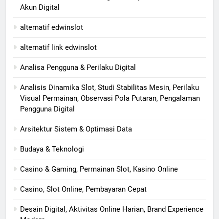
Akun Digital
alternatif edwinslot
alternatif link edwinslot
Analisa Pengguna & Perilaku Digital
Analisis Dinamika Slot, Studi Stabilitas Mesin, Perilaku
Visual Permainan, Observasi Pola Putaran, Pengalaman
Pengguna Digital
Arsitektur Sistem & Optimasi Data
Budaya & Teknologi
Casino & Gaming, Permainan Slot, Kasino Online
Casino, Slot Online, Pembayaran Cepat
Desain Digital, Aktivitas Online Harian, Brand Experience