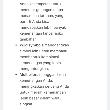
Anda kesempatan untuk
memutar gulungan tanpa
menambah taruhan, yang
berarti Anda bisa
mendapatkan lebih banyak
kemenangan tanpa risiko
tambahan.
Wild symbols
menggantikan
simbol lain untuk membantu
membentuk kombinasi
kemenangan yang lebih
menguntungkan.
Multipliers
menggandakan
kemenangan Anda,
meningkatkan peluang Anda
untuk meraih kemenangan
lebih besar dalam waktu
singkat.