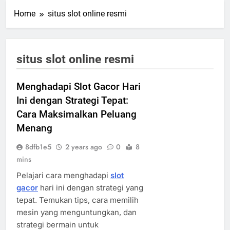
Home
situs slot online resmi
situs slot online resmi
Menghadapi Slot Gacor Hari
Ini dengan Strategi Tepat:
Cara Maksimalkan Peluang
Menang
8dfb1e5
2 years ago
0
8
mins
Pelajari cara menghadapi
slot
gacor
hari ini dengan strategi yang
tepat. Temukan tips, cara memilih
mesin yang menguntungkan, dan
strategi bermain untuk