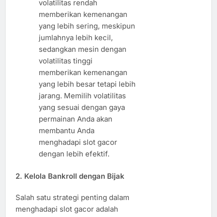
volatilitas rendah
memberikan kemenangan
yang lebih sering, meskipun
jumlahnya lebih kecil,
sedangkan mesin dengan
volatilitas tinggi
memberikan kemenangan
yang lebih besar tetapi lebih
jarang. Memilih volatilitas
yang sesuai dengan gaya
permainan Anda akan
membantu Anda
menghadapi slot gacor
dengan lebih efektif.
2.
Kelola Bankroll dengan Bijak
Salah satu strategi penting dalam
menghadapi slot gacor adalah