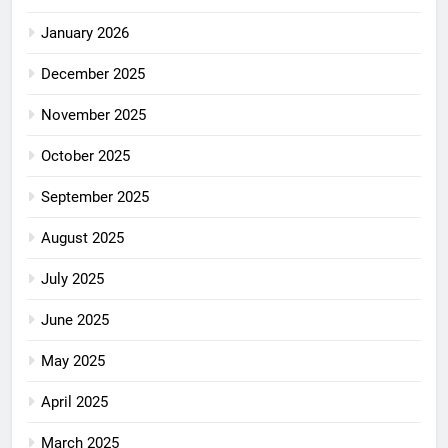
January 2026
December 2025
November 2025
October 2025
September 2025
August 2025
July 2025
June 2025
May 2025
April 2025
March 2025