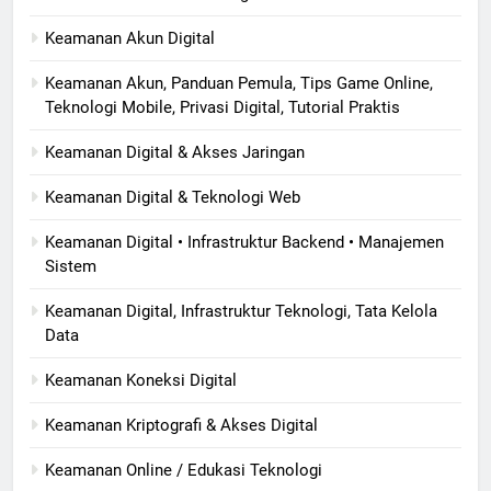
Keamanan Akun Digital
Keamanan Akun, Panduan Pemula, Tips Game Online,
Teknologi Mobile, Privasi Digital, Tutorial Praktis
Keamanan Digital & Akses Jaringan
Keamanan Digital & Teknologi Web
Keamanan Digital • Infrastruktur Backend • Manajemen
Sistem
Keamanan Digital, Infrastruktur Teknologi, Tata Kelola
Data
Keamanan Koneksi Digital
Keamanan Kriptografi & Akses Digital
Keamanan Online / Edukasi Teknologi