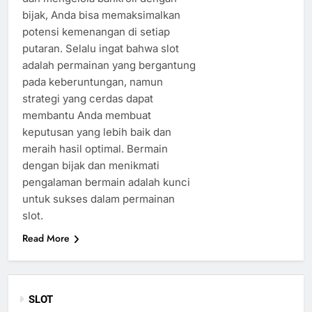
bijak, Anda bisa memaksimalkan
potensi kemenangan di setiap
putaran. Selalu ingat bahwa slot
adalah permainan yang bergantung
pada keberuntungan, namun
strategi yang cerdas dapat
membantu Anda membuat
keputusan yang lebih baik dan
meraih hasil optimal. Bermain
dengan bijak dan menikmati
pengalaman bermain adalah kunci
untuk sukses dalam permainan
slot.
Read More
SLOT