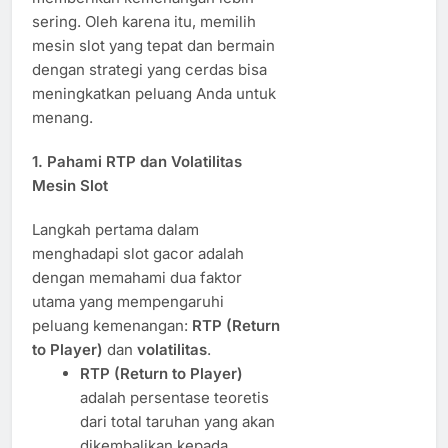
sering. Oleh karena itu, memilih
mesin slot yang tepat dan bermain
dengan strategi yang cerdas bisa
meningkatkan peluang Anda untuk
menang.
1.
Pahami RTP dan Volatilitas
Mesin Slot
Langkah pertama dalam
menghadapi slot gacor adalah
dengan memahami dua faktor
utama yang mempengaruhi
peluang kemenangan:
RTP (Return
to Player)
dan
volatilitas
.
RTP (Return to Player)
adalah persentase teoretis
dari total taruhan yang akan
dikembalikan kepada