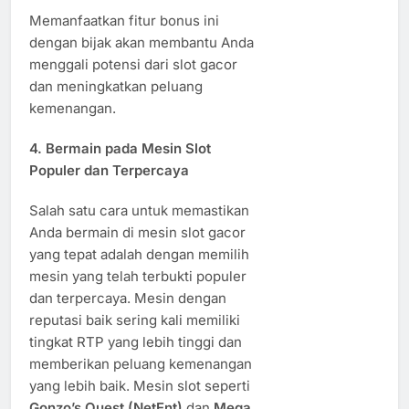
Memanfaatkan fitur bonus ini
dengan bijak akan membantu Anda
menggali potensi dari slot gacor
dan meningkatkan peluang
kemenangan.
4.
Bermain pada Mesin Slot
Populer dan Terpercaya
Salah satu cara untuk memastikan
Anda bermain di mesin slot gacor
yang tepat adalah dengan memilih
mesin yang telah terbukti populer
dan terpercaya. Mesin dengan
reputasi baik sering kali memiliki
tingkat RTP yang lebih tinggi dan
memberikan peluang kemenangan
yang lebih baik. Mesin slot seperti
Gonzo’s Quest (NetEnt)
dan
Mega