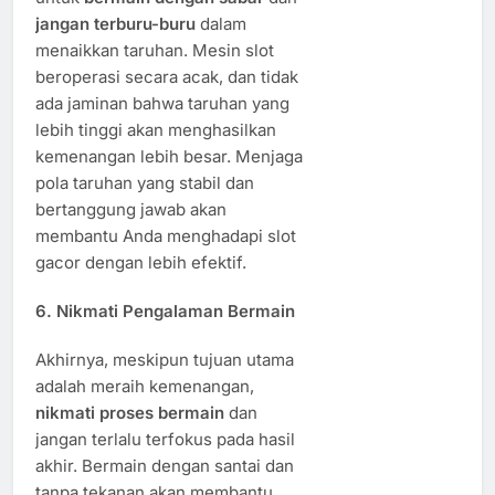
jangan terburu-buru
dalam
menaikkan taruhan. Mesin slot
beroperasi secara acak, dan tidak
ada jaminan bahwa taruhan yang
lebih tinggi akan menghasilkan
kemenangan lebih besar. Menjaga
pola taruhan yang stabil dan
bertanggung jawab akan
membantu Anda menghadapi slot
gacor dengan lebih efektif.
6.
Nikmati Pengalaman Bermain
Akhirnya, meskipun tujuan utama
adalah meraih kemenangan,
nikmati proses bermain
dan
jangan terlalu terfokus pada hasil
akhir. Bermain dengan santai dan
tanpa tekanan akan membantu