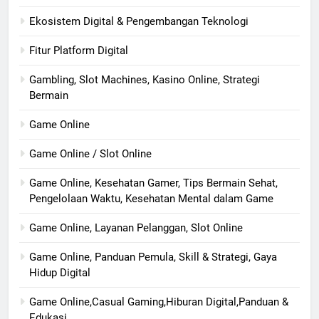
Ekosistem Digital & Pengembangan Teknologi
Fitur Platform Digital
Gambling, Slot Machines, Kasino Online, Strategi
Bermain
Game Online
Game Online / Slot Online
Game Online, Kesehatan Gamer, Tips Bermain Sehat,
Pengelolaan Waktu, Kesehatan Mental dalam Game
Game Online, Layanan Pelanggan, Slot Online
Game Online, Panduan Pemula, Skill & Strategi, Gaya
Hidup Digital
Game Online,Casual Gaming,Hiburan Digital,Panduan &
Edukasi