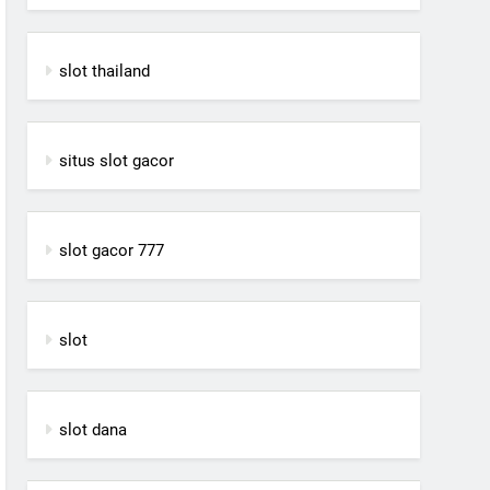
slot thailand
situs slot gacor
slot gacor 777
slot
slot dana