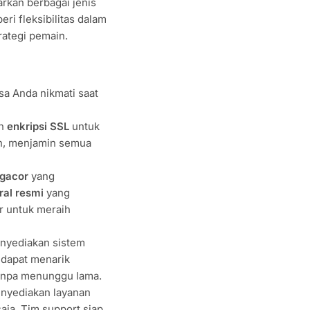
kan berbagai jenis
eri fleksibilitas dalam
rategi pemain.
sa Anda nikmati saat
n
enkripsi SSL
untuk
in, menjamin semua
 gacor
yang
iral resmi
yang
 untuk meraih
yediakan sistem
 dapat menarik
anpa menunggu lama.
yediakan layanan
ja. Tim support siap