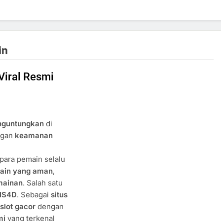
in
Viral Resmi
nguntungkan
di
gan
keamanan
para pemain selalu
ain yang aman
,
mainan
. Salah satu
IS4D
. Sebagai
situs
slot gacor
dengan
mi
yang terkenal