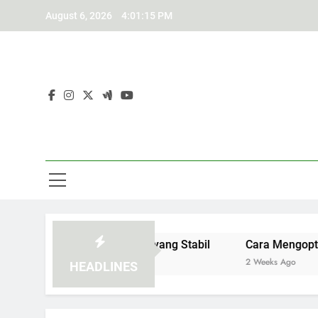
Skip
August 6, 2026
4:01:16 PM
to
content
BJJ
Dapatkan P
DWINSLOT Login yang Stabil
Cara Mengoptimalkan Kone
2 Weeks Ago
HEADLINES