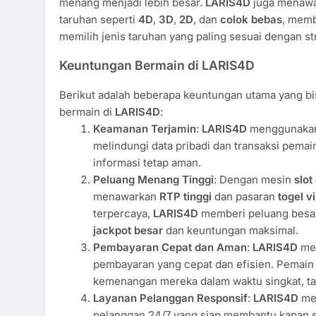
menang menjadi lebih besar.
LARIS4D
juga menawar
taruhan seperti
4D
,
3D
,
2D
, dan
colok bebas
, memb
memilih jenis taruhan yang paling sesuai dengan st
Keuntungan Bermain di LARIS4D
Berikut adalah beberapa keuntungan utama yang bi
bermain di
LARIS4D
:
Keamanan Terjamin
:
LARIS4D
menggunaka
melindungi data pribadi dan transaksi pema
informasi tetap aman.
Peluang Menang Tinggi
: Dengan mesin
slot
menawarkan
RTP tinggi
dan pasaran
togel v
terpercaya,
LARIS4D
memberi peluang besar
jackpot besar
dan keuntungan maksimal.
Pembayaran Cepat dan Aman
:
LARIS4D
men
pembayaran yang cepat dan efisien. Pemain
kemenangan mereka dalam waktu singkat, t
Layanan Pelanggan Responsif
:
LARIS4D
men
pelanggan 24/7 yang siap membantu kapan sa