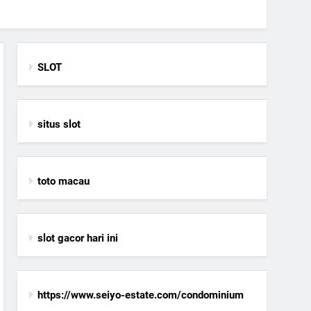
SLOT
situs slot
toto macau
slot gacor hari ini
https://www.seiyo-estate.com/condominium