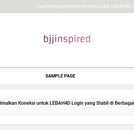
Cara Mengoptimalkan Koneksi untuk LEBAH4D Log
Cara Mengoptimalkan Koneksi u
KAYA787 Login melalui Mode Privat untuk Menjaga 
Cara Mengoptimalkan Koneks
 Inspired
Cara Mengoptimalkan Koneksi untuk LEBAH4D Log
roduk Dan Aksesoris Berkualitas Untuk Jiu-Jitsu Di BJJ Inspire
Cara Mengoptimalkan Koneksi u
SAMPLE PAGE
KAYA787 Login melalui Mode Privat untuk Menjaga 
ksi untuk LEBAH4D Login yang Stabil di Berbagai Perangkat