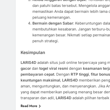
dan patuhi batas tersebut. Mengelola angga
memastikan Anda dapat bermain lebih lama 
peluang kemenangan.
Bermain dengan Sabar
: Keberuntungan dal
membutuhkan kesabaran. Jangan terburu-b
kemenangan besar. Nikmati setiap permaina
penuh strategi.
Kesimpulan
LARIS4D
adalah situs judi online terpercaya yan
gacor
dan
togel viral resmi
dengan
keamanan terj
pembayaran cepat
. Dengan
RTP tinggi
,
fitur bonu
keuntungan maksimal
,
LARIS4D
memberikan peng
aman, menguntungkan, dan menyenangkan. Jika And
yang dapat memberikan peluang menang besar den
transparan dan adil,
LARIS4D
adalah pilihan terbaik
Read More