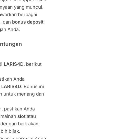
anyaan yang muncul.
warkan berbagai
k
, dan
bonus deposit
,
gan Anda.
untungan
di
LARIS4D
, berikut
stikan Anda
i
LARIS4D
. Bonus ini
n untuk menang dan
, pastikan Anda
rmainan
slot
atau
dengan baik akan
ih bijak.
nggaran bermain Anda