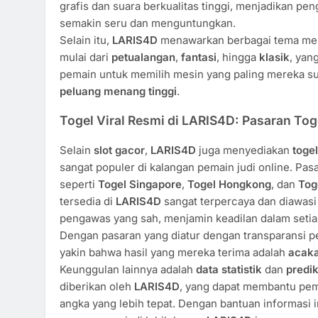
grafis dan suara berkualitas tinggi, menjadikan p
semakin seru dan menguntungkan.
Selain itu,
LARIS4D
menawarkan berbagai tema mesi
mulai dari
petualangan
,
fantasi
, hingga
klasik
, ya
pemain untuk memilih mesin yang paling mereka s
peluang menang tinggi
.
Togel Viral Resmi di LARIS4D: Pasaran Tog
Selain
slot gacor
,
LARIS4D
juga menyediakan
togel
sangat populer di kalangan pemain judi online. Pas
seperti
Togel Singapore
,
Togel Hongkong
, dan
Tog
tersedia di
LARIS4D
sangat terpercaya dan diawasi
pengawas yang sah, menjamin keadilan dalam setiap
Dengan pasaran yang diatur dengan transparansi p
yakin bahwa hasil yang mereka terima adalah
acaka
Keunggulan lainnya adalah
data statistik
dan
predi
diberikan oleh
LARIS4D
, yang dapat membantu pe
angka yang lebih tepat. Dengan bantuan informasi i