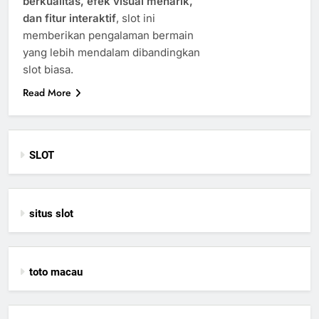
berkualitas, efek visual menarik,
dan fitur interaktif
, slot ini
memberikan pengalaman bermain
yang lebih mendalam dibandingkan
slot biasa.
Read More
SLOT
situs slot
toto macau