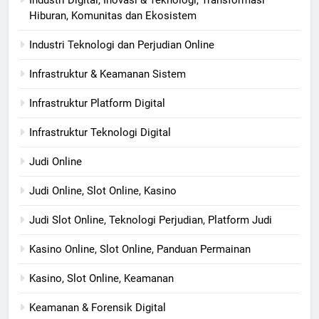
Hiburan, Komunitas dan Ekosistem
Industri Teknologi dan Perjudian Online
Infrastruktur & Keamanan Sistem
Infrastruktur Platform Digital
Infrastruktur Teknologi Digital
Judi Online
Judi Online, Slot Online, Kasino
Judi Slot Online, Teknologi Perjudian, Platform Judi
Kasino Online, Slot Online, Panduan Permainan
Kasino, Slot Online, Keamanan
Keamanan & Forensik Digital