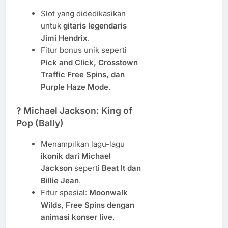
Slot yang didedikasikan
untuk
gitaris legendaris
Jimi Hendrix
.
Fitur bonus unik seperti
Pick and Click, Crosstown
Traffic Free Spins, dan
Purple Haze Mode
.
?
Michael Jackson: King of
Pop (Bally)
Menampilkan lagu-lagu
ikonik dari Michael
Jackson
seperti
Beat It dan
Billie Jean
.
Fitur spesial:
Moonwalk
Wilds, Free Spins dengan
animasi konser live
.