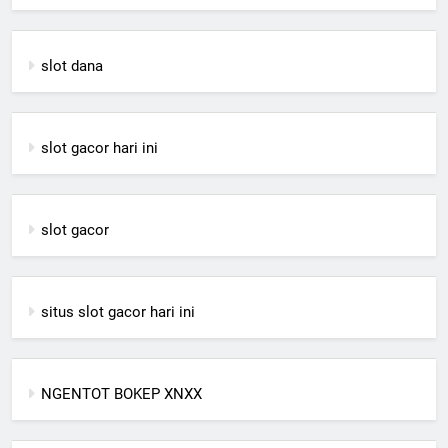
slot dana
slot gacor hari ini
slot gacor
situs slot gacor hari ini
NGENTOT BOKEP XNXX