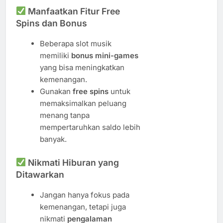
Manfaatkan Fitur Free
Spins dan Bonus
Beberapa slot musik
memiliki
bonus mini-games
yang bisa meningkatkan
kemenangan.
Gunakan
free spins
untuk
memaksimalkan peluang
menang tanpa
mempertaruhkan saldo lebih
banyak.
Nikmati Hiburan yang
Ditawarkan
Jangan hanya fokus pada
kemenangan, tetapi juga
nikmati
pengalaman