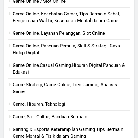
Game Online / Slot Online
Game Online, Kesehatan Gamer, Tips Bermain Sehat,
Pengelolaan Waktu, Kesehatan Mental dalam Game
Game Online, Layanan Pelanggan, Slot Online
Game Online, Panduan Pemula, Skill & Strategi, Gaya
Hidup Digital
Game Online,Casual Gaming,Hiburan Digital,Panduan &
Edukasi
Game Strategi, Game Online, Tren Gaming, Analisis
Game
Game, Hiburan, Teknologi
Game, Slot Online, Panduan Bermain
Gaming & Esports Keterampilan Gaming Tips Bermain
Game Mental & Fisik dalam Gaming