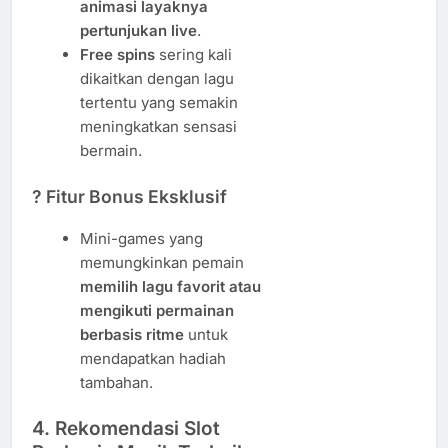
animasi layaknya
pertunjukan live
.
Free spins
sering kali
dikaitkan dengan lagu
tertentu yang semakin
meningkatkan sensasi
bermain.
?
Fitur Bonus Eksklusif
Mini-games yang
memungkinkan pemain
memilih lagu favorit atau
mengikuti permainan
berbasis ritme
untuk
mendapatkan hadiah
tambahan.
4. Rekomendasi Slot