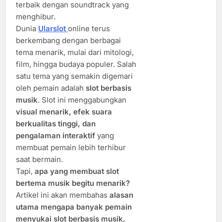
terbaik dengan soundtrack yang
menghibur.
Dunia
Ularslot
online terus
berkembang dengan berbagai
tema menarik, mulai dari mitologi,
film, hingga budaya populer. Salah
satu tema yang semakin digemari
oleh pemain adalah
slot berbasis
musik
. Slot ini menggabungkan
visual menarik, efek suara
berkualitas tinggi, dan
pengalaman interaktif
yang
membuat pemain lebih terhibur
saat bermain.
Tapi,
apa yang membuat slot
bertema musik begitu menarik?
Artikel ini akan membahas
alasan
utama mengapa banyak pemain
menyukai slot berbasis musik,