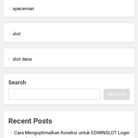
spaceman
slot
slot dana
Search
SEARCH
Recent Posts
Cara Mengoptimalkan Koneksi untuk EDWINSLOT Login