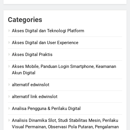
Categories
Akses Digital dan Teknologi Platform
Akses Digital dan User Experience
Akses Digital Praktis
Akses Mobile, Panduan Login Smartphone, Keamanan
Akun Digital
alternatif edwinslot
alternatif link edwinslot
Analisa Pengguna & Perilaku Digital
Analisis Dinamika Slot, Studi Stabilitas Mesin, Perilaku
Visual Permainan, Observasi Pola Putaran, Pengalaman