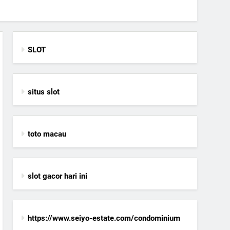
SLOT
situs slot
toto macau
slot gacor hari ini
https://www.seiyo-estate.com/condominium