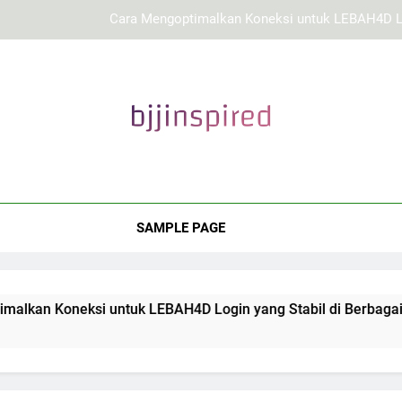
Cara Mengoptimalkan Koneksi untuk LEBAH4D Log
Cara Mengoptimalkan Koneksi u
KAYA787 Login melalui Mode Privat untuk Menjaga 
Cara Mengoptimalkan Koneks
 Inspired
Cara Mengoptimalkan Koneksi untuk LEBAH4D Log
roduk Dan Aksesoris Berkualitas Untuk Jiu-Jitsu Di BJJ Inspire
Cara Mengoptimalkan Koneksi u
SAMPLE PAGE
KAYA787 Login melalui Mode Privat untuk Menjaga 
ksi untuk LEBAH4D Login yang Stabil di Berbagai Perangkat