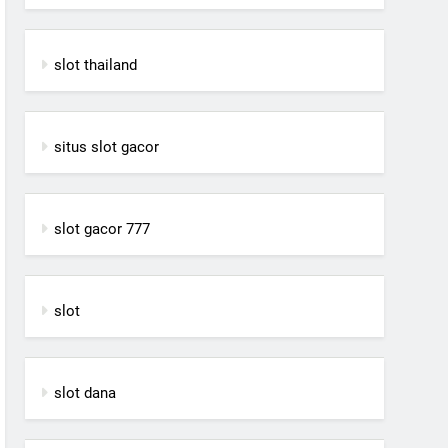
slot thailand
situs slot gacor
slot gacor 777
slot
slot dana