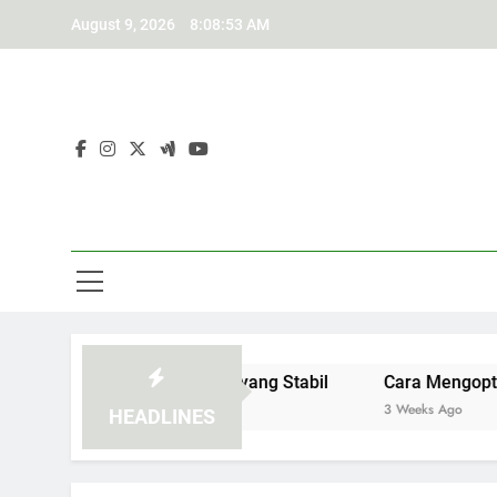
Skip
August 9, 2026
8:08:54 AM
to
content
BJJ
Dapatkan P
EDWINSLOT Login yang Stabil
Cara Mengoptimalkan Kone
3 Weeks Ago
HEADLINES