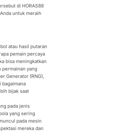
tersebut di HORAS88
 Anda untuk meraih
ol atau hasil putaran
erapa pemain percaya
eka bisa meningkatkan
h permainan yang
er Generator (RNG),
i bagaimana
ih bijak saat
ung pada jenis
pola yang sering
 muncul pada mesin
spektasi mereka dan