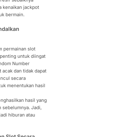
a kenaikan jackpot
uk bermain.
ndalkan
 permainan slot
enting untuk diingat
andom Number
 acak dan tidak dapat
uncul secara
ntuk menentukan hasil
nghasilkan hasil yang
n sebelumnya. Jadi,
adi hiburan atau
n Slot Secara