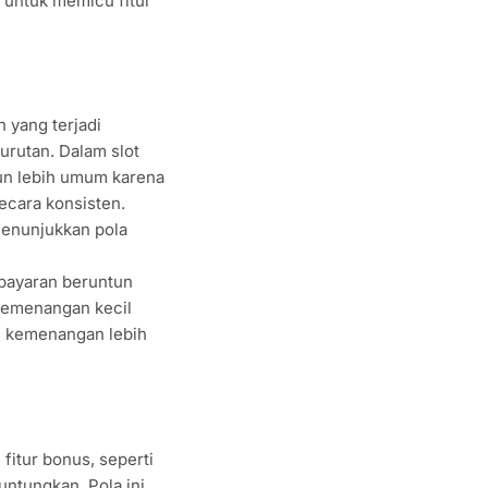
 untuk memicu fitur
 yang terjadi
urutan. Dalam slot
tun lebih umum karena
cara konsisten.
 menunjukkan pola
bayaran beruntun
kemenangan kecil
n kemenangan lebih
itur bonus, seperti
untungkan. Pola ini