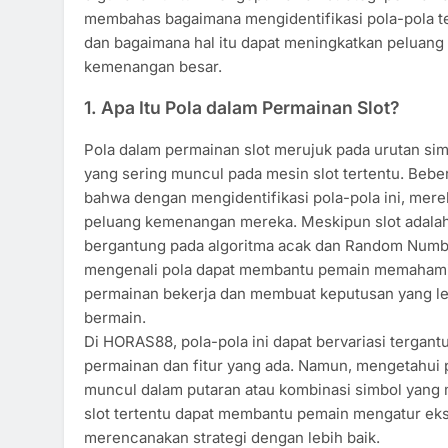
membahas bagaimana mengidentifikasi pola-pola 
dan bagaimana hal itu dapat meningkatkan peluang
kemenangan besar.
1.
Apa Itu Pola dalam Permainan Slot?
Pola dalam permainan slot merujuk pada urutan simb
yang sering muncul pada mesin slot tertentu. Beb
bahwa dengan mengidentifikasi pola-pola ini, mer
peluang kemenangan mereka. Meskipun slot adala
bergantung pada algoritma acak dan Random Numb
mengenali pola dapat membantu pemain memaham
permainan bekerja dan membuat keputusan yang leb
bermain.
Di HORAS88, pola-pola ini dapat bervariasi tergant
permainan dan fitur yang ada. Namun, mengetahui 
muncul dalam putaran atau kombinasi simbol yang
slot tertentu dapat membantu pemain mengatur ek
merencanakan strategi dengan lebih baik.