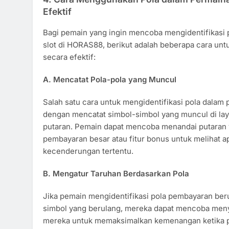
Efektif
Bagi pemain yang ingin mencoba mengidentifikasi 
slot di HORAS88, berikut adalah beberapa cara un
secara efektif:
A. Mencatat Pola-pola yang Muncul
Salah satu cara untuk mengidentifikasi pola dalam 
dengan mencatat simbol-simbol yang muncul di la
putaran. Pemain dapat mencoba menandai putaran
pembayaran besar atau fitur bonus untuk melihat a
kecenderungan tertentu.
B. Mengatur Taruhan Berdasarkan Pola
Jika pemain mengidentifikasi pola pembayaran ber
simbol yang berulang, mereka dapat mencoba men
mereka untuk memaksimalkan kemenangan ketika po