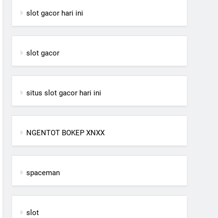
slot gacor hari ini
slot gacor
situs slot gacor hari ini
NGENTOT BOKEP XNXX
spaceman
slot