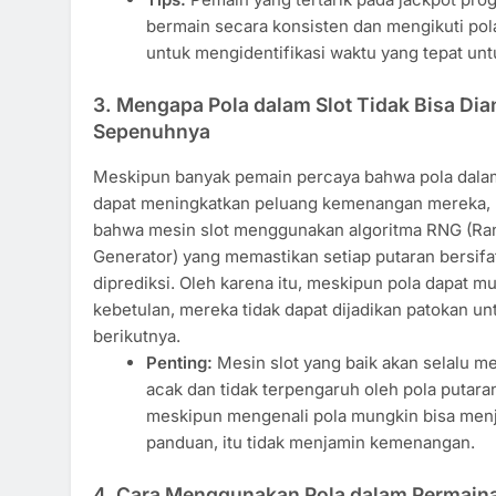
bermain secara konsisten dan mengikuti pol
untuk mengidentifikasi waktu yang tepat unt
3.
Mengapa Pola dalam Slot Tidak Bisa Dia
Sepenuhnya
Meskipun banyak pemain percaya bahwa pola dalam
dapat meningkatkan peluang kemenangan mereka, p
bahwa mesin slot menggunakan algoritma RNG (R
Generator) yang memastikan setiap putaran bersifat
diprediksi. Oleh karena itu, meskipun pola dapat m
kebetulan, mereka tidak dapat dijadikan patokan u
berikutnya.
Penting:
Mesin slot yang baik akan selalu me
acak dan tidak terpengaruh oleh pola putara
meskipun mengenali pola mungkin bisa menj
panduan, itu tidak menjamin kemenangan.
4.
Cara Menggunakan Pola dalam Permaina