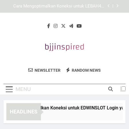
Skip
Cara Mengoptimalkan Koneksi untuk Login
to
KAYA787 yang Lebih Stabil
content
KAYA787 Login melalui Mode Privat untuk
Menjaga Privasi Akses secara Lebih Terkendali
Cara Mengoptimalkan Koneksi untuk EDWINSLOT
Login yang Stabil
Cara Mengoptimalkan Koneksi untuk LEBAH4D
Login yang Stabil di Berbagai Perangkat
Cara Mengoptimalkan Koneksi untuk Login
KAYA787 yang Lebih Stabil
BJJ Inspired
Dapatkan Produk Dan Aksesoris Berkualitas
KAYA787 Login melalui Mode Privat untuk
NEWSLETTER
RANDOM NEWS
Menjaga Privasi Akses secara Lebih Terkendali
Untuk Jiu-Jitsu Di BJJ Inspired.
MENU
ra Mengoptimalkan Koneksi untuk EDWINSLOT Login yang Sta
HEADLINES
Weeks Ago