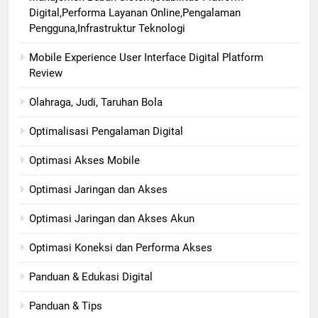
Digital,Performa Layanan Online,Pengalaman
Pengguna,Infrastruktur Teknologi
Mobile Experience User Interface Digital Platform
Review
Olahraga, Judi, Taruhan Bola
Optimalisasi Pengalaman Digital
Optimasi Akses Mobile
Optimasi Jaringan dan Akses
Optimasi Jaringan dan Akses Akun
Optimasi Koneksi dan Performa Akses
Panduan & Edukasi Digital
Panduan & Tips