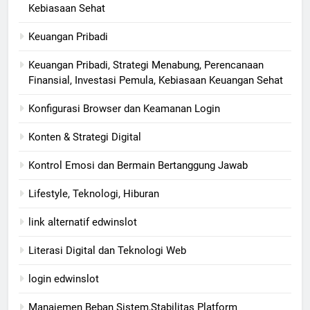
Kebiasaan Sehat
Keuangan Pribadi
Keuangan Pribadi, Strategi Menabung, Perencanaan
Finansial, Investasi Pemula, Kebiasaan Keuangan Sehat
Konfigurasi Browser dan Keamanan Login
Konten & Strategi Digital
Kontrol Emosi dan Bermain Bertanggung Jawab
Lifestyle, Teknologi, Hiburan
link alternatif edwinslot
Literasi Digital dan Teknologi Web
login edwinslot
Manajemen Beban Sistem,Stabilitas Platform