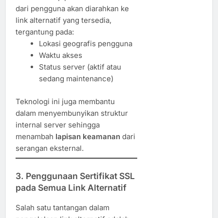
dari pengguna akan diarahkan ke
link alternatif yang tersedia,
tergantung pada:
Lokasi geografis pengguna
Waktu akses
Status server (aktif atau
sedang maintenance)
Teknologi ini juga membantu
dalam menyembunyikan struktur
internal server sehingga
menambah
lapisan keamanan
dari
serangan eksternal.
3.
Penggunaan Sertifikat SSL
pada Semua Link Alternatif
Salah satu tantangan dalam