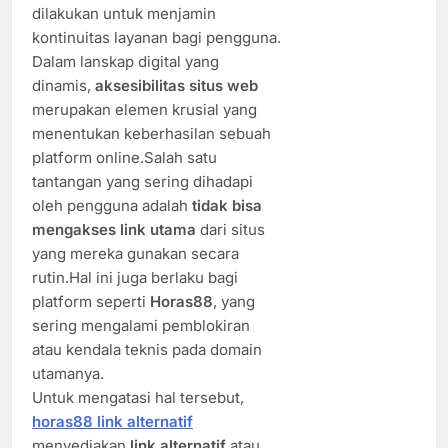
dilakukan untuk menjamin
kontinuitas layanan bagi pengguna.
Dalam lanskap digital yang
dinamis,
aksesibilitas situs web
merupakan elemen krusial yang
menentukan keberhasilan sebuah
platform online.Salah satu
tantangan yang sering dihadapi
oleh pengguna adalah
tidak bisa
mengakses link utama
dari situs
yang mereka gunakan secara
rutin.Hal ini juga berlaku bagi
platform seperti
Horas88
, yang
sering mengalami pemblokiran
atau kendala teknis pada domain
utamanya.
Untuk mengatasi hal tersebut,
horas88 link alternatif
menyediakan
link alternatif
atau