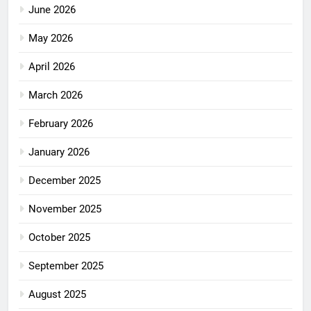
June 2026
May 2026
April 2026
March 2026
February 2026
January 2026
December 2025
November 2025
October 2025
September 2025
August 2025