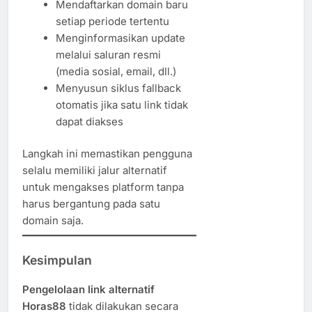
Mendaftarkan domain baru
setiap periode tertentu
Menginformasikan update
melalui saluran resmi
(media sosial, email, dll.)
Menyusun siklus fallback
otomatis jika satu link tidak
dapat diakses
Langkah ini memastikan pengguna
selalu memiliki jalur alternatif
untuk mengakses platform tanpa
harus bergantung pada satu
domain saja.
Kesimpulan
Pengelolaan link alternatif
Horas88
tidak dilakukan secara