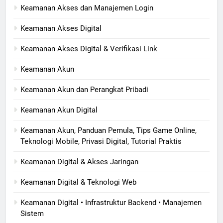
Keamanan Akses dan Manajemen Login
Keamanan Akses Digital
Keamanan Akses Digital & Verifikasi Link
Keamanan Akun
Keamanan Akun dan Perangkat Pribadi
Keamanan Akun Digital
Keamanan Akun, Panduan Pemula, Tips Game Online,
Teknologi Mobile, Privasi Digital, Tutorial Praktis
Keamanan Digital & Akses Jaringan
Keamanan Digital & Teknologi Web
Keamanan Digital • Infrastruktur Backend • Manajemen
Sistem