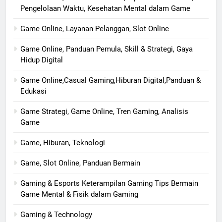
Pengelolaan Waktu, Kesehatan Mental dalam Game
Game Online, Layanan Pelanggan, Slot Online
Game Online, Panduan Pemula, Skill & Strategi, Gaya
Hidup Digital
Game Online,Casual Gaming,Hiburan Digital,Panduan &
Edukasi
Game Strategi, Game Online, Tren Gaming, Analisis
Game
Game, Hiburan, Teknologi
Game, Slot Online, Panduan Bermain
Gaming & Esports Keterampilan Gaming Tips Bermain
Game Mental & Fisik dalam Gaming
Gaming & Technology