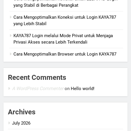
yang Stabil di Berbagai Perangkat
Cara Mengoptimalkan Koneksi untuk Login KAYA787
yang Lebih Stabil
KAYA787 Login melalui Mode Privat untuk Menjaga
Privasi Akses secara Lebih Terkendali
Cara Mengoptimalkan Browser untuk Login KAYA787
Recent Comments
A WordPress Commenter
on
Hello world!
Archives
July 2026