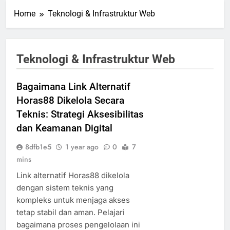
Home
Teknologi & Infrastruktur Web
Teknologi & Infrastruktur Web
Bagaimana Link Alternatif
Horas88 Dikelola Secara
Teknis: Strategi Aksesibilitas
dan Keamanan Digital
8dfb1e5
1 year ago
0
7
mins
Link alternatif Horas88 dikelola
dengan sistem teknis yang
kompleks untuk menjaga akses
tetap stabil dan aman. Pelajari
bagaimana proses pengelolaan ini