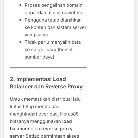
Proses pengalihan domain
cepat dan minim downtime
Pengguna tetap diarahkan
ke konten dan sistem server
yang sama
Tidak perlu menyalin data
ke server baru (hemat
sumber daya)
2.
Implementasi Load
Balancer dan Reverse Proxy
Untuk memastikan distribusi lalu
lintas tetap merata dan
menghindari overload, Horas88
biasanya menggunakan
load
balancer
atau
reverse proxy
server
.Setiap permintaan akses