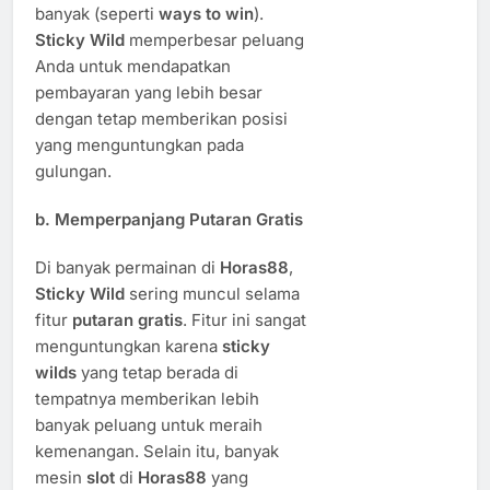
banyak (seperti
ways to win
).
Sticky Wild
memperbesar peluang
Anda untuk mendapatkan
pembayaran yang lebih besar
dengan tetap memberikan posisi
yang menguntungkan pada
gulungan.
b.
Memperpanjang Putaran Gratis
Di banyak permainan di
Horas88
,
Sticky Wild
sering muncul selama
fitur
putaran gratis
. Fitur ini sangat
menguntungkan karena
sticky
wilds
yang tetap berada di
tempatnya memberikan lebih
banyak peluang untuk meraih
kemenangan. Selain itu, banyak
mesin
slot
di
Horas88
yang