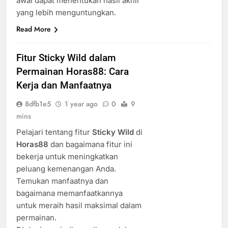
awal dapat menentukan hasil akhir
yang lebih menguntungkan.
Read More
Fitur Sticky Wild dalam
Permainan Horas88: Cara
Kerja dan Manfaatnya
8dfb1e5
1 year ago
0
9
mins
Pelajari tentang fitur
Sticky Wild
di
Horas88
dan bagaimana fitur ini
bekerja untuk meningkatkan
peluang kemenangan Anda.
Temukan manfaatnya dan
bagaimana memanfaatkannya
untuk meraih hasil maksimal dalam
permainan.