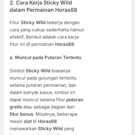
2.
Cara Kerja Sticky Wild
dalam Permainan Horas88
Fitur
Sticky Wild
bekerja dengan
cara yang cukup sederhana namun
efektif. Berikut adalah cara kerja
fitur ini di permainan
Horas88
:
a.
Muncul pada Putaran Tertentu
Simbol
Sticky Wild
biasanya
muncul pada gulungan tertentu
selama putaran permainan, dan
dalam banyak kasus, simbol ini
dapat muncul selama fitur
putaran
gratis
atau sebagai bagian dari
fitur bonus
. Misalnya, beberapa
mesin
slot
di
Horas88
menawarkan
Sticky Wild
yang