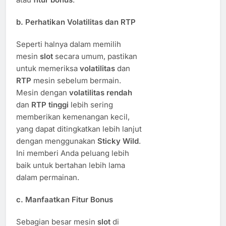
b.
Perhatikan Volatilitas dan RTP
Seperti halnya dalam memilih
mesin
slot
secara umum, pastikan
untuk memeriksa
volatilitas
dan
RTP
mesin sebelum bermain.
Mesin dengan
volatilitas rendah
dan
RTP tinggi
lebih sering
memberikan kemenangan kecil,
yang dapat ditingkatkan lebih lanjut
dengan menggunakan
Sticky Wild
.
Ini memberi Anda peluang lebih
baik untuk bertahan lebih lama
dalam permainan.
c.
Manfaatkan Fitur Bonus
Sebagian besar mesin
slot
di