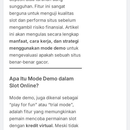
sungguhan. Fitur ini sangat
berguna untuk menguji kualitas
slot dan performa situs sebelum
mengambil risiko finansial. Artikel
ini akan mengulas secara lengkap
manfaat, cara kerja, dan strategi
menggunakan mode demo
untuk
mengevaluasi apakah sebuah situs
benar-benar gacor.
Apa Itu Mode Demo dalam
Slot Online?
Mode demo, juga dikenal sebagai
“play for fun” atau “trial mode”,
adalah fitur yang memungkinkan
pemain mencoba permainan slot
dengan
kredit virtual
. Meski tidak