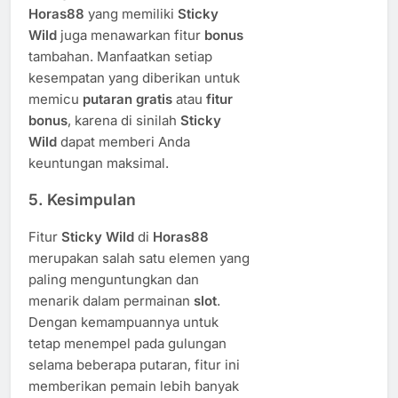
Horas88
yang memiliki
Sticky
Wild
juga menawarkan fitur
bonus
tambahan. Manfaatkan setiap
kesempatan yang diberikan untuk
memicu
putaran gratis
atau
fitur
bonus
, karena di sinilah
Sticky
Wild
dapat memberi Anda
keuntungan maksimal.
5.
Kesimpulan
Fitur
Sticky Wild
di
Horas88
merupakan salah satu elemen yang
paling menguntungkan dan
menarik dalam permainan
slot
.
Dengan kemampuannya untuk
tetap menempel pada gulungan
selama beberapa putaran, fitur ini
memberikan pemain lebih banyak