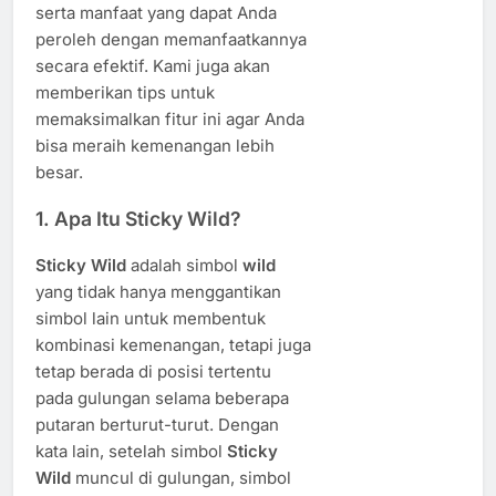
serta manfaat yang dapat Anda
peroleh dengan memanfaatkannya
secara efektif. Kami juga akan
memberikan tips untuk
memaksimalkan fitur ini agar Anda
bisa meraih kemenangan lebih
besar.
1.
Apa Itu Sticky Wild?
Sticky Wild
adalah simbol
wild
yang tidak hanya menggantikan
simbol lain untuk membentuk
kombinasi kemenangan, tetapi juga
tetap berada di posisi tertentu
pada gulungan selama beberapa
putaran berturut-turut. Dengan
kata lain, setelah simbol
Sticky
Wild
muncul di gulungan, simbol