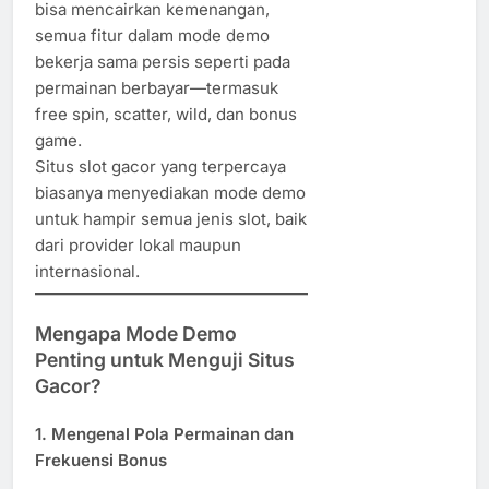
bisa mencairkan kemenangan,
semua fitur dalam mode demo
bekerja sama persis seperti pada
permainan berbayar—termasuk
free spin, scatter, wild, dan bonus
game.
Situs slot gacor yang terpercaya
biasanya menyediakan mode demo
untuk hampir semua jenis slot, baik
dari provider lokal maupun
internasional.
Mengapa Mode Demo
Penting untuk Menguji Situs
Gacor?
1.
Mengenal Pola Permainan dan
Frekuensi Bonus