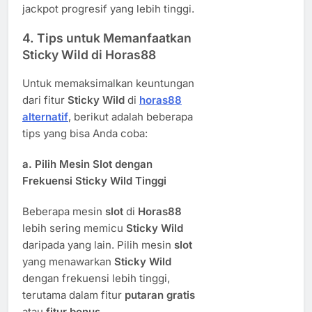
jackpot progresif yang lebih tinggi.
4.
Tips untuk Memanfaatkan
Sticky Wild di Horas88
Untuk memaksimalkan keuntungan
dari fitur
Sticky Wild
di
horas88
alternatif
, berikut adalah beberapa
tips yang bisa Anda coba:
a.
Pilih Mesin Slot dengan
Frekuensi Sticky Wild Tinggi
Beberapa mesin
slot
di
Horas88
lebih sering memicu
Sticky Wild
daripada yang lain. Pilih mesin
slot
yang menawarkan
Sticky Wild
dengan frekuensi lebih tinggi,
terutama dalam fitur
putaran gratis
atau
fitur bonus
.