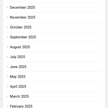
December 2025
November 2025
October 2025
September 2025
August 2025
July 2025
June 2025
May 2025
April 2025
March 2025
February 2025