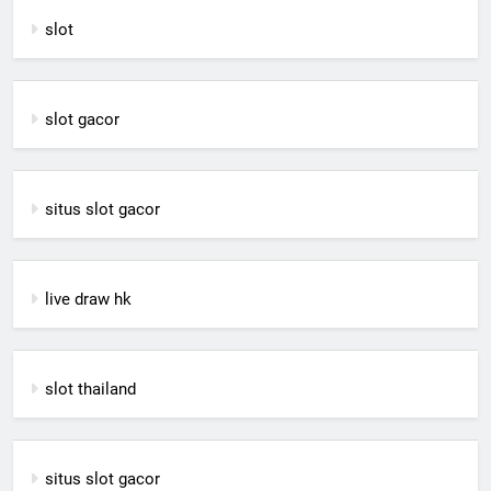
slot
slot gacor
situs slot gacor
live draw hk
slot thailand
situs slot gacor