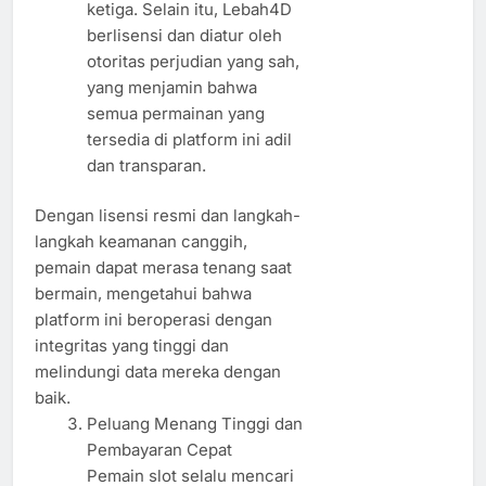
ketiga. Selain itu, Lebah4D
berlisensi dan diatur oleh
otoritas perjudian yang sah,
yang menjamin bahwa
semua permainan yang
tersedia di platform ini adil
dan transparan.
Dengan lisensi resmi dan langkah-
langkah keamanan canggih,
pemain dapat merasa tenang saat
bermain, mengetahui bahwa
platform ini beroperasi dengan
integritas yang tinggi dan
melindungi data mereka dengan
baik.
Peluang Menang Tinggi dan
Pembayaran Cepat
Pemain slot selalu mencari