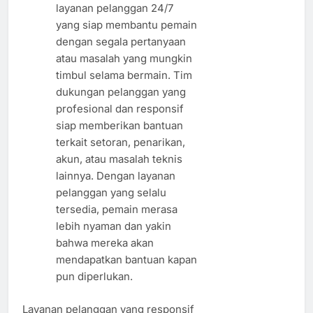
layanan pelanggan 24/7
yang siap membantu pemain
dengan segala pertanyaan
atau masalah yang mungkin
timbul selama bermain. Tim
dukungan pelanggan yang
profesional dan responsif
siap memberikan bantuan
terkait setoran, penarikan,
akun, atau masalah teknis
lainnya. Dengan layanan
pelanggan yang selalu
tersedia, pemain merasa
lebih nyaman dan yakin
bahwa mereka akan
mendapatkan bantuan kapan
pun diperlukan.
Layanan pelanggan yang responsif