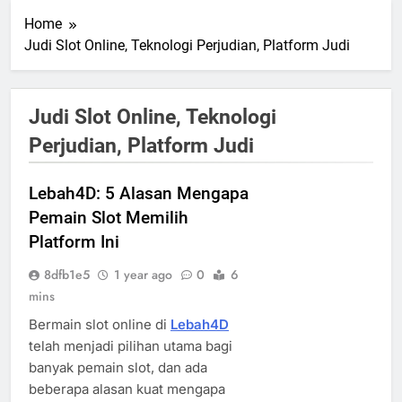
Home
Judi Slot Online, Teknologi Perjudian, Platform Judi
Judi Slot Online, Teknologi
Perjudian, Platform Judi
Lebah4D: 5 Alasan Mengapa
Pemain Slot Memilih
Platform Ini
8dfb1e5
1 year ago
0
6
mins
Bermain slot online di
Lebah4D
telah menjadi pilihan utama bagi
banyak pemain slot, dan ada
beberapa alasan kuat mengapa