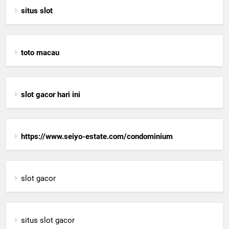
situs slot
toto macau
slot gacor hari ini
https://www.seiyo-estate.com/condominium
slot gacor
situs slot gacor