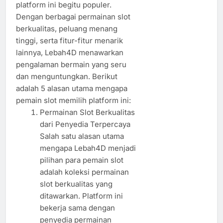
platform ini begitu populer.
Dengan berbagai permainan slot
berkualitas, peluang menang
tinggi, serta fitur-fitur menarik
lainnya, Lebah4D menawarkan
pengalaman bermain yang seru
dan menguntungkan. Berikut
adalah 5 alasan utama mengapa
pemain slot memilih platform ini:
Permainan Slot Berkualitas
dari Penyedia Terpercaya
Salah satu alasan utama
mengapa Lebah4D menjadi
pilihan para pemain slot
adalah koleksi permainan
slot berkualitas yang
ditawarkan. Platform ini
bekerja sama dengan
penyedia permainan