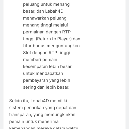
peluang untuk menang
besar, dan Lebah4D
menawarkan peluang
menang tinggi melalui
permainan dengan RTP
tinggi (Return to Player) dan
fitur bonus menguntungkan.
Slot dengan RTP tinggi
memberi pemain
kesempatan lebih besar
untuk mendapatkan
pembayaran yang lebih
sering dan lebih besar.
Selain itu, Lebah4D memiliki
sistem penarikan yang cepat dan
transparan, yang memungkinkan
pemain untuk menerima
kemenangan mereka dalam waktu