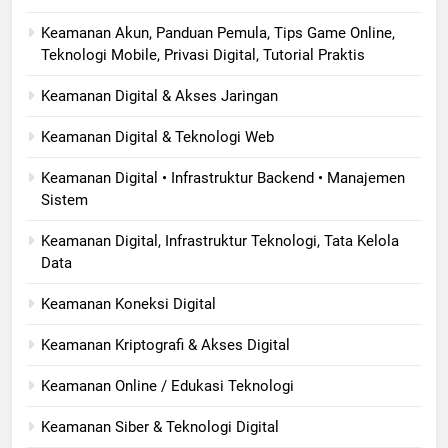
Keamanan Akun, Panduan Pemula, Tips Game Online,
Teknologi Mobile, Privasi Digital, Tutorial Praktis
Keamanan Digital & Akses Jaringan
Keamanan Digital & Teknologi Web
Keamanan Digital • Infrastruktur Backend • Manajemen
Sistem
Keamanan Digital, Infrastruktur Teknologi, Tata Kelola
Data
Keamanan Koneksi Digital
Keamanan Kriptografi & Akses Digital
Keamanan Online / Edukasi Teknologi
Keamanan Siber & Teknologi Digital