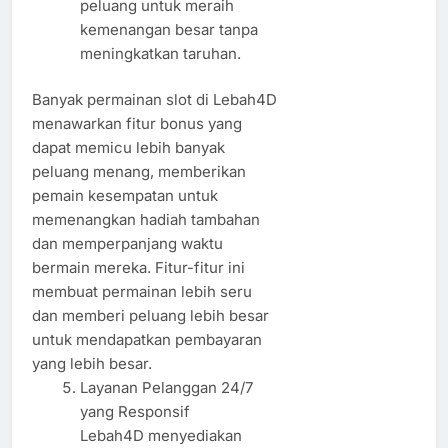
peluang untuk meraih
kemenangan besar tanpa
meningkatkan taruhan.
Banyak permainan slot di Lebah4D
menawarkan fitur bonus yang
dapat memicu lebih banyak
peluang menang, memberikan
pemain kesempatan untuk
memenangkan hadiah tambahan
dan memperpanjang waktu
bermain mereka. Fitur-fitur ini
membuat permainan lebih seru
dan memberi peluang lebih besar
untuk mendapatkan pembayaran
yang lebih besar.
Layanan Pelanggan 24/7
yang Responsif
Lebah4D menyediakan