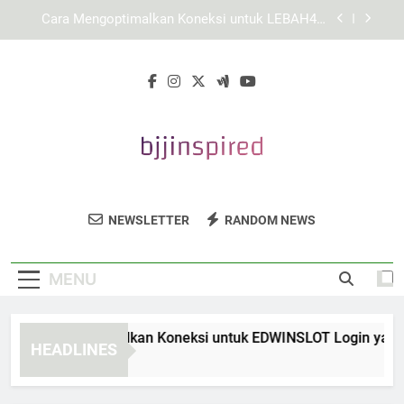
Skip
Cara Mengoptimalkan Koneksi untuk Login
to
KAYA787 yang Lebih Stabil
content
KAYA787 Login melalui Mode Privat untuk
Menjaga Privasi Akses secara Lebih Terkendali
Cara Mengoptimalkan Koneksi untuk EDWINSLOT
Login yang Stabil
Cara Mengoptimalkan Koneksi untuk LEBAH4D
Login yang Stabil di Berbagai Perangkat
Cara Mengoptimalkan Koneksi untuk Login
KAYA787 yang Lebih Stabil
BJJ Inspired
Dapatkan Produk Dan Aksesoris Berkualitas
KAYA787 Login melalui Mode Privat untuk
NEWSLETTER
RANDOM NEWS
Menjaga Privasi Akses secara Lebih Terkendali
Untuk Jiu-Jitsu Di BJJ Inspired.
MENU
ra Mengoptimalkan Koneksi untuk EDWINSLOT Login yang Sta
HEADLINES
Weeks Ago