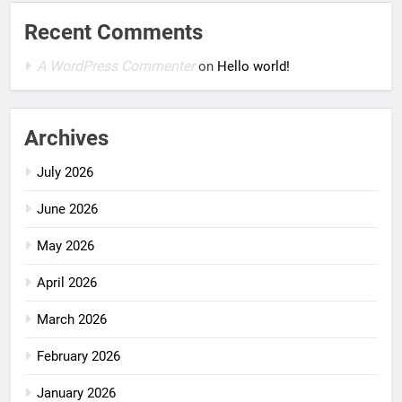
Recent Comments
A WordPress Commenter
on
Hello world!
Archives
July 2026
June 2026
May 2026
April 2026
March 2026
February 2026
January 2026