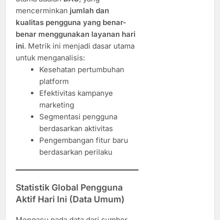
mencerminkan
jumlah dan
kualitas pengguna yang benar-
benar menggunakan layanan hari
ini
. Metrik ini menjadi dasar utama
untuk menganalisis:
Kesehatan pertumbuhan
platform
Efektivitas kampanye
marketing
Segmentasi pengguna
berdasarkan aktivitas
Pengembangan fitur baru
berdasarkan perilaku
Statistik Global Pengguna
Aktif Hari Ini (Data Umum)
Mengacu pada data dari sumber