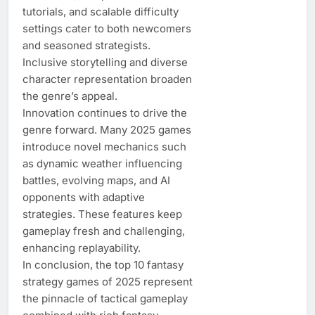
tutorials, and scalable difficulty
settings cater to both newcomers
and seasoned strategists.
Inclusive storytelling and diverse
character representation broaden
the genre’s appeal.
Innovation continues to drive the
genre forward. Many 2025 games
introduce novel mechanics such
as dynamic weather influencing
battles, evolving maps, and AI
opponents with adaptive
strategies. These features keep
gameplay fresh and challenging,
enhancing replayability.
In conclusion, the top 10 fantasy
strategy games of 2025 represent
the pinnacle of tactical gameplay