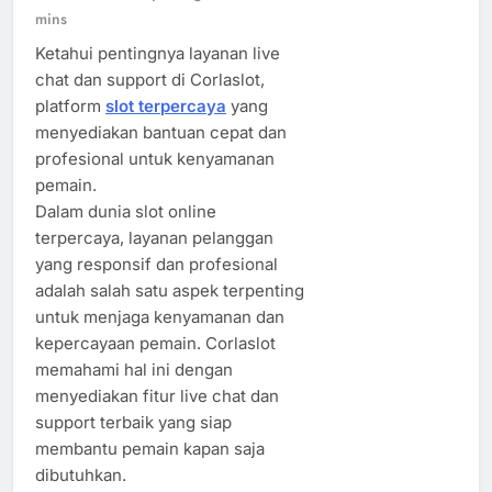
mins
Ketahui pentingnya layanan live
chat dan support di Corlaslot,
platform
slot terpercaya
yang
menyediakan bantuan cepat dan
profesional untuk kenyamanan
pemain.
Dalam dunia slot online
terpercaya, layanan pelanggan
yang responsif dan profesional
adalah salah satu aspek terpenting
untuk menjaga kenyamanan dan
kepercayaan pemain. Corlaslot
memahami hal ini dengan
menyediakan fitur live chat dan
support terbaik yang siap
membantu pemain kapan saja
dibutuhkan.