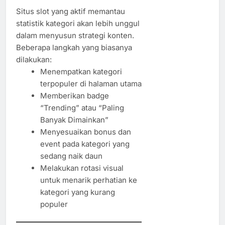
Situs slot yang aktif memantau
statistik kategori akan lebih unggul
dalam menyusun strategi konten.
Beberapa langkah yang biasanya
dilakukan:
Menempatkan kategori
terpopuler di halaman utama
Memberikan badge
“Trending” atau “Paling
Banyak Dimainkan”
Menyesuaikan bonus dan
event pada kategori yang
sedang naik daun
Melakukan rotasi visual
untuk menarik perhatian ke
kategori yang kurang
populer