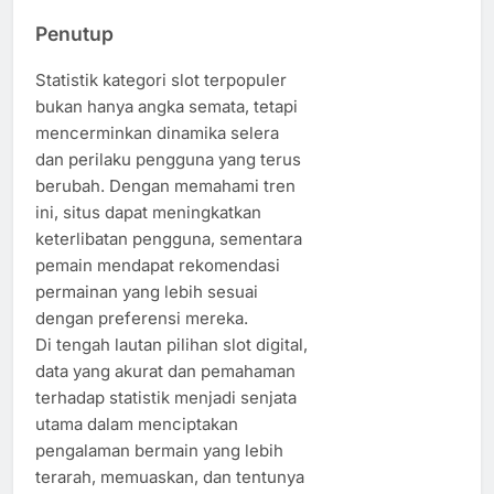
Penutup
Statistik kategori slot terpopuler
bukan hanya angka semata, tetapi
mencerminkan dinamika selera
dan perilaku pengguna yang terus
berubah. Dengan memahami tren
ini, situs dapat meningkatkan
keterlibatan pengguna, sementara
pemain mendapat rekomendasi
permainan yang lebih sesuai
dengan preferensi mereka.
Di tengah lautan pilihan slot digital,
data yang akurat dan pemahaman
terhadap statistik menjadi senjata
utama dalam menciptakan
pengalaman bermain yang lebih
terarah, memuaskan, dan tentunya