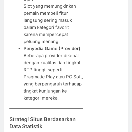
Slot yang memungkinkan
pemain membeli fitur
langsung sering masuk
dalam kategori favorit
karena mempercepat
peluang menang.
Penyedia Game (Provider)
Beberapa provider dikenal
dengan kualitas dan tingkat
RTP tinggi, seperti
Pragmatic Play atau PG Soft,
yang berpengaruh terhadap
tingkat kunjungan ke
kategori mereka.
Strategi Situs Berdasarkan
Data Statistik