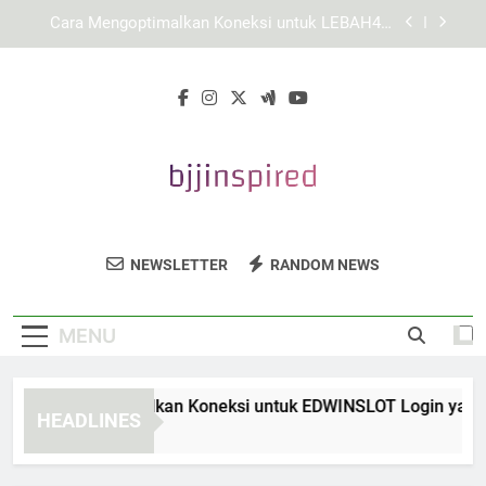
Skip
Cara Mengoptimalkan Koneksi untuk Login
to
KAYA787 yang Lebih Stabil
content
KAYA787 Login melalui Mode Privat untuk
Menjaga Privasi Akses secara Lebih Terkendali
Cara Mengoptimalkan Koneksi untuk EDWINSLOT
Login yang Stabil
Cara Mengoptimalkan Koneksi untuk LEBAH4D
Login yang Stabil di Berbagai Perangkat
Cara Mengoptimalkan Koneksi untuk Login
KAYA787 yang Lebih Stabil
BJJ Inspired
Dapatkan Produk Dan Aksesoris Berkualitas
KAYA787 Login melalui Mode Privat untuk
NEWSLETTER
RANDOM NEWS
Menjaga Privasi Akses secara Lebih Terkendali
Untuk Jiu-Jitsu Di BJJ Inspired.
MENU
ra Mengoptimalkan Koneksi untuk EDWINSLOT Login yang Stab
HEADLINES
eeks Ago