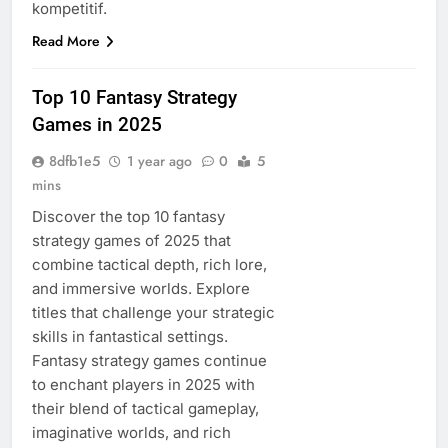
kompetitif.
Read More
Top 10 Fantasy Strategy
Games in 2025
8dfb1e5
1 year ago
0
5
mins
Discover the top 10 fantasy
strategy games of 2025 that
combine tactical depth, rich lore,
and immersive worlds. Explore
titles that challenge your strategic
skills in fantastical settings.
Fantasy strategy games continue
to enchant players in 2025 with
their blend of tactical gameplay,
imaginative worlds, and rich