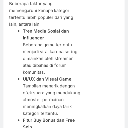
Beberapa faktor yang
memengaruhi kenapa kategori
tertentu lebih populer dari yang
lain, antara lain:
Tren Media Sosial dan
Influencer
Beberapa game tertentu
menjadi viral karena sering
dimainkan oleh streamer
atau dibahas di forum
komunitas.
UI/UX dan Visual Game
Tampilan menarik dengan
efek suara yang mendukung
atmosfer permainan
meningkatkan daya tarik
kategori tertentu.
Fitur Buy Bonus dan Free
Spin