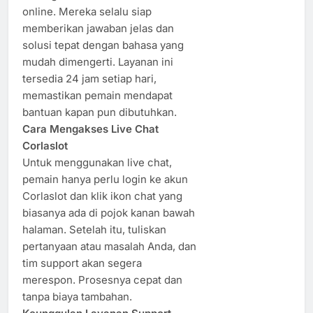
online. Mereka selalu siap
memberikan jawaban jelas dan
solusi tepat dengan bahasa yang
mudah dimengerti. Layanan ini
tersedia 24 jam setiap hari,
memastikan pemain mendapat
bantuan kapan pun dibutuhkan.
Cara Mengakses Live Chat
Corlaslot
Untuk menggunakan live chat,
pemain hanya perlu login ke akun
Corlaslot dan klik ikon chat yang
biasanya ada di pojok kanan bawah
halaman. Setelah itu, tuliskan
pertanyaan atau masalah Anda, dan
tim support akan segera
merespon. Prosesnya cepat dan
tanpa biaya tambahan.