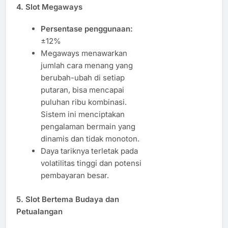
4.
Slot Megaways
Persentase penggunaan:
±12%
Megaways menawarkan
jumlah cara menang yang
berubah-ubah di setiap
putaran, bisa mencapai
puluhan ribu kombinasi.
Sistem ini menciptakan
pengalaman bermain yang
dinamis dan tidak monoton.
Daya tariknya terletak pada
volatilitas tinggi dan potensi
pembayaran besar.
5.
Slot Bertema Budaya dan
Petualangan