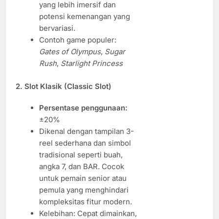
yang lebih imersif dan
potensi kemenangan yang
bervariasi.
Contoh game populer:
Gates of Olympus
,
Sugar
Rush
,
Starlight Princess
2.
Slot Klasik (Classic Slot)
Persentase penggunaan:
±20%
Dikenal dengan tampilan 3-
reel sederhana dan simbol
tradisional seperti buah,
angka 7, dan BAR. Cocok
untuk pemain senior atau
pemula yang menghindari
kompleksitas fitur modern.
Kelebihan: Cepat dimainkan,