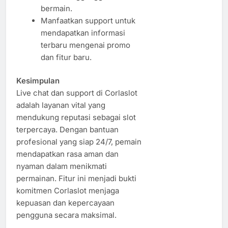
bermain.
Manfaatkan support untuk
mendapatkan informasi
terbaru mengenai promo
dan fitur baru.
Kesimpulan
Live chat dan support di Corlaslot
adalah layanan vital yang
mendukung reputasi sebagai slot
terpercaya. Dengan bantuan
profesional yang siap 24/7, pemain
mendapatkan rasa aman dan
nyaman dalam menikmati
permainan. Fitur ini menjadi bukti
komitmen Corlaslot menjaga
kepuasan dan kepercayaan
pengguna secara maksimal.