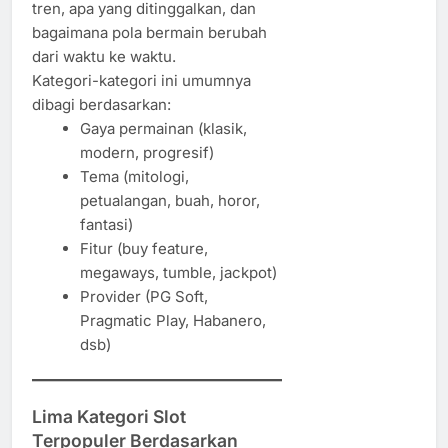
tren, apa yang ditinggalkan, dan
bagaimana pola bermain berubah
dari waktu ke waktu.
Kategori-kategori ini umumnya
dibagi berdasarkan:
Gaya permainan (klasik,
modern, progresif)
Tema (mitologi,
petualangan, buah, horor,
fantasi)
Fitur (buy feature,
megaways, tumble, jackpot)
Provider (PG Soft,
Pragmatic Play, Habanero,
dsb)
Lima Kategori Slot
Terpopuler Berdasarkan