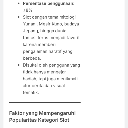
Persentase penggunaan:
±8%
Slot dengan tema mitologi
Yunani, Mesir Kuno, budaya
Jepang, hingga dunia
fantasi terus menjadi favorit
karena memberi
pengalaman naratif yang
berbeda.
Disukai oleh pengguna yang
tidak hanya mengejar
hadiah, tapi juga menikmati
alur cerita dan visual
tematik.
Faktor yang Mempengaruhi
Popularitas Kategori Slot