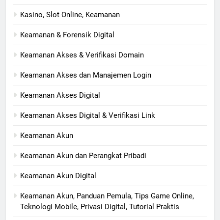
Kasino, Slot Online, Keamanan
Keamanan & Forensik Digital
Keamanan Akses & Verifikasi Domain
Keamanan Akses dan Manajemen Login
Keamanan Akses Digital
Keamanan Akses Digital & Verifikasi Link
Keamanan Akun
Keamanan Akun dan Perangkat Pribadi
Keamanan Akun Digital
Keamanan Akun, Panduan Pemula, Tips Game Online,
Teknologi Mobile, Privasi Digital, Tutorial Praktis