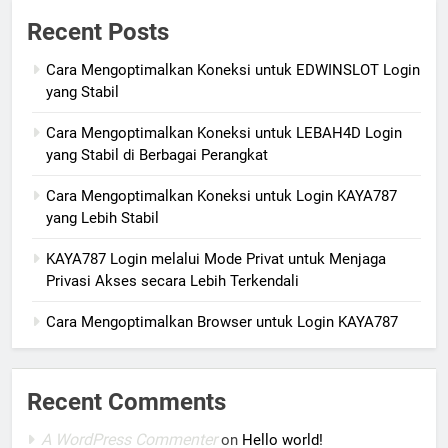
Recent Posts
Cara Mengoptimalkan Koneksi untuk EDWINSLOT Login
yang Stabil
Cara Mengoptimalkan Koneksi untuk LEBAH4D Login
yang Stabil di Berbagai Perangkat
Cara Mengoptimalkan Koneksi untuk Login KAYA787
yang Lebih Stabil
KAYA787 Login melalui Mode Privat untuk Menjaga
Privasi Akses secara Lebih Terkendali
Cara Mengoptimalkan Browser untuk Login KAYA787
Recent Comments
A WordPress Commenter
on
Hello world!