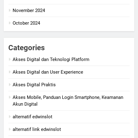
November 2024
October 2024
Categories
Akses Digital dan Teknologi Platform
Akses Digital dan User Experience
Akses Digital Praktis
Akses Mobile, Panduan Login Smartphone, Keamanan
Akun Digital
alternatif edwinslot
alternatif link edwinslot