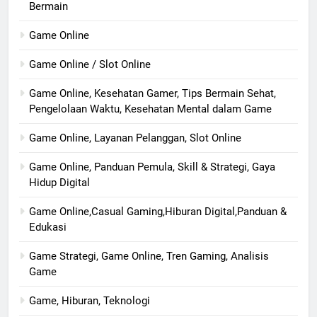
Bermain
Game Online
Game Online / Slot Online
Game Online, Kesehatan Gamer, Tips Bermain Sehat,
Pengelolaan Waktu, Kesehatan Mental dalam Game
Game Online, Layanan Pelanggan, Slot Online
Game Online, Panduan Pemula, Skill & Strategi, Gaya
Hidup Digital
Game Online,Casual Gaming,Hiburan Digital,Panduan &
Edukasi
Game Strategi, Game Online, Tren Gaming, Analisis
Game
Game, Hiburan, Teknologi