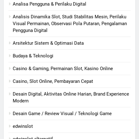
Analisa Pengguna & Perilaku Digital
Analisis Dinamika Slot, Studi Stabilitas Mesin, Perilaku
Visual Permainan, Observasi Pola Putaran, Pengalaman
Pengguna Digital
Arsitektur Sistem & Optimasi Data
Budaya & Teknologi
Casino & Gaming, Permainan Slot, Kasino Online
Casino, Slot Online, Pembayaran Cepat
Desain Digital, Aktivitas Online Harian, Brand Experience
Modern
Desain Game / Review Visual / Teknologi Game
edwinslot