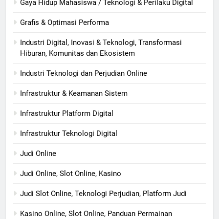
Gaya Hidup Mahasiswa / Teknologi & Perilaku Digital
Grafis & Optimasi Performa
Industri Digital, Inovasi & Teknologi, Transformasi
Hiburan, Komunitas dan Ekosistem
Industri Teknologi dan Perjudian Online
Infrastruktur & Keamanan Sistem
Infrastruktur Platform Digital
Infrastruktur Teknologi Digital
Judi Online
Judi Online, Slot Online, Kasino
Judi Slot Online, Teknologi Perjudian, Platform Judi
Kasino Online, Slot Online, Panduan Permainan