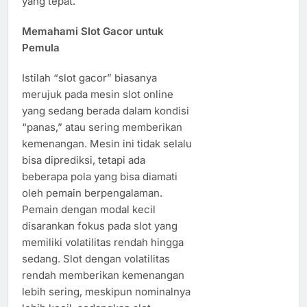
yang tepat.
Memahami Slot Gacor untuk
Pemula
Istilah “slot gacor” biasanya
merujuk pada mesin slot online
yang sedang berada dalam kondisi
“panas,” atau sering memberikan
kemenangan. Mesin ini tidak selalu
bisa diprediksi, tetapi ada
beberapa pola yang bisa diamati
oleh pemain berpengalaman.
Pemain dengan modal kecil
disarankan fokus pada slot yang
memiliki volatilitas rendah hingga
sedang. Slot dengan volatilitas
rendah memberikan kemenangan
lebih sering, meskipun nominalnya