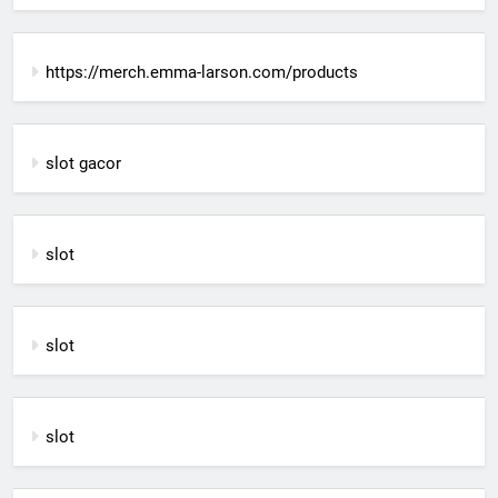
https://merch.emma-larson.com/products
slot gacor
slot
slot
slot