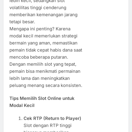
lebih kecil, sedangkan slot
volatilitas tinggi cenderung
memberikan kemenangan jarang
tetapi besar.
Mengapa ini penting? Karena
modal kecil memerlukan strategi
bermain yang aman, memastikan
pemain tidak cepat habis dana saat
mencoba beberapa putaran.
Dengan memilih slot yang tepat,
pemain bisa menikmati permainan
lebih lama dan meningkatkan
peluang menang secara konsisten.
Tips Memilih Slot Online untuk
Modal Kecil
Cek RTP (Return to Player)
Slot dengan RTP tinggi