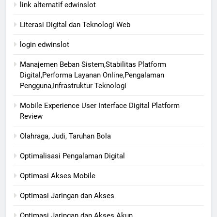
link alternatif edwinslot
Literasi Digital dan Teknologi Web
login edwinslot
Manajemen Beban Sistem,Stabilitas Platform
Digital,Performa Layanan Online,Pengalaman
Pengguna,Infrastruktur Teknologi
Mobile Experience User Interface Digital Platform
Review
Olahraga, Judi, Taruhan Bola
Optimalisasi Pengalaman Digital
Optimasi Akses Mobile
Optimasi Jaringan dan Akses
Optimasi Jaringan dan Akses Akun