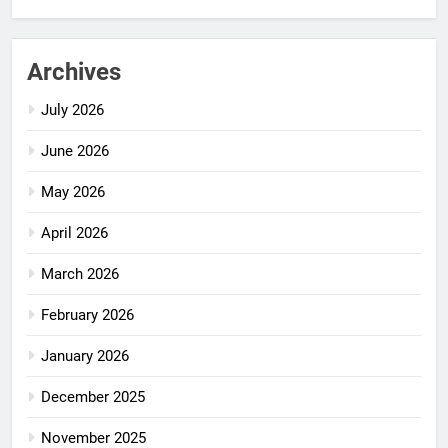
Archives
July 2026
June 2026
May 2026
April 2026
March 2026
February 2026
January 2026
December 2025
November 2025