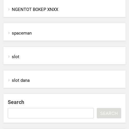
NGENTOT BOKEP XNXX
spaceman
slot
slot dana
Search
SEARCH