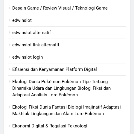
Desain Game / Review Visual / Teknologi Game
edwinslot
edwinslot alternatif
edwinslot link alternatif
edwinslot login
Efisiensi dan Kenyamanan Platform Digital
Ekologi Dunia Pokémon Pokémon Tipe Terbang
Dinamika Udara dan Lingkungan Biologi Fiksi dan
Adaptasi Analisis Lore Pokémon
Ekologi Fiksi Dunia Fantasi Biologi Imajinatif Adaptasi
Makhluk Lingkungan dan Alam Lore Pokémon
Ekonomi Digital & Regulasi Teknologi