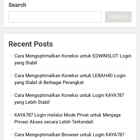
Search
SEARCH
Recent Posts
Cara Mengoptimalkan Koneksi untuk EDWINSLOT Login
yang Stabil
Cara Mengoptimalkan Koneksi untuk LEBAH4D Login
yang Stabil di Berbagai Perangkat
Cara Mengoptimalkan Koneksi untuk Login KAYA787
yang Lebih Stabil
KAYA787 Login melalui Mode Privat untuk Menjaga
Privasi Akses secara Lebih Terkendali
Cara Mengoptimalkan Browser untuk Login KAYA787