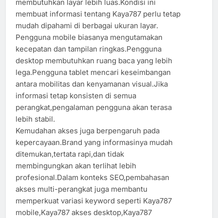
membutuhkan layar lebih luas.Kondisi ini
membuat informasi tentang Kaya787 perlu tetap
mudah dipahami di berbagai ukuran layar.
Pengguna mobile biasanya mengutamakan
kecepatan dan tampilan ringkas.Pengguna
desktop membutuhkan ruang baca yang lebih
lega.Pengguna tablet mencari keseimbangan
antara mobilitas dan kenyamanan visual.Jika
informasi tetap konsisten di semua
perangkat,pengalaman pengguna akan terasa
lebih stabil.
Kemudahan akses juga berpengaruh pada
kepercayaan.Brand yang informasinya mudah
ditemukan,tertata rapi,dan tidak
membingungkan akan terlihat lebih
profesional.Dalam konteks SEO,pembahasan
akses multi-perangkat juga membantu
memperkuat variasi keyword seperti Kaya787
mobile,Kaya787 akses desktop,Kaya787