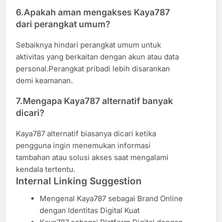
6.Apakah aman mengakses Kaya787
dari perangkat umum?
Sebaiknya hindari perangkat umum untuk
aktivitas yang berkaitan dengan akun atau data
personal.Perangkat pribadi lebih disarankan
demi keamanan.
7.Mengapa Kaya787 alternatif banyak
dicari?
Kaya787 alternatif biasanya dicari ketika
pengguna ingin menemukan informasi
tambahan atau solusi akses saat mengalami
kendala tertentu.
Internal Linking Suggestion
Mengenal Kaya787 sebagai Brand Online
dengan Identitas Digital Kuat