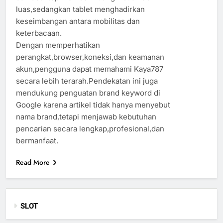
luas,sedangkan tablet menghadirkan
keseimbangan antara mobilitas dan
keterbacaan.
Dengan memperhatikan
perangkat,browser,koneksi,dan keamanan
akun,pengguna dapat memahami Kaya787
secara lebih terarah.Pendekatan ini juga
mendukung penguatan brand keyword di
Google karena artikel tidak hanya menyebut
nama brand,tetapi menjawab kebutuhan
pencarian secara lengkap,profesional,dan
bermanfaat.
Read More
SLOT