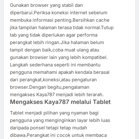
Gunakan browser yang stabil dan
diperbarui.Periksa koneksi internet sebelum
membuka informasi penting.Bersihkan cache
jika tampilan halaman terasa tidak normal.Tutup
tab yang tidak diperlukan agar performa
perangkat lebih ringan.Jika halaman belum
tampil dengan baik,coba muat ulang atau
gunakan browser lain yang lebih kompatibel.
Langkah sederhana seperti ini membantu
pengguna memahami apakah kendala berasal
dari perangkat,koneksi,atau pengaturan
browser.Dengan begitu,pengalaman
mengakses Kaya787 menjadi lebih terarah.
Mengakses Kaya787 melalui Tablet
Tablet menjadi pilihan yang nyaman bagi
pengguna yang menginginkan layar lebih luas
daripada ponsel tetapi tetap mudah
dibawa.Perangkat ini cocok untuk membaca