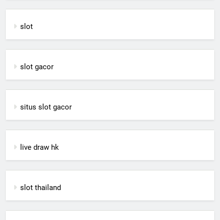
slot
slot gacor
situs slot gacor
live draw hk
slot thailand