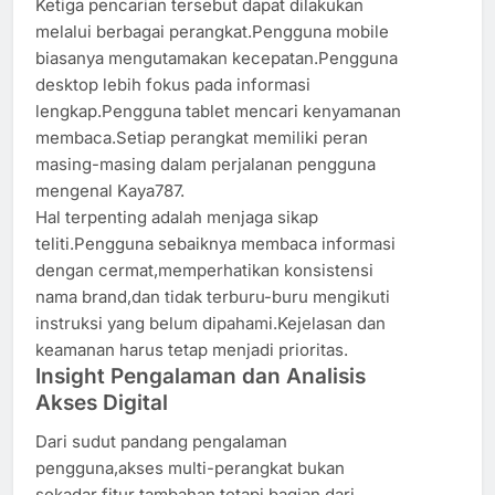
Ketiga pencarian tersebut dapat dilakukan
melalui berbagai perangkat.Pengguna mobile
biasanya mengutamakan kecepatan.Pengguna
desktop lebih fokus pada informasi
lengkap.Pengguna tablet mencari kenyamanan
membaca.Setiap perangkat memiliki peran
masing-masing dalam perjalanan pengguna
mengenal Kaya787.
Hal terpenting adalah menjaga sikap
teliti.Pengguna sebaiknya membaca informasi
dengan cermat,memperhatikan konsistensi
nama brand,dan tidak terburu-buru mengikuti
instruksi yang belum dipahami.Kejelasan dan
keamanan harus tetap menjadi prioritas.
Insight Pengalaman dan Analisis
Akses Digital
Dari sudut pandang pengalaman
pengguna,akses multi-perangkat bukan
sekadar fitur tambahan,tetapi bagian dari