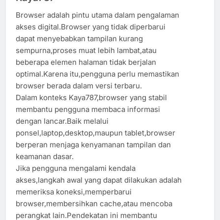
Browser adalah pintu utama dalam pengalaman
akses digital.Browser yang tidak diperbarui
dapat menyebabkan tampilan kurang
sempurna,proses muat lebih lambat,atau
beberapa elemen halaman tidak berjalan
optimal.Karena itu,pengguna perlu memastikan
browser berada dalam versi terbaru.
Dalam konteks Kaya787,browser yang stabil
membantu pengguna membaca informasi
dengan lancar.Baik melalui
ponsel,laptop,desktop,maupun tablet,browser
berperan menjaga kenyamanan tampilan dan
keamanan dasar.
Jika pengguna mengalami kendala
akses,langkah awal yang dapat dilakukan adalah
memeriksa koneksi,memperbarui
browser,membersihkan cache,atau mencoba
perangkat lain.Pendekatan ini membantu