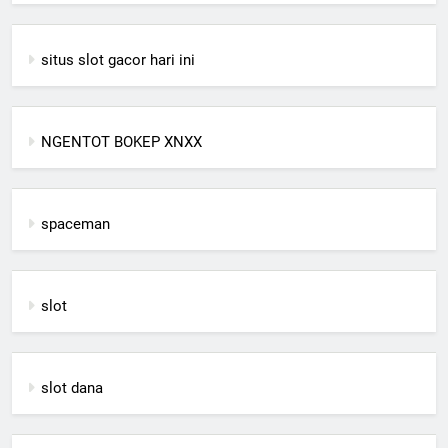
situs slot gacor hari ini
NGENTOT BOKEP XNXX
spaceman
slot
slot dana