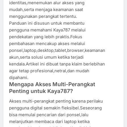
identitas,menemukan alur akses yang
mudah,serta menjaga keamanan saat
menggunakan perangkat tertentu.
Panduan ini disusun untuk membantu
pengguna memahami Kaya787 melalui
pendekatan yang lebih praktis.Fokus
pembahasan mencakup akses melalui
ponsel,laptop,desktop,tablet,browser,keamanan
akun,serta solusi umum ketika terjadi
kendala.Artikel ini dibuat tanpa klaim berlebihan
agar tetap profesional,netral,dan mudah
dipahami.
Mengapa Akses Multi-Perangkat
Penting untuk Kaya787?
Akses multi-perangkat penting karena perilaku
pengguna digital semakin fleksibel.Seseorang
bisa memulai pencarian dari ponsel,lalu
melanjutkan membaca dari laptop ketika