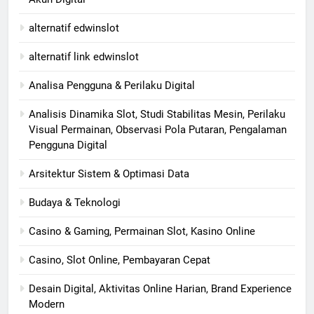
alternatif edwinslot
alternatif link edwinslot
Analisa Pengguna & Perilaku Digital
Analisis Dinamika Slot, Studi Stabilitas Mesin, Perilaku
Visual Permainan, Observasi Pola Putaran, Pengalaman
Pengguna Digital
Arsitektur Sistem & Optimasi Data
Budaya & Teknologi
Casino & Gaming, Permainan Slot, Kasino Online
Casino, Slot Online, Pembayaran Cepat
Desain Digital, Aktivitas Online Harian, Brand Experience
Modern