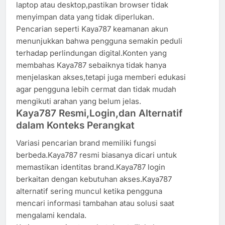
laptop atau desktop,pastikan browser tidak
menyimpan data yang tidak diperlukan.
Pencarian seperti Kaya787 keamanan akun
menunjukkan bahwa pengguna semakin peduli
terhadap perlindungan digital.Konten yang
membahas Kaya787 sebaiknya tidak hanya
menjelaskan akses,tetapi juga memberi edukasi
agar pengguna lebih cermat dan tidak mudah
mengikuti arahan yang belum jelas.
Kaya787 Resmi,Login,dan Alternatif
dalam Konteks Perangkat
Variasi pencarian brand memiliki fungsi
berbeda.Kaya787 resmi biasanya dicari untuk
memastikan identitas brand.Kaya787 login
berkaitan dengan kebutuhan akses.Kaya787
alternatif sering muncul ketika pengguna
mencari informasi tambahan atau solusi saat
mengalami kendala.