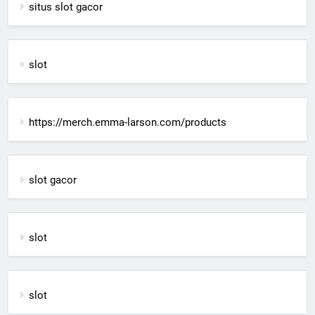
situs slot gacor
slot
https://merch.emma-larson.com/products
slot gacor
slot
slot