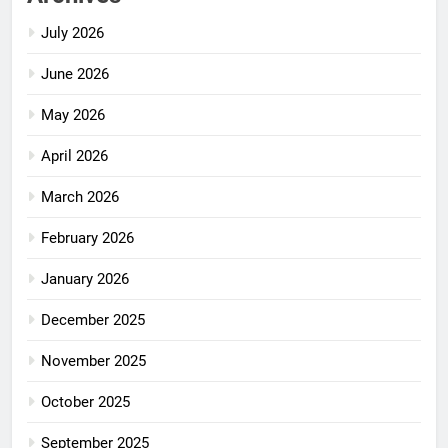
July 2026
June 2026
May 2026
April 2026
March 2026
February 2026
January 2026
December 2025
November 2025
October 2025
September 2025