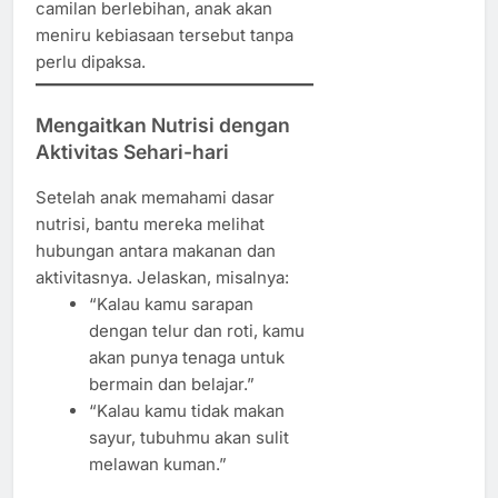
camilan berlebihan, anak akan
meniru kebiasaan tersebut tanpa
perlu dipaksa.
Mengaitkan Nutrisi dengan
Aktivitas Sehari-hari
Setelah anak memahami dasar
nutrisi, bantu mereka melihat
hubungan antara makanan dan
aktivitasnya. Jelaskan, misalnya:
“Kalau kamu sarapan
dengan telur dan roti, kamu
akan punya tenaga untuk
bermain dan belajar.”
“Kalau kamu tidak makan
sayur, tubuhmu akan sulit
melawan kuman.”