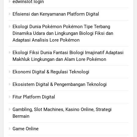
edwinslot login
Efisiensi dan Kenyamanan Platform Digital
Ekologi Dunia Pokémon Pokémon Tipe Terbang
Dinamika Udara dan Lingkungan Biologi Fiksi dan
Adaptasi Analisis Lore Pokémon
Ekologi Fiksi Dunia Fantasi Biologi Imajinatif Adaptasi
Makhluk Lingkungan dan Alam Lore Pokémon
Ekonomi Digital & Regulasi Teknologi
Ekosistem Digital & Pengembangan Teknologi
Fitur Platform Digital
Gambling, Slot Machines, Kasino Online, Strategi
Bermain
Game Online