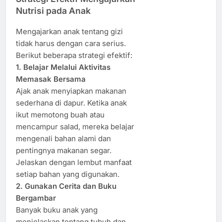
Nutrisi pada Anak
Mengajarkan anak tentang gizi
tidak harus dengan cara serius.
Berikut beberapa strategi efektif:
1. Belajar Melalui Aktivitas
Memasak Bersama
Ajak anak menyiapkan makanan
sederhana di dapur. Ketika anak
ikut memotong buah atau
mencampur salad, mereka belajar
mengenali bahan alami dan
pentingnya makanan segar.
Jelaskan dengan lembut manfaat
setiap bahan yang digunakan.
2. Gunakan Cerita dan Buku
Bergambar
Banyak buku anak yang
menjelaskan tentang tubuh dan