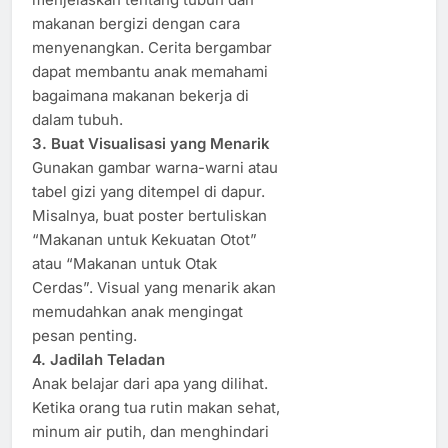
makanan bergizi dengan cara
menyenangkan. Cerita bergambar
dapat membantu anak memahami
bagaimana makanan bekerja di
dalam tubuh.
3. Buat Visualisasi yang Menarik
Gunakan gambar warna-warni atau
tabel gizi yang ditempel di dapur.
Misalnya, buat poster bertuliskan
“Makanan untuk Kekuatan Otot”
atau “Makanan untuk Otak
Cerdas”. Visual yang menarik akan
memudahkan anak mengingat
pesan penting.
4. Jadilah Teladan
Anak belajar dari apa yang dilihat.
Ketika orang tua rutin makan sehat,
minum air putih, dan menghindari