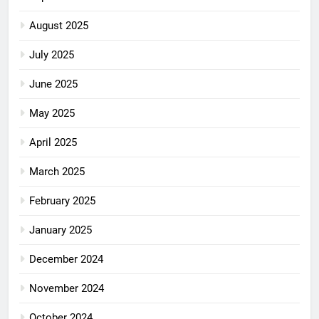
August 2025
July 2025
June 2025
May 2025
April 2025
March 2025
February 2025
January 2025
December 2024
November 2024
October 2024