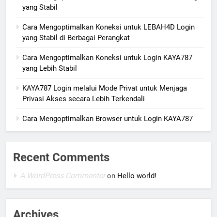
yang Stabil
Cara Mengoptimalkan Koneksi untuk LEBAH4D Login
yang Stabil di Berbagai Perangkat
Cara Mengoptimalkan Koneksi untuk Login KAYA787
yang Lebih Stabil
KAYA787 Login melalui Mode Privat untuk Menjaga
Privasi Akses secara Lebih Terkendali
Cara Mengoptimalkan Browser untuk Login KAYA787
Recent Comments
A WordPress Commenter
on
Hello world!
Archives