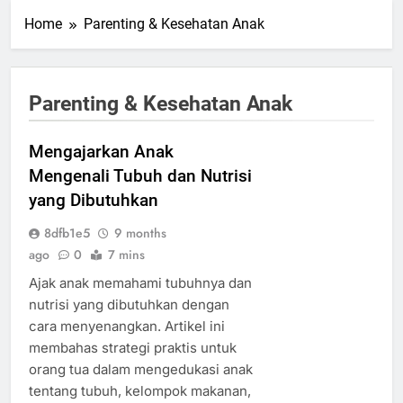
Home
Parenting & Kesehatan Anak
Parenting & Kesehatan Anak
Mengajarkan Anak
Mengenali Tubuh dan Nutrisi
yang Dibutuhkan
8dfb1e5
9 months
ago
0
7 mins
Ajak anak memahami tubuhnya dan
nutrisi yang dibutuhkan dengan
cara menyenangkan. Artikel ini
membahas strategi praktis untuk
orang tua dalam mengedukasi anak
tentang tubuh, kelompok makanan,