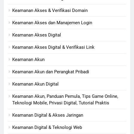
Keamanan Akses & Verifikasi Domain
Keamanan Akses dan Manajemen Login
Keamanan Akses Digital
Keamanan Akses Digital & Verifikasi Link
Keamanan Akun
Keamanan Akun dan Perangkat Pribadi
Keamanan Akun Digital
Keamanan Akun, Panduan Pemula, Tips Game Online,
Teknologi Mobile, Privasi Digital, Tutorial Praktis
Keamanan Digital & Akses Jaringan
Keamanan Digital & Teknologi Web