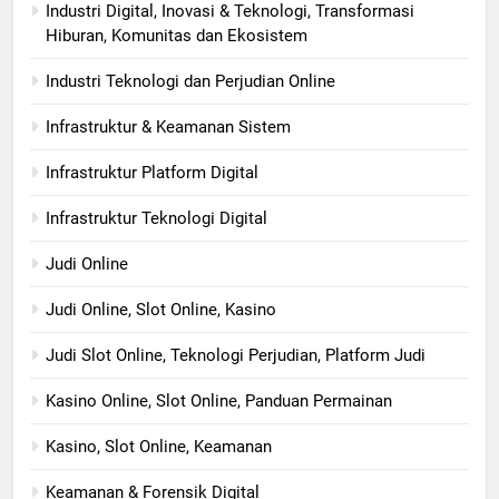
Industri Digital, Inovasi & Teknologi, Transformasi
Hiburan, Komunitas dan Ekosistem
Industri Teknologi dan Perjudian Online
Infrastruktur & Keamanan Sistem
Infrastruktur Platform Digital
Infrastruktur Teknologi Digital
Judi Online
Judi Online, Slot Online, Kasino
Judi Slot Online, Teknologi Perjudian, Platform Judi
Kasino Online, Slot Online, Panduan Permainan
Kasino, Slot Online, Keamanan
Keamanan & Forensik Digital