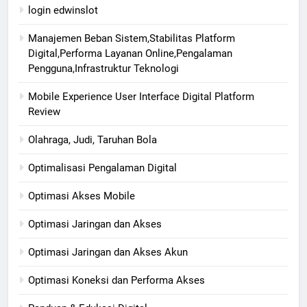
login edwinslot
Manajemen Beban Sistem,Stabilitas Platform
Digital,Performa Layanan Online,Pengalaman
Pengguna,Infrastruktur Teknologi
Mobile Experience User Interface Digital Platform
Review
Olahraga, Judi, Taruhan Bola
Optimalisasi Pengalaman Digital
Optimasi Akses Mobile
Optimasi Jaringan dan Akses
Optimasi Jaringan dan Akses Akun
Optimasi Koneksi dan Performa Akses