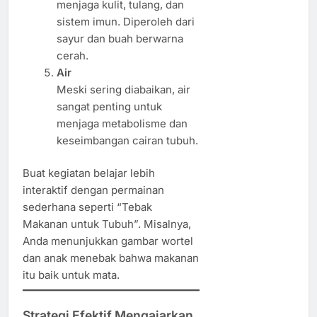
menjaga kulit, tulang, dan
sistem imun. Diperoleh dari
sayur dan buah berwarna
cerah.
Air
Meski sering diabaikan, air
sangat penting untuk
menjaga metabolisme dan
keseimbangan cairan tubuh.
Buat kegiatan belajar lebih
interaktif dengan permainan
sederhana seperti “Tebak
Makanan untuk Tubuh”. Misalnya,
Anda menunjukkan gambar wortel
dan anak menebak bahwa makanan
itu baik untuk mata.
Strategi Efektif Mengajarkan