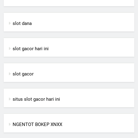
slot dana
slot gacor hari ini
slot gacor
situs slot gacor hari ini
NGENTOT BOKEP XNXX