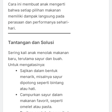
Cara ini membuat anak mengerti
bahwa setiap pilihan makanan
memiliki dampak langsung pada
perasaan dan performanya sehari-
hari.
Tantangan dan Solusi
Sering kali anak menolak makanan
baru, terutama sayur dan buah.
Untuk mengatasinya:
Sajikan dalam bentuk
menarik, misalnya sayur
dipotong seperti bintang
atau hati.
Campurkan sayur dalam
makanan favorit, seperti
omelet atau pasta.