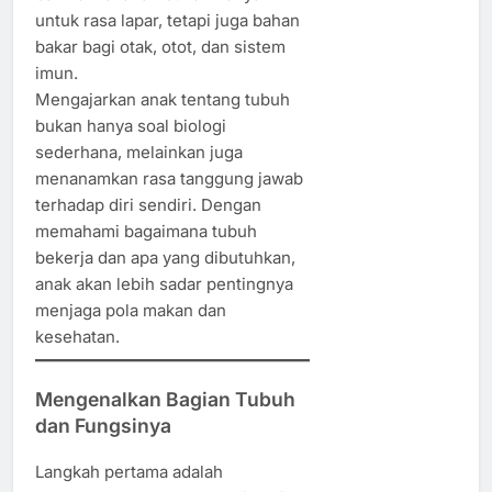
untuk rasa lapar, tetapi juga bahan
bakar bagi otak, otot, dan sistem
imun.
Mengajarkan anak tentang tubuh
bukan hanya soal biologi
sederhana, melainkan juga
menanamkan rasa tanggung jawab
terhadap diri sendiri. Dengan
memahami bagaimana tubuh
bekerja dan apa yang dibutuhkan,
anak akan lebih sadar pentingnya
menjaga pola makan dan
kesehatan.
Mengenalkan Bagian Tubuh
dan Fungsinya
Langkah pertama adalah