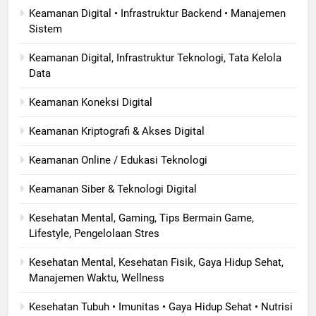
Keamanan Digital • Infrastruktur Backend • Manajemen
Sistem
Keamanan Digital, Infrastruktur Teknologi, Tata Kelola
Data
Keamanan Koneksi Digital
Keamanan Kriptografi & Akses Digital
Keamanan Online / Edukasi Teknologi
Keamanan Siber & Teknologi Digital
Kesehatan Mental, Gaming, Tips Bermain Game,
Lifestyle, Pengelolaan Stres
Kesehatan Mental, Kesehatan Fisik, Gaya Hidup Sehat,
Manajemen Waktu, Wellness
Kesehatan Tubuh • Imunitas • Gaya Hidup Sehat • Nutrisi