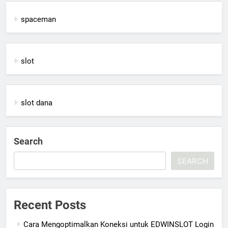
spaceman
slot
slot dana
Search
SEARCH
Recent Posts
Cara Mengoptimalkan Koneksi untuk EDWINSLOT Login