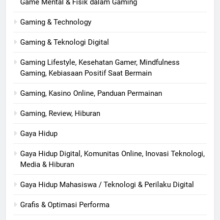
Game Mental & Fisik dalam Gaming
Gaming & Technology
Gaming & Teknologi Digital
Gaming Lifestyle, Kesehatan Gamer, Mindfulness
Gaming, Kebiasaan Positif Saat Bermain
Gaming, Kasino Online, Panduan Permainan
Gaming, Review, Hiburan
Gaya Hidup
Gaya Hidup Digital, Komunitas Online, Inovasi Teknologi,
Media & Hiburan
Gaya Hidup Mahasiswa / Teknologi & Perilaku Digital
Grafis & Optimasi Performa