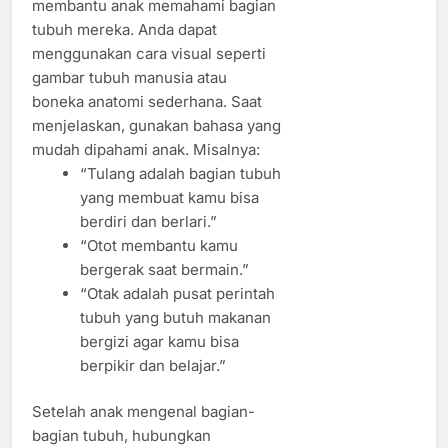
membantu anak memahami bagian
tubuh mereka. Anda dapat
menggunakan cara visual seperti
gambar tubuh manusia atau
boneka anatomi sederhana. Saat
menjelaskan, gunakan bahasa yang
mudah dipahami anak. Misalnya:
“Tulang adalah bagian tubuh
yang membuat kamu bisa
berdiri dan berlari.”
“Otot membantu kamu
bergerak saat bermain.”
“Otak adalah pusat perintah
tubuh yang butuh makanan
bergizi agar kamu bisa
berpikir dan belajar.”
Setelah anak mengenal bagian-
bagian tubuh, hubungkan