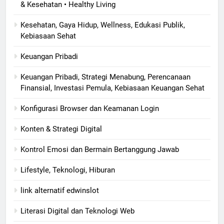
& Kesehatan • Healthy Living
Kesehatan, Gaya Hidup, Wellness, Edukasi Publik,
Kebiasaan Sehat
Keuangan Pribadi
Keuangan Pribadi, Strategi Menabung, Perencanaan
Finansial, Investasi Pemula, Kebiasaan Keuangan Sehat
Konfigurasi Browser dan Keamanan Login
Konten & Strategi Digital
Kontrol Emosi dan Bermain Bertanggung Jawab
Lifestyle, Teknologi, Hiburan
link alternatif edwinslot
Literasi Digital dan Teknologi Web