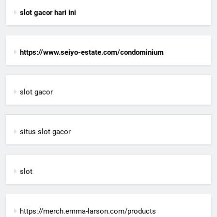
slot gacor hari ini
https://www.seiyo-estate.com/condominium
slot gacor
situs slot gacor
slot
https://merch.emma-larson.com/products