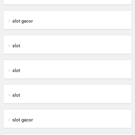
slot gacor
slot
slot
slot
slot gacor