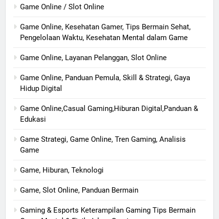
Game Online / Slot Online
Game Online, Kesehatan Gamer, Tips Bermain Sehat,
Pengelolaan Waktu, Kesehatan Mental dalam Game
Game Online, Layanan Pelanggan, Slot Online
Game Online, Panduan Pemula, Skill & Strategi, Gaya
Hidup Digital
Game Online,Casual Gaming,Hiburan Digital,Panduan &
Edukasi
Game Strategi, Game Online, Tren Gaming, Analisis
Game
Game, Hiburan, Teknologi
Game, Slot Online, Panduan Bermain
Gaming & Esports Keterampilan Gaming Tips Bermain