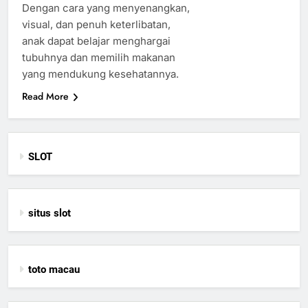
Dengan cara yang menyenangkan,
visual, dan penuh keterlibatan,
anak dapat belajar menghargai
tubuhnya dan memilih makanan
yang mendukung kesehatannya.
Read More
SLOT
situs slot
toto macau