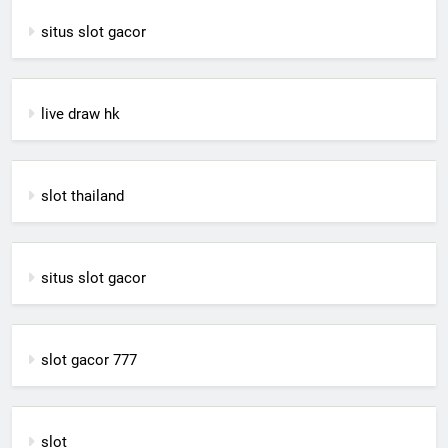
situs slot gacor
live draw hk
slot thailand
situs slot gacor
slot gacor 777
slot