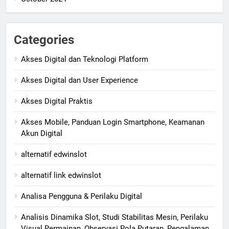
Categories
Akses Digital dan Teknologi Platform
Akses Digital dan User Experience
Akses Digital Praktis
Akses Mobile, Panduan Login Smartphone, Keamanan
Akun Digital
alternatif edwinslot
alternatif link edwinslot
Analisa Pengguna & Perilaku Digital
Analisis Dinamika Slot, Studi Stabilitas Mesin, Perilaku
Visual Permainan, Observasi Pola Putaran, Pengalaman