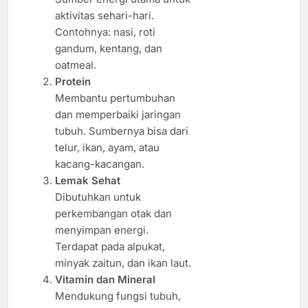
aktivitas sehari-hari.
Contohnya: nasi, roti
gandum, kentang, dan
oatmeal.
Protein
Membantu pertumbuhan
dan memperbaiki jaringan
tubuh. Sumbernya bisa dari
telur, ikan, ayam, atau
kacang-kacangan.
Lemak Sehat
Dibutuhkan untuk
perkembangan otak dan
menyimpan energi.
Terdapat pada alpukat,
minyak zaitun, dan ikan laut.
Vitamin dan Mineral
Mendukung fungsi tubuh,