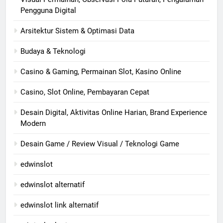
Pengguna Digital
Arsitektur Sistem & Optimasi Data
Budaya & Teknologi
Casino & Gaming, Permainan Slot, Kasino Online
Casino, Slot Online, Pembayaran Cepat
Desain Digital, Aktivitas Online Harian, Brand Experience
Modern
Desain Game / Review Visual / Teknologi Game
edwinslot
edwinslot alternatif
edwinslot link alternatif