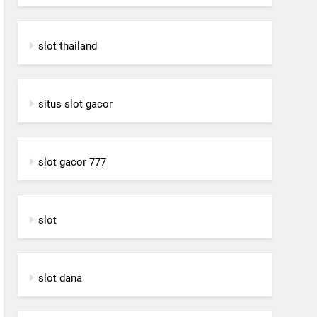
slot thailand
situs slot gacor
slot gacor 777
slot
slot dana