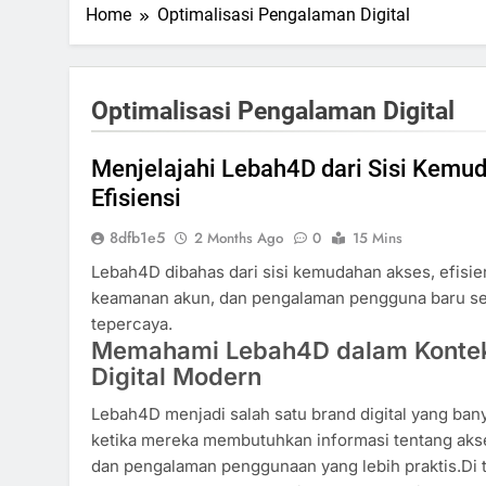
Home
Optimalisasi Pengalaman Digital
Optimalisasi Pengalaman Digital
Menjelajahi Lebah4D dari Sisi Kemu
Efisiensi
8dfb1e5
2 Months Ago
0
15 Mins
Lebah4D dibahas dari sisi kemudahan akses, efisien
keamanan akun, dan pengalaman pengguna baru sec
tepercaya.
Memahami Lebah4D dalam Konte
Digital Modern
Lebah4D menjadi salah satu brand digital yang ban
ketika mereka membutuhkan informasi tentang akse
dan pengalaman penggunaan yang lebih praktis.Di 