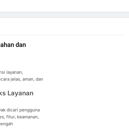
dahan dan
si layanan,
ara jelas, aman, dan
ks Layanan
yak dicari pengguna
s, fitur, keamanan,
tengah