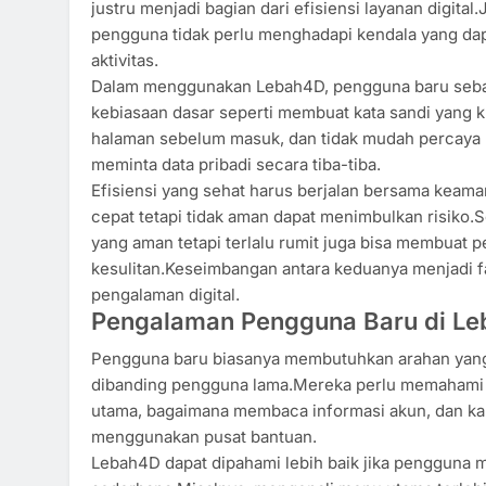
justru menjadi bagian dari efisiensi layanan digital
pengguna tidak perlu menghadapi kendala yang d
aktivitas.
Dalam menggunakan Lebah4D, pengguna baru se
kebiasaan dasar seperti membuat kata sandi yang 
halaman sebelum masuk, dan tidak mudah percaya
meminta data pribadi secara tiba-tiba.
Efisiensi yang sehat harus berjalan bersama keam
cepat tetapi tidak aman dapat menimbulkan risiko.S
yang aman tetapi terlalu rumit juga bisa membuat 
kesulitan.Keseimbangan antara keduanya menjadi f
pengalaman digital.
Pengalaman Pengguna Baru di L
Pengguna baru biasanya membutuhkan arahan yang 
dibanding pengguna lama.Mereka perlu memahami 
utama, bagaimana membaca informasi akun, dan ka
menggunakan pusat bantuan.
Lebah4D dapat dipahami lebih baik jika pengguna m