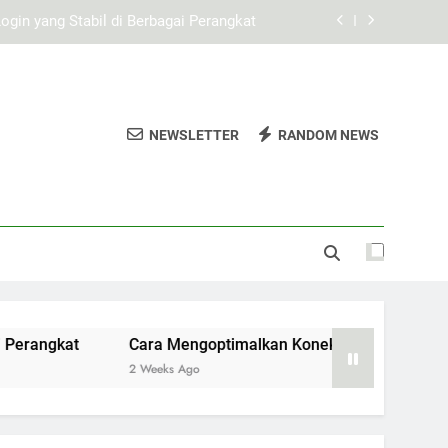
in yang Stabil di Berbagai Perangkat
ntuk Login KAYA787 yang Lebih Stabil
Privasi Akses secara Lebih Terkendali
NEWSLETTER
RANDOM NEWS
i untuk EDWINSLOT Login yang Stabil
in yang Stabil di Berbagai Perangkat
d.
ntuk Login KAYA787 yang Lebih Stabil
Privasi Akses secara Lebih Terkendali
Cara Mengoptimalkan Koneksi untuk Login KAYA787 yang
2 Weeks Ago