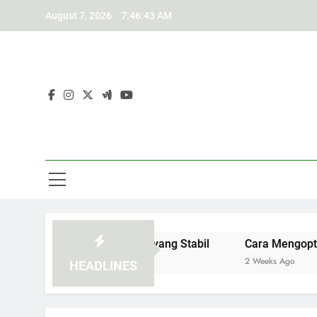
Skip
August 7, 2026
7:46:44 AM
to
content
BJJ
Dapatkan P
EDWINSLOT Login yang Stabil
Cara Mengoptimalkan Kone
2 Weeks Ago
HEADLINES