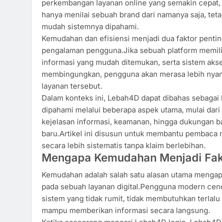
perkembangan layanan online yang semakin cepat,
hanya menilai sebuah brand dari namanya saja, teta
mudah sistemnya dipahami.
Kemudahan dan efisiensi menjadi dua faktor pent
pengalaman pengguna.Jika sebuah platform memiliki
informasi yang mudah ditemukan, serta sistem akse
membingungkan, pengguna akan merasa lebih nya
layanan tersebut.
Dalam konteks ini, Lebah4D dapat dibahas sebagai 
dipahami melalui beberapa aspek utama, mulai dari 
kejelasan informasi, keamanan, hingga dukungan 
baru.Artikel ini disusun untuk membantu pembac
secara lebih sistematis tanpa klaim berlebihan.
Mengapa Kemudahan Menjadi Fakt
Kemudahan adalah salah satu alasan utama menga
pada sebuah layanan digital.Pengguna modern ce
sistem yang tidak rumit, tidak membutuhkan terlalu
mampu memberikan informasi secara langsung.