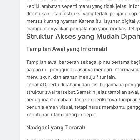
kecil.Hambatan seperti menu yang tidak jelas, infor
ditemukan, atau instruksi yang terlalu panjang da
merasa kurang nyaman.Karena itu, layanan digital y
mampu menyajikan pengalaman yang ringkas, tetapi
Struktur Akses yang Mudah Dipa
Tampilan Awal yang Informatif
Tampilan awal berperan sebagai pintu pertama bag
bagian ini, pengguna biasanya mencari informasi da
menu akun, dan arahan menuju fitur lain.
Lebah4D perlu dipahami dari sisi bagaimana peng
struktur awal tersebut.Semakin jelas tampilan awa
pengguna memahami langkah berikutnya.Tampilan y
penuh elemen visual, tetapi harus membantu pe
kebutuhan utama dengan cepat.
Navigasi yang Terarah