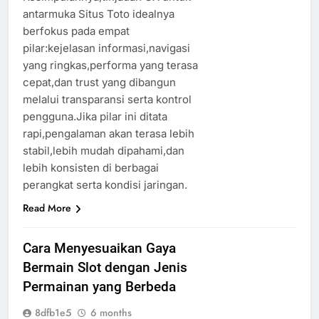
antarmuka Situs Toto idealnya
berfokus pada empat
pilar:kejelasan informasi,navigasi
yang ringkas,performa yang terasa
cepat,dan trust yang dibangun
melalui transparansi serta kontrol
pengguna.Jika pilar ini ditata
rapi,pengalaman akan terasa lebih
stabil,lebih mudah dipahami,dan
lebih konsisten di berbagai
perangkat serta kondisi jaringan.
Read More
Cara Menyesuaikan Gaya
Bermain Slot dengan Jenis
Permainan yang Berbeda
8dfb1e5
6 months