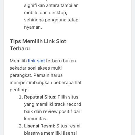
signifikan antara tampilan
mobile dan desktop,
sehingga pengguna tetap
nyaman.
Tips Memilih Link Slot
Terbaru
Memilih
link slot
terbaru bukan
sekadar soal akses multi
perangkat. Pemain harus
mempertimbangkan beberapa hal
penting:
Reputasi Situs
: Pilih situs
yang memiliki track record
baik dan review positif dari
komunitas.
Lisensi Resmi
: Situs resmi
biasanya memiliki lisensi