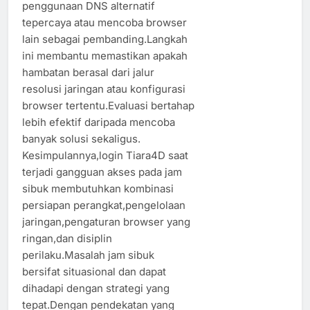
penggunaan DNS alternatif
tepercaya atau mencoba browser
lain sebagai pembanding.Langkah
ini membantu memastikan apakah
hambatan berasal dari jalur
resolusi jaringan atau konfigurasi
browser tertentu.Evaluasi bertahap
lebih efektif daripada mencoba
banyak solusi sekaligus.
Kesimpulannya,login Tiara4D saat
terjadi gangguan akses pada jam
sibuk membutuhkan kombinasi
persiapan perangkat,pengelolaan
jaringan,pengaturan browser yang
ringan,dan disiplin
perilaku.Masalah jam sibuk
bersifat situasional dan dapat
dihadapi dengan strategi yang
tepat.Dengan pendekatan yang