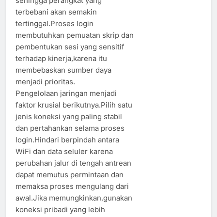
sehingga perangkat yang
terbebani akan semakin
tertinggal.Proses login
membutuhkan pemuatan skrip dan
pembentukan sesi yang sensitif
terhadap kinerja,karena itu
membebaskan sumber daya
menjadi prioritas.
Pengelolaan jaringan menjadi
faktor krusial berikutnya.Pilih satu
jenis koneksi yang paling stabil
dan pertahankan selama proses
login.Hindari berpindah antara
WiFi dan data seluler karena
perubahan jalur di tengah antrean
dapat memutus permintaan dan
memaksa proses mengulang dari
awal.Jika memungkinkan,gunakan
koneksi pribadi yang lebih