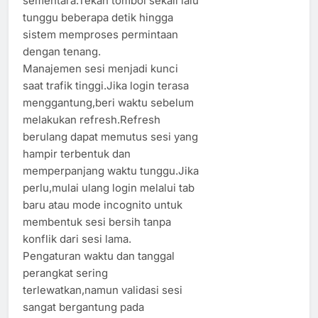
sementara.Tekan tombol sekali lalu
tunggu beberapa detik hingga
sistem memproses permintaan
dengan tenang.
Manajemen sesi menjadi kunci
saat trafik tinggi.Jika login terasa
menggantung,beri waktu sebelum
melakukan refresh.Refresh
berulang dapat memutus sesi yang
hampir terbentuk dan
memperpanjang waktu tunggu.Jika
perlu,mulai ulang login melalui tab
baru atau mode incognito untuk
membentuk sesi bersih tanpa
konflik dari sesi lama.
Pengaturan waktu dan tanggal
perangkat sering
terlewatkan,namun validasi sesi
sangat bergantung pada