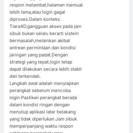
respon melambat,halaman memuat
lebih lama,atau login gagal
diproses.Dalam konteks
Tiara4D,gangguan akses pada jam
sibuk bukan selalu berarti sistem
bermasalah,melainkan akibat
antrean permintaan dan kondisi
jaringan yang padat.Dengan
strategi yang tepat,login tetap
dapat dilakukan secara lebih stabil
dan terkendali.
Langkah awal adalah menyiapkan
perangkat sebelum mencoba
login.Pastikan perangkat berada
dalam kondisi ringan dengan
menutup aplikasi latar belakang
yang tidak diperlukan.Jam sibuk
memperpanjang waktu respon