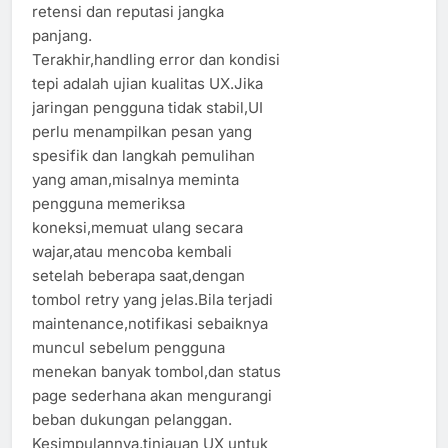
retensi dan reputasi jangka
panjang.
Terakhir,handling error dan kondisi
tepi adalah ujian kualitas UX.Jika
jaringan pengguna tidak stabil,UI
perlu menampilkan pesan yang
spesifik dan langkah pemulihan
yang aman,misalnya meminta
pengguna memeriksa
koneksi,memuat ulang secara
wajar,atau mencoba kembali
setelah beberapa saat,dengan
tombol retry yang jelas.Bila terjadi
maintenance,notifikasi sebaiknya
muncul sebelum pengguna
menekan banyak tombol,dan status
page sederhana akan mengurangi
beban dukungan pelanggan.
Kesimpulannya,tinjauan UX untuk