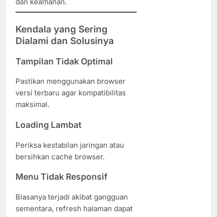
dan keamanan.
Kendala yang Sering
Dialami dan Solusinya
Tampilan Tidak Optimal
Pastikan menggunakan browser
versi terbaru agar kompatibilitas
maksimal.
Loading Lambat
Periksa kestabilan jaringan atau
bersihkan cache browser.
Menu Tidak Responsif
Biasanya terjadi akibat gangguan
sementara, refresh halaman dapat