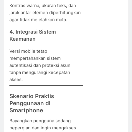
Kontras warna, ukuran teks, dan
jarak antar elemen diperhitungkan
agar tidak melelahkan mata.
4. Integrasi Sistem
Keamanan
Versi mobile tetap
mempertahankan sistem
autentikasi dan proteksi akun
tanpa mengurangi kecepatan
akses.
Skenario Praktis
Penggunaan di
Smartphone
Bayangkan pengguna sedang
bepergian dan ingin mengakses