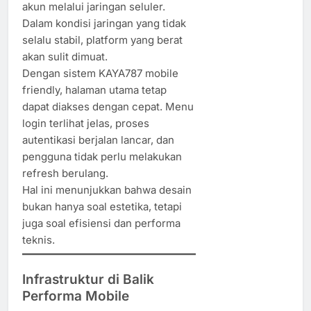
akun melalui jaringan seluler.
Dalam kondisi jaringan yang tidak
selalu stabil, platform yang berat
akan sulit dimuat.
Dengan sistem KAYA787 mobile
friendly, halaman utama tetap
dapat diakses dengan cepat. Menu
login terlihat jelas, proses
autentikasi berjalan lancar, dan
pengguna tidak perlu melakukan
refresh berulang.
Hal ini menunjukkan bahwa desain
bukan hanya soal estetika, tetapi
juga soal efisiensi dan performa
teknis.
Infrastruktur di Balik
Performa Mobile