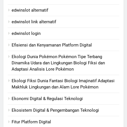
edwinslot alternatif
edwinslot link alternatif
edwinslot login
Efisiensi dan Kenyamanan Platform Digital
Ekologi Dunia Pokémon Pokémon Tipe Terbang
Dinamika Udara dan Lingkungan Biologi Fiksi dan
Adaptasi Analisis Lore Pokémon
Ekologi Fiksi Dunia Fantasi Biologi Imajinatif Adaptasi
Makhluk Lingkungan dan Alam Lore Pokémon
Ekonomi Digital & Regulasi Teknologi
Ekosistem Digital & Pengembangan Teknologi
Fitur Platform Digital