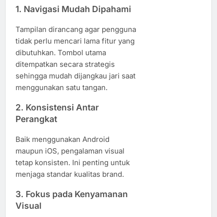
1. Navigasi Mudah Dipahami
Tampilan dirancang agar pengguna
tidak perlu mencari lama fitur yang
dibutuhkan. Tombol utama
ditempatkan secara strategis
sehingga mudah dijangkau jari saat
menggunakan satu tangan.
2. Konsistensi Antar
Perangkat
Baik menggunakan Android
maupun iOS, pengalaman visual
tetap konsisten. Ini penting untuk
menjaga standar kualitas brand.
3. Fokus pada Kenyamanan
Visual