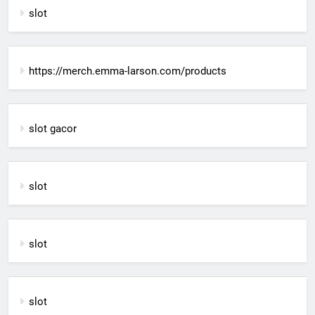
slot
https://merch.emma-larson.com/products
slot gacor
slot
slot
slot