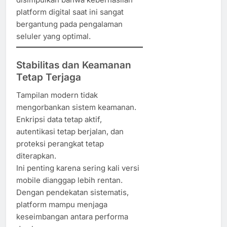
platform digital saat ini sangat
bergantung pada pengalaman
seluler yang optimal.
Stabilitas dan Keamanan
Tetap Terjaga
Tampilan modern tidak
mengorbankan sistem keamanan.
Enkripsi data tetap aktif,
autentikasi tetap berjalan, dan
proteksi perangkat tetap
diterapkan.
Ini penting karena sering kali versi
mobile dianggap lebih rentan.
Dengan pendekatan sistematis,
platform mampu menjaga
keseimbangan antara performa