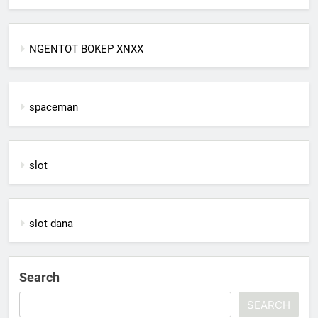
NGENTOT BOKEP XNXX
spaceman
slot
slot dana
Search
SEARCH