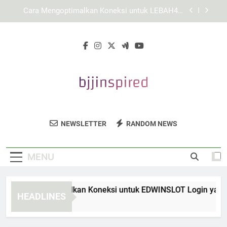
Skip
Cara Mengoptimalkan Koneksi untuk Login
to
KAYA787 yang Lebih Stabil
content
KAYA787 Login melalui Mode Privat untuk
Menjaga Privasi Akses secara Lebih Terkendali
Cara Mengoptimalkan Koneksi untuk EDWINSLOT
Login yang Stabil
Cara Mengoptimalkan Koneksi untuk LEBAH4D
Login yang Stabil di Berbagai Perangkat
Cara Mengoptimalkan Koneksi untuk Login
KAYA787 yang Lebih Stabil
BJJ Inspired
Dapatkan Produk Dan Aksesoris Berkualitas
KAYA787 Login melalui Mode Privat untuk
NEWSLETTER
RANDOM NEWS
Menjaga Privasi Akses secara Lebih Terkendali
Untuk Jiu-Jitsu Di BJJ Inspired.
MENU
ra Mengoptimalkan Koneksi untuk EDWINSLOT Login yang Sta
HEADLINES
Weeks Ago