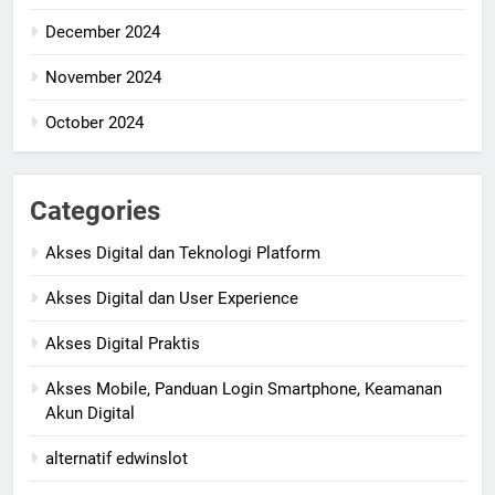
December 2024
November 2024
October 2024
Categories
Akses Digital dan Teknologi Platform
Akses Digital dan User Experience
Akses Digital Praktis
Akses Mobile, Panduan Login Smartphone, Keamanan
Akun Digital
alternatif edwinslot