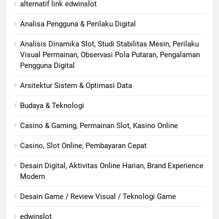
alternatif link edwinslot
Analisa Pengguna & Perilaku Digital
Analisis Dinamika Slot, Studi Stabilitas Mesin, Perilaku
Visual Permainan, Observasi Pola Putaran, Pengalaman
Pengguna Digital
Arsitektur Sistem & Optimasi Data
Budaya & Teknologi
Casino & Gaming, Permainan Slot, Kasino Online
Casino, Slot Online, Pembayaran Cepat
Desain Digital, Aktivitas Online Harian, Brand Experience
Modern
Desain Game / Review Visual / Teknologi Game
edwinslot