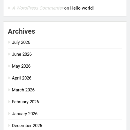
A WordPress Commenter
on
Hello world!
Archives
July 2026
June 2026
May 2026
April 2026
March 2026
February 2026
January 2026
December 2025