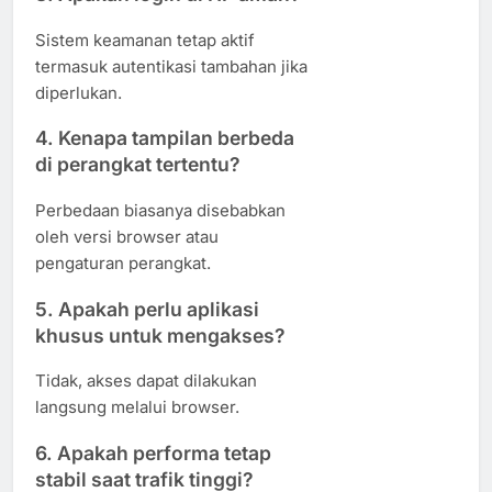
Sistem keamanan tetap aktif
termasuk autentikasi tambahan jika
diperlukan.
4. Kenapa tampilan berbeda
di perangkat tertentu?
Perbedaan biasanya disebabkan
oleh versi browser atau
pengaturan perangkat.
5. Apakah perlu aplikasi
khusus untuk mengakses?
Tidak, akses dapat dilakukan
langsung melalui browser.
6. Apakah performa tetap
stabil saat trafik tinggi?