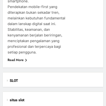
smartphone.
Pendekatan mobile-first yang
diterapkan bukan sekadar tren,
melainkan kebutuhan fundamental
dalam lanskap digital saat ini.
Stabilitas, keamanan, dan
kenyamanan berjalan beriringan,
menciptakan pengalaman yang
profesional dan terpercaya bagi
setiap pengguna.
Read More
SLOT
situs slot