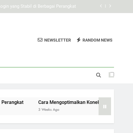
in yang Stabil di Berbagai Perangkat
ntuk Login KAYA787 yang Lebih Stabil
Privasi Akses secara Lebih Terkendali
NEWSLETTER
RANDOM NEWS
i untuk EDWINSLOT Login yang Stabil
in yang Stabil di Berbagai Perangkat
d.
ntuk Login KAYA787 yang Lebih Stabil
Privasi Akses secara Lebih Terkendali
Cara Mengoptimalkan Koneksi untuk Login KAYA787 yang
3 Weeks Ago