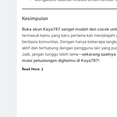
Kesimpulan
Buka akun Kaya787 sangat mudah dan cocok untu
termasuk kamu yang baru pertama kali menjelajahi p
berbasis komunitas. Dengan hanya beberapa langk
aktif dan terhubung dengan pengguna lain yang pu
Jadi, jangan tunggu lebih lama—
sekarang saatnya
mulai petualangan digitalmu di Kaya787!
Read More