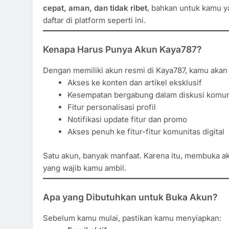
cepat, aman, dan tidak ribet
, bahkan untuk kamu y
daftar di platform seperti ini.
Kenapa Harus Punya Akun Kaya787?
Dengan memiliki akun resmi di Kaya787, kamu aka
Akses ke konten dan artikel eksklusif
Kesempatan bergabung dalam diskusi komun
Fitur personalisasi profil
Notifikasi update fitur dan promo
Akses penuh ke fitur-fitur komunitas digital
Satu akun, banyak manfaat. Karena itu, membuka ak
yang wajib kamu ambil.
Apa yang Dibutuhkan untuk Buka Akun?
Sebelum kamu mulai, pastikan kamu menyiapkan: