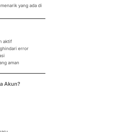
 menarik yang ada di
 aktif
ghindari error
asi
yang aman
ya Akun?
baru