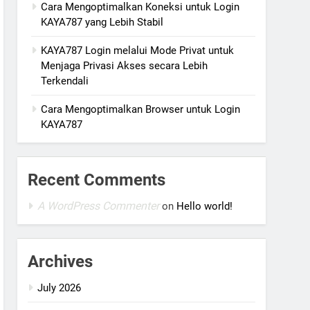
Cara Mengoptimalkan Koneksi untuk Login
KAYA787 yang Lebih Stabil
KAYA787 Login melalui Mode Privat untuk
Menjaga Privasi Akses secara Lebih
Terkendali
Cara Mengoptimalkan Browser untuk Login
KAYA787
Recent Comments
A WordPress Commenter
on
Hello world!
Archives
July 2026