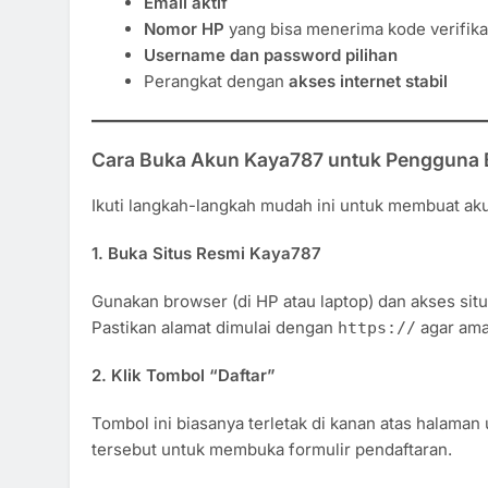
Email aktif
Nomor HP
yang bisa menerima kode verifika
Username dan password pilihan
Perangkat dengan
akses internet stabil
Cara Buka Akun Kaya787 untuk Pengguna 
Ikuti langkah-langkah mudah ini untuk membuat a
1. Buka Situs Resmi Kaya787
Gunakan browser (di HP atau laptop) dan akses sit
Pastikan alamat dimulai dengan
agar ama
https://
2. Klik Tombol “Daftar”
Tombol ini biasanya terletak di kanan atas halaman 
tersebut untuk membuka formulir pendaftaran.