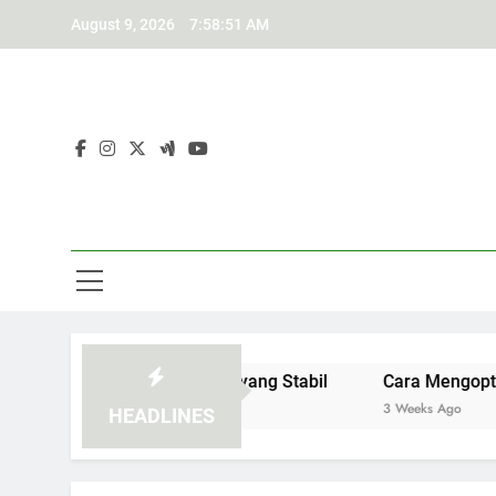
Skip
August 9, 2026
7:58:52 AM
to
content
BJJ
Dapatkan P
EDWINSLOT Login yang Stabil
Cara Mengoptimalkan Kone
3 Weeks Ago
HEADLINES