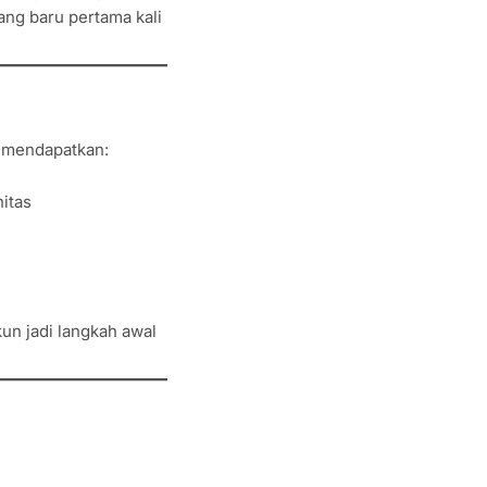
ang baru pertama kali
n mendapatkan:
itas
un jadi langkah awal