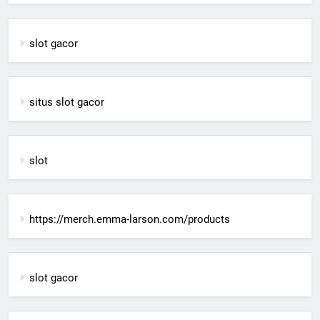
slot gacor
situs slot gacor
slot
https://merch.emma-larson.com/products
slot gacor