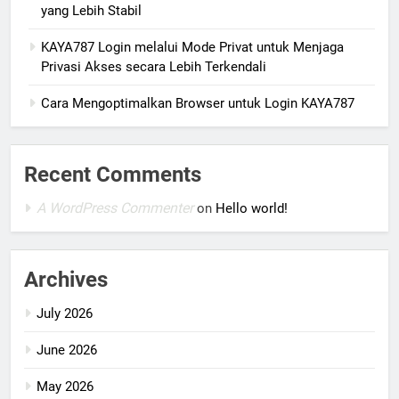
yang Lebih Stabil
KAYA787 Login melalui Mode Privat untuk Menjaga
Privasi Akses secara Lebih Terkendali
Cara Mengoptimalkan Browser untuk Login KAYA787
Recent Comments
A WordPress Commenter
on
Hello world!
Archives
July 2026
June 2026
May 2026