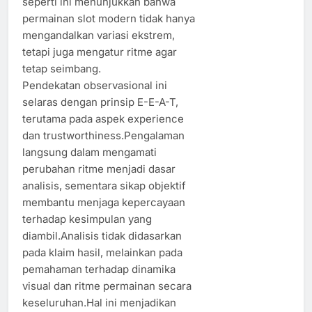
seperti ini menunjukkan bahwa
permainan slot modern tidak hanya
mengandalkan variasi ekstrem,
tetapi juga mengatur ritme agar
tetap seimbang.
Pendekatan observasional ini
selaras dengan prinsip E-E-A-T,
terutama pada aspek experience
dan trustworthiness.Pengalaman
langsung dalam mengamati
perubahan ritme menjadi dasar
analisis, sementara sikap objektif
membantu menjaga kepercayaan
terhadap kesimpulan yang
diambil.Analisis tidak didasarkan
pada klaim hasil, melainkan pada
pemahaman terhadap dinamika
visual dan ritme permainan secara
keseluruhan.Hal ini menjadikan