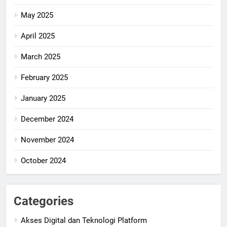
May 2025
April 2025
March 2025
February 2025
January 2025
December 2024
November 2024
October 2024
Categories
Akses Digital dan Teknologi Platform