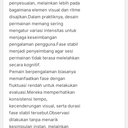
penyesuaian, melainkan lebih pada
bagaimana elemen visual dan ritme
disajikan.Dalam praktiknya, desain
permainan memang sering
mengatur variasi intensitas untuk
menjaga keseimbangan
pengalaman pengguna.Fase stabil
menjadi penyeimbang agar sesi
permainan tidak terasa melelahkan
secara kognitif.
Pemain berpengalaman biasanya
memanfaatkan fase dengan
fluktuasi rendah untuk melakukan
evaluasi.Mereka memperhatikan
konsistensi tempo,
kecenderungan visual, serta durasi
fase stabil tersebut.Observasi
dilakukan tanpa menarik
kesimpulan instan, melainkan