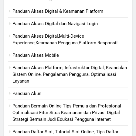
Panduan Akses Digital & Keamanan Platform
Panduan Akses Digital dan Navigasi Login
Panduan Akses Digital,Multi-Device
Experience,Keamanan Pengguna,Platform Responsif
Panduan Akses Mobile
Panduan Akses Platform, Infrastruktur Digital, Keandalan
Sistem Online, Pengalaman Pengguna, Optimalisasi
Layanan
Panduan Akun
Panduan Bermain Online Tips Pemula dan Profesional
Optimalisasi Fitur Situs Keamanan dan Privasi Digital
Strategi Bermain Judi Edukasi Pengguna Internet
Panduan Daftar Slot, Tutorial Slot Online, Tips Daftar