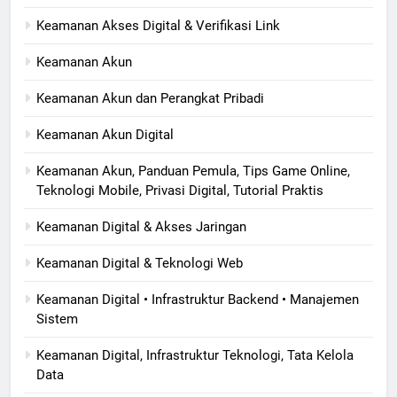
Keamanan Akses Digital & Verifikasi Link
Keamanan Akun
Keamanan Akun dan Perangkat Pribadi
Keamanan Akun Digital
Keamanan Akun, Panduan Pemula, Tips Game Online,
Teknologi Mobile, Privasi Digital, Tutorial Praktis
Keamanan Digital & Akses Jaringan
Keamanan Digital & Teknologi Web
Keamanan Digital • Infrastruktur Backend • Manajemen
Sistem
Keamanan Digital, Infrastruktur Teknologi, Tata Kelola
Data