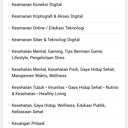
Keamanan Koneksi Digital
Keamanan Kriptografi & Akses Digital
Keamanan Online / Edukasi Teknologi
Keamanan Siber & Teknologi Digital
Kesehatan Mental, Gaming, Tips Bermain Game,
Lifestyle, Pengelolaan Stres
Kesehatan Mental, Kesehatan Fisik, Gaya Hidup Sehat,
Manajemen Waktu, Wellness
Kesehatan Tubuh • Imunitas • Gaya Hidup Sehat • Nutrisi
& Kesehatan • Healthy Living
Kesehatan, Gaya Hidup, Wellness, Edukasi Publik,
Kebiasaan Sehat
Keuangan Pribadi