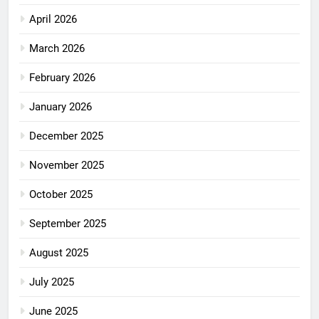
April 2026
March 2026
February 2026
January 2026
December 2025
November 2025
October 2025
September 2025
August 2025
July 2025
June 2025