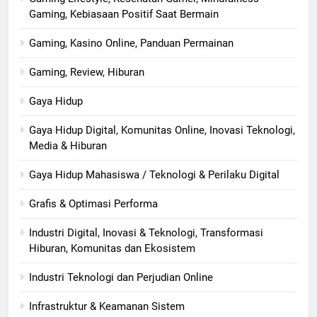
Gaming, Kebiasaan Positif Saat Bermain
Gaming, Kasino Online, Panduan Permainan
Gaming, Review, Hiburan
Gaya Hidup
Gaya Hidup Digital, Komunitas Online, Inovasi Teknologi,
Media & Hiburan
Gaya Hidup Mahasiswa / Teknologi & Perilaku Digital
Grafis & Optimasi Performa
Industri Digital, Inovasi & Teknologi, Transformasi
Hiburan, Komunitas dan Ekosistem
Industri Teknologi dan Perjudian Online
Infrastruktur & Keamanan Sistem