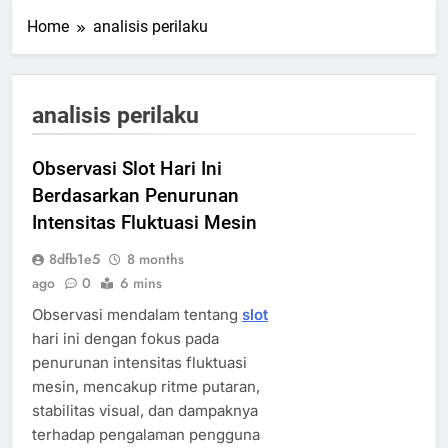
Home
analisis perilaku
analisis perilaku
Observasi Slot Hari Ini
Berdasarkan Penurunan
Intensitas Fluktuasi Mesin
8dfb1e5
8 months
ago
0
6 mins
Observasi mendalam tentang
slot
hari ini dengan fokus pada
penurunan intensitas fluktuasi
mesin, mencakup ritme putaran,
stabilitas visual, dan dampaknya
terhadap pengalaman pengguna