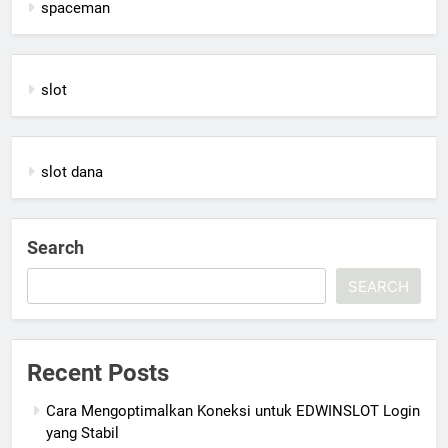
spaceman
slot
slot dana
Search
SEARCH
Recent Posts
Cara Mengoptimalkan Koneksi untuk EDWINSLOT Login
yang Stabil