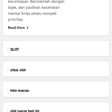
kecemasan. Bermainlah dengan
bijak, dan pastikan kesehatan
mental Anda selalu menjadi
prioritas.
Read More
SLOT
situs slot
toto macau
slot gacor hari ini