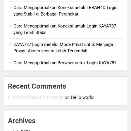
Cara Mengoptimalkan Koneksi untuk LEBAH4D Login
yang Stabil di Berbagai Perangkat
Cara Mengoptimalkan Koneksi untuk Login KAYA787
yang Lebih Stabil
KAYA787 Login melalui Mode Privat untuk Menjaga
Privasi Akses secara Lebih Terkendali
Cara Mengoptimalkan Browser untuk Login KAYA787
Recent Comments
A WordPress Commenter
on
Hello world!
Archives