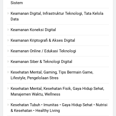
Sistem
Keamanan Digital, Infrastruktur Teknologi, Tata Kelola
Data
Keamanan Koneksi Digital
Keamanan Kriptografi & Akses Digital
Keamanan Online / Edukasi Teknologi
Keamanan Siber & Teknologi Digital
Kesehatan Mental, Gaming, Tips Bermain Game,
Lifestyle, Pengelolaan Stres
Kesehatan Mental, Kesehatan Fisik, Gaya Hidup Sehat,
Manajemen Waktu, Wellness
Kesehatan Tubuh • Imunitas • Gaya Hidup Sehat • Nutrisi
& Kesehatan • Healthy Living