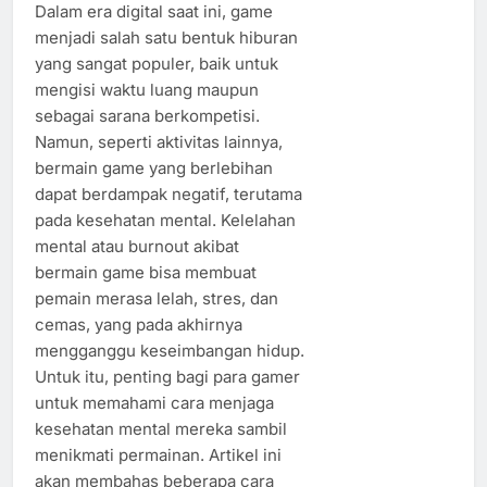
Dalam era digital saat ini, game
menjadi salah satu bentuk hiburan
yang sangat populer, baik untuk
mengisi waktu luang maupun
sebagai sarana berkompetisi.
Namun, seperti aktivitas lainnya,
bermain game yang berlebihan
dapat berdampak negatif, terutama
pada kesehatan mental. Kelelahan
mental atau burnout akibat
bermain game bisa membuat
pemain merasa lelah, stres, dan
cemas, yang pada akhirnya
mengganggu keseimbangan hidup.
Untuk itu, penting bagi para gamer
untuk memahami cara menjaga
kesehatan mental mereka sambil
menikmati permainan. Artikel ini
akan membahas beberapa cara