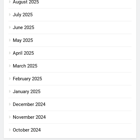
August 2025
July 2025
June 2025
May 2025
April 2025
March 2025
February 2025
January 2025
December 2024
November 2024
October 2024