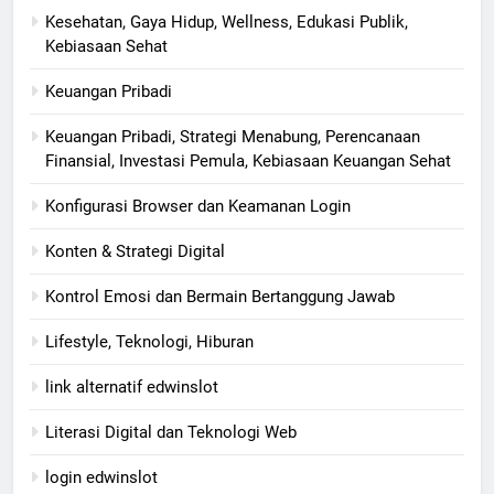
Kesehatan, Gaya Hidup, Wellness, Edukasi Publik,
Kebiasaan Sehat
Keuangan Pribadi
Keuangan Pribadi, Strategi Menabung, Perencanaan
Finansial, Investasi Pemula, Kebiasaan Keuangan Sehat
Konfigurasi Browser dan Keamanan Login
Konten & Strategi Digital
Kontrol Emosi dan Bermain Bertanggung Jawab
Lifestyle, Teknologi, Hiburan
link alternatif edwinslot
Literasi Digital dan Teknologi Web
login edwinslot