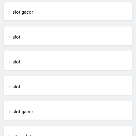
slot gacor
slot
slot
slot
slot gacor