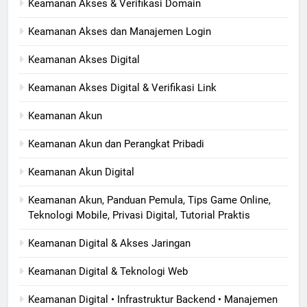
Keamanan Akses & Verifikasi Domain
Keamanan Akses dan Manajemen Login
Keamanan Akses Digital
Keamanan Akses Digital & Verifikasi Link
Keamanan Akun
Keamanan Akun dan Perangkat Pribadi
Keamanan Akun Digital
Keamanan Akun, Panduan Pemula, Tips Game Online,
Teknologi Mobile, Privasi Digital, Tutorial Praktis
Keamanan Digital & Akses Jaringan
Keamanan Digital & Teknologi Web
Keamanan Digital • Infrastruktur Backend • Manajemen