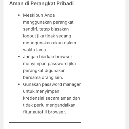
Aman di Perangkat Pribadi
Meskipun Anda
menggunakan perangkat
sendiri, tetap biasakan
logout jika tidak sedang
menggunakan akun dalam
waktu lama.
Jangan biarkan browser
menyimpan password jika
perangkat digunakan
bersama orang lain.
Gunakan password manager
untuk menyimpan
kredensial secara aman dan
tidak perlu mengandalkan
fitur autofill browser.