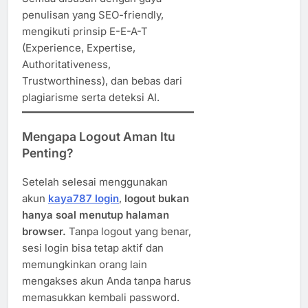
penulisan yang SEO-friendly,
mengikuti prinsip E-E-A-T
(Experience, Expertise,
Authoritativeness,
Trustworthiness), dan bebas dari
plagiarisme serta deteksi AI.
Mengapa Logout Aman Itu
Penting?
Setelah selesai menggunakan
akun
kaya787 login
,
logout bukan
hanya soal menutup halaman
browser.
Tanpa logout yang benar,
sesi login bisa tetap aktif dan
memungkinkan orang lain
mengakses akun Anda tanpa harus
memasukkan kembali password.