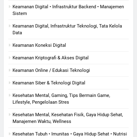
Keamanan Digital • Infrastruktur Backend • Manajemen
Sistem
Keamanan Digital, Infrastruktur Teknologi, Tata Kelola
Data
Keamanan Koneksi Digital
Keamanan Kriptografi & Akses Digital
Keamanan Online / Edukasi Teknologi
Keamanan Siber & Teknologi Digital
Kesehatan Mental, Gaming, Tips Bermain Game,
Lifestyle, Pengelolaan Stres
Kesehatan Mental, Kesehatan Fisik, Gaya Hidup Sehat,
Manajemen Waktu, Wellness
Kesehatan Tubuh • Imunitas • Gaya Hidup Sehat • Nutrisi