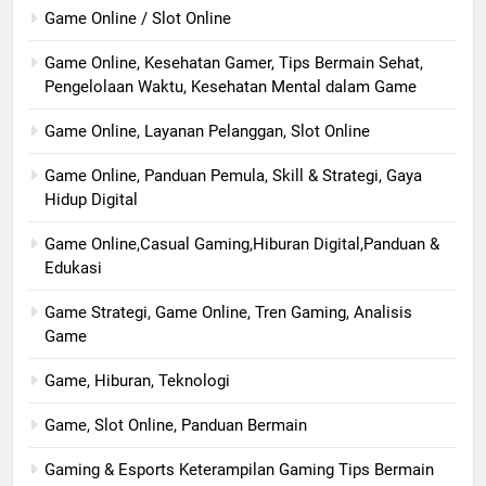
Game Online / Slot Online
Game Online, Kesehatan Gamer, Tips Bermain Sehat,
Pengelolaan Waktu, Kesehatan Mental dalam Game
Game Online, Layanan Pelanggan, Slot Online
Game Online, Panduan Pemula, Skill & Strategi, Gaya
Hidup Digital
Game Online,Casual Gaming,Hiburan Digital,Panduan &
Edukasi
Game Strategi, Game Online, Tren Gaming, Analisis
Game
Game, Hiburan, Teknologi
Game, Slot Online, Panduan Bermain
Gaming & Esports Keterampilan Gaming Tips Bermain