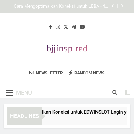
Skip
Cara Mengoptimalkan Koneksi untuk Login
to
KAYA787 yang Lebih Stabil
content
KAYA787 Login melalui Mode Privat untuk
Menjaga Privasi Akses secara Lebih Terkendali
Cara Mengoptimalkan Koneksi untuk EDWINSLOT
Login yang Stabil
Cara Mengoptimalkan Koneksi untuk LEBAH4D
Login yang Stabil di Berbagai Perangkat
Cara Mengoptimalkan Koneksi untuk Login
KAYA787 yang Lebih Stabil
BJJ Inspired
Dapatkan Produk Dan Aksesoris Berkualitas
KAYA787 Login melalui Mode Privat untuk
NEWSLETTER
RANDOM NEWS
Menjaga Privasi Akses secara Lebih Terkendali
Untuk Jiu-Jitsu Di BJJ Inspired.
MENU
ra Mengoptimalkan Koneksi untuk EDWINSLOT Login yang Sta
HEADLINES
Weeks Ago