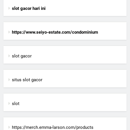
slot gacor hari ini
https://www.seiyo-estate.com/condominium
slot gacor
situs slot gacor
slot
https://merch.emma-larson.com/products