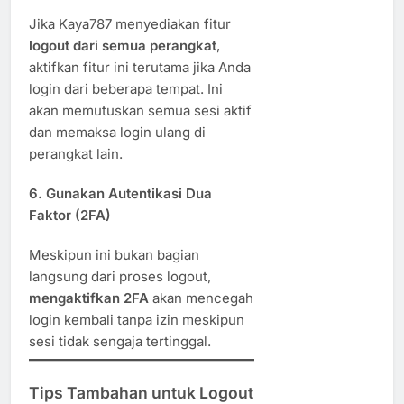
Jika Kaya787 menyediakan fitur
logout dari semua perangkat
,
aktifkan fitur ini terutama jika Anda
login dari beberapa tempat. Ini
akan memutuskan semua sesi aktif
dan memaksa login ulang di
perangkat lain.
6. Gunakan Autentikasi Dua
Faktor (2FA)
Meskipun ini bukan bagian
langsung dari proses logout,
mengaktifkan 2FA
akan mencegah
login kembali tanpa izin meskipun
sesi tidak sengaja tertinggal.
Tips Tambahan untuk Logout