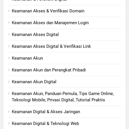
Keamanan Akses & Verifikasi Domain
Keamanan Akses dan Manajemen Login
Keamanan Akses Digital
Keamanan Akses Digital & Verifikasi Link
Keamanan Akun
Keamanan Akun dan Perangkat Pribadi
Keamanan Akun Digital
Keamanan Akun, Panduan Pemula, Tips Game Online,
Teknologi Mobile, Privasi Digital, Tutorial Praktis
Keamanan Digital & Akses Jaringan
Keamanan Digital & Teknologi Web