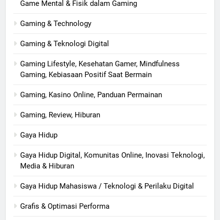
Game Mental & Fisik dalam Gaming
Gaming & Technology
Gaming & Teknologi Digital
Gaming Lifestyle, Kesehatan Gamer, Mindfulness
Gaming, Kebiasaan Positif Saat Bermain
Gaming, Kasino Online, Panduan Permainan
Gaming, Review, Hiburan
Gaya Hidup
Gaya Hidup Digital, Komunitas Online, Inovasi Teknologi,
Media & Hiburan
Gaya Hidup Mahasiswa / Teknologi & Perilaku Digital
Grafis & Optimasi Performa