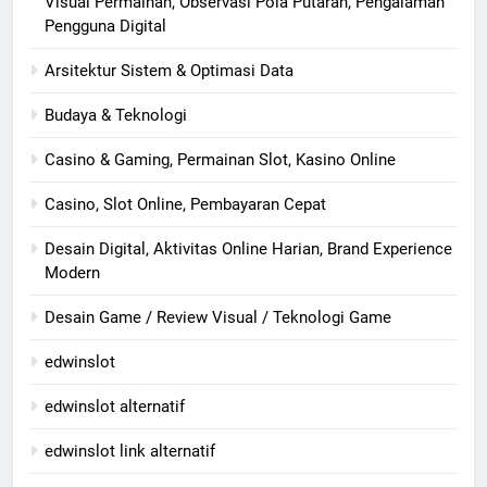
Visual Permainan, Observasi Pola Putaran, Pengalaman
Pengguna Digital
Arsitektur Sistem & Optimasi Data
Budaya & Teknologi
Casino & Gaming, Permainan Slot, Kasino Online
Casino, Slot Online, Pembayaran Cepat
Desain Digital, Aktivitas Online Harian, Brand Experience
Modern
Desain Game / Review Visual / Teknologi Game
edwinslot
edwinslot alternatif
edwinslot link alternatif