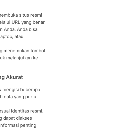
membuka situs resmi
lalui URL yang benar
n Anda. Anda bisa
laptop, atau
ung menemukan tombol
ntuk melanjutkan ke
ng Akurat
k mengisi beberapa
h data yang perlu
suai identitas resmi.
g dapat diakses
informasi penting