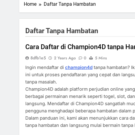
Home
Daftar Tanpa Hambatan
Daftar Tanpa Hambatan
Cara Daftar di Champion4D tanpa H
8dfb1e5
2 Years Ago
0
5 Mins
Ingin mendaftar di
champion4d
tanpa hambatan? I
ini untuk proses pendaftaran yang cepat dan langs
tanpa masalah.
Champion4D adalah platform perjudian online yan
berbagai permainan menarik seperti togel, slot, da
langsung. Mendaftar di Champion4D sangatlah mud
pengguna menghadapi beberapa hambatan dalam pr
Dalam panduan ini, kami akan menunjukkan cara d
tanpa hambatan dan langsung mulai bermain tanpa k