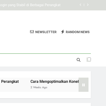
in yang Stabil di Berbagai Perangkat
ntuk Login KAYA787 yang Lebih Stabil
Privasi Akses secara Lebih Terkendali
NEWSLETTER
RANDOM NEWS
i untuk EDWINSLOT Login yang Stabil
in yang Stabil di Berbagai Perangkat
d.
ntuk Login KAYA787 yang Lebih Stabil
Privasi Akses secara Lebih Terkendali
Cara Mengoptimalkan Koneksi untuk Login KAYA787 yang
2 Weeks Ago