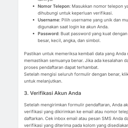
Nomor Telepon
: Masukkan nomor telepon ya
dihubungi untuk keperluan verifikasi.
Username
: Pilih username yang unik dan mu
digunakan saat login ke akun Anda.
Password
: Buat password yang kuat dengan
besar, kecil, angka, dan simbol.
Pastikan untuk memeriksa kembali data yang Anda
memastikan semuanya benar. Jika ada kesalahan da
proses pendaftaran dapat terhambat.
Setelah mengisi seluruh formulir dengan benar, kli
untuk melanjutkan.
3.
Verifikasi Akun Anda
Setelah mengirimkan formulir pendaftaran, Anda 
verifikasi yang dikirimkan ke email atau nomor tel
daftarkan. Cek inbox email atau pesan SMS Anda 
verifikasi yang diterima pada kolom yang disediakan.