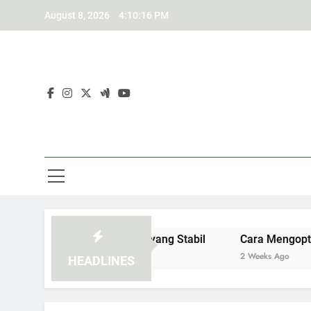
Skip
August 8, 2026
4:10:17 PM
to
content
BJJ
Dapatkan P
EDWINSLOT Login yang Stabil
Cara Mengoptimalkan Kone
2 Weeks Ago
HEADLINES