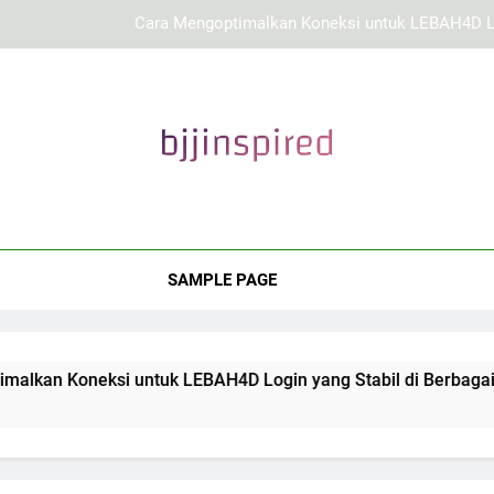
Cara Mengoptimalkan Koneksi untuk LEBAH4D Log
Cara Mengoptimalkan Koneksi u
KAYA787 Login melalui Mode Privat untuk Menjaga 
Cara Mengoptimalkan Koneks
 Inspired
Cara Mengoptimalkan Koneksi untuk LEBAH4D Log
roduk Dan Aksesoris Berkualitas Untuk Jiu-Jitsu Di BJJ Inspire
Cara Mengoptimalkan Koneksi u
SAMPLE PAGE
KAYA787 Login melalui Mode Privat untuk Menjaga 
ksi untuk LEBAH4D Login yang Stabil di Berbagai Perangkat