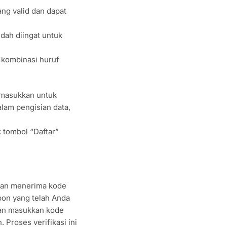
ng valid dan dapat
dah diingat untuk
 kombinasi huruf
 masukkan untuk
lam pengisian data,
k tombol “Daftar”
akan menerima kode
epon yang telah Anda
dan masukkan kode
 Proses verifikasi ini