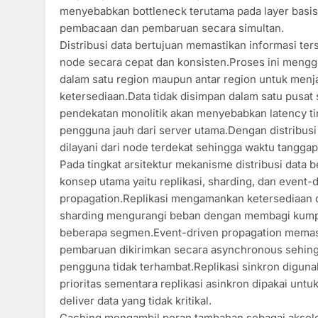
menyebabkan bottleneck terutama pada layer basi
pembacaan dan pembaruan secara simultan.
Distribusi data bertujuan memastikan informasi ter
node secara cepat dan konsisten.Proses ini menggu
dalam satu region maupun antar region untuk menj
ketersediaan.Data tidak disimpan dalam satu pusat 
pendekatan monolitik akan menyebabkan latency tin
pengguna jauh dari server utama.Dengan distribusi
dilayani dari node terdekat sehingga waktu tanggap
Pada tingkat arsitektur mekanisme distribusi data 
konsep utama yaitu replikasi, sharding, dan event-
propagation.Replikasi mengamankan ketersediaan 
sharding mengurangi beban dengan membagi kump
beberapa segmen.Event-driven propagation memast
pembaruan dikirimkan secara asynchronous sehingg
pengguna tidak terhambat.Replikasi sinkron diguna
prioritas sementara replikasi asinkron dipakai un
deliver data yang tidak kritikal.
Caching mengambil peran tambahan sebagai aksel