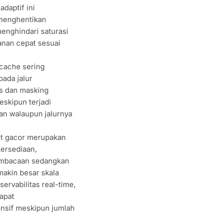
daptif ini
 menghentikan
menghindari saturasi
nan cepat sesuai
cache sering
ada jalur
es dan masking
eskipun terjadi
kan walaupun jalurnya
lot gacor merupakan
tersediaan,
embacaan sedangkan
makin besar skala
ervabilitas real-time,
dapat
onsif meskipun jumlah