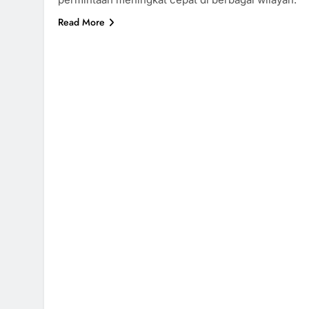
Read More