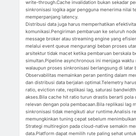
write-through.Cache invalidation bukan sekadar p
sinkronisasi logika agar pengguna menerima nilai t
memperpanjang latency.
Distribusi data juga harus memperhatikan efektivita
komunikasi.Pengiriman pembaruan ke seluruh no
message broker atau streaming engine yang efisi
melalui event queue mengurangi beban proses ut
arsitektur tidak macet ketika pembaruan berskala b
simultan.Pipeline asynchronous ini menjaga waktu
walaupun proses sinkronisasi berlangsung di latar 
Observabilitas memainkan peran penting dalam men
dan distribusi data berjalan optimal.Telemetry har
ratio, eviction rate, replikasi lag, saturasi bandwidt
akses.Bila cache hit ratio turun drastis berarti pol
relevan dengan pola pembacaan.Bila replikasi lag m
sinkronisasi tidak mengikuti alur runtime.Analisis r
memungkinkan tuning cepat sebelum menimbulkan
Strategi multiregion pada cloud-native semakin me
data.Platform dapat memilih rute paling sehat unt