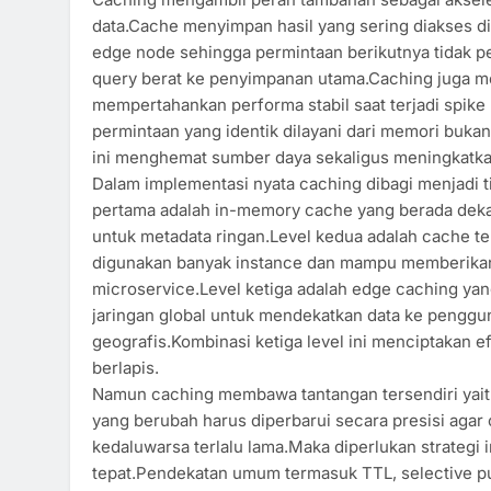
data.Cache menyimpan hasil yang sering diakses d
edge node sehingga permintaan berikutnya tidak p
query berat ke penyimpanan utama.Caching juga 
mempertahankan performa stabil saat terjadi spik
permintaan yang identik dilayani dari memori bukan
ini menghemat sumber daya sekaligus meningkatkan
Dalam implementasi nyata caching dibagi menjadi ti
pertama adalah in-memory cache yang berada dekat 
untuk metadata ringan.Level kedua adalah cache ter
digunakan banyak instance dan mampu memberikan 
microservice.Level ketiga adalah edge caching y
jaringan global untuk mendekatkan data ke penggu
geografis.Kombinasi ketiga level ini menciptakan 
berlapis.
Namun caching membawa tantangan tersendiri yait
yang berubah harus diperbarui secara presisi agar 
kedaluwarsa terlalu lama.Maka diperlukan strategi i
tepat.Pendekatan umum termasuk TTL, selective 