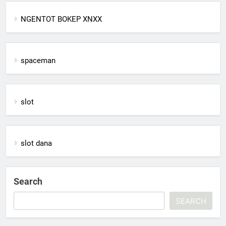
NGENTOT BOKEP XNXX
spaceman
slot
slot dana
Search
SEARCH