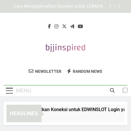
Skip
Cara Mengoptimalkan Koneksi untuk Login
to
KAYA787 yang Lebih Stabil
content
KAYA787 Login melalui Mode Privat untuk
Menjaga Privasi Akses secara Lebih Terkendali
Cara Mengoptimalkan Koneksi untuk EDWINSLOT
Login yang Stabil
Cara Mengoptimalkan Koneksi untuk LEBAH4D
Login yang Stabil di Berbagai Perangkat
Cara Mengoptimalkan Koneksi untuk Login
KAYA787 yang Lebih Stabil
BJJ Inspired
Dapatkan Produk Dan Aksesoris Berkualitas
KAYA787 Login melalui Mode Privat untuk
NEWSLETTER
RANDOM NEWS
Menjaga Privasi Akses secara Lebih Terkendali
Untuk Jiu-Jitsu Di BJJ Inspired.
MENU
ara Mengoptimalkan Koneksi untuk EDWINSLOT Login yang Sta
HEADLINES
 Weeks Ago