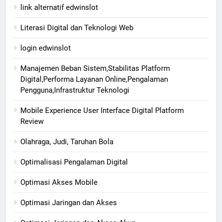
link alternatif edwinslot
Literasi Digital dan Teknologi Web
login edwinslot
Manajemen Beban Sistem,Stabilitas Platform
Digital,Performa Layanan Online,Pengalaman
Pengguna,Infrastruktur Teknologi
Mobile Experience User Interface Digital Platform
Review
Olahraga, Judi, Taruhan Bola
Optimalisasi Pengalaman Digital
Optimasi Akses Mobile
Optimasi Jaringan dan Akses