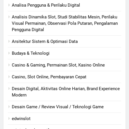
Analisa Pengguna & Perilaku Digital
Analisis Dinamika Slot, Studi Stabilitas Mesin, Perilaku
Visual Permainan, Observasi Pola Putaran, Pengalaman
Pengguna Digital
Arsitektur Sistem & Optimasi Data
Budaya & Teknologi
Casino & Gaming, Permainan Slot, Kasino Online
Casino, Slot Online, Pembayaran Cepat
Desain Digital, Aktivitas Online Harian, Brand Experience
Modern
Desain Game / Review Visual / Teknologi Game
edwinslot