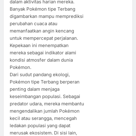
dalam aktivitas harian mereka.
Banyak Pokémon tipe Terbang
digambarkan mampu memprediksi
perubahan cuaca atau
memanfaatkan angin kencang
untuk mempercepat perjalanan.
Kepekaan ini menempatkan
mereka sebagai indikator alami
kondisi atmosfer dalam dunia
Pokémon.
Dari sudut pandang ekologi,
Pokémon tipe Terbang berperan
penting dalam menjaga
keseimbangan populasi. Sebagai
predator udara, mereka membantu
mengendalikan jumlah Pokémon
kecil atau serangga, mencegah
ledakan populasi yang dapat
merusak ekosistem. Di sisi lain,