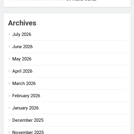
Archives
July 2026
June 2026
May 2026
April 2026
March 2026
February 2026
January 2026
December 2025
November 2025