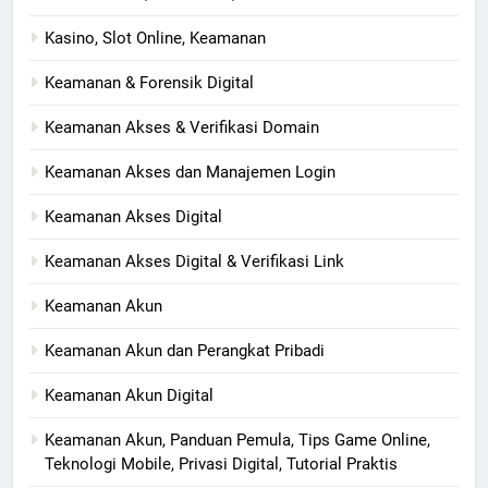
Kasino, Slot Online, Keamanan
Keamanan & Forensik Digital
Keamanan Akses & Verifikasi Domain
Keamanan Akses dan Manajemen Login
Keamanan Akses Digital
Keamanan Akses Digital & Verifikasi Link
Keamanan Akun
Keamanan Akun dan Perangkat Pribadi
Keamanan Akun Digital
Keamanan Akun, Panduan Pemula, Tips Game Online,
Teknologi Mobile, Privasi Digital, Tutorial Praktis