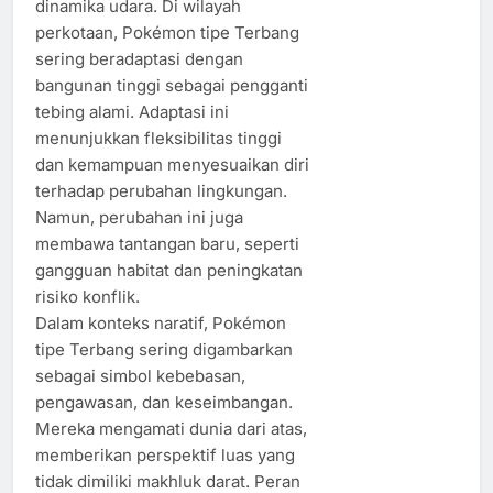
dinamika udara. Di wilayah
perkotaan, Pokémon tipe Terbang
sering beradaptasi dengan
bangunan tinggi sebagai pengganti
tebing alami. Adaptasi ini
menunjukkan fleksibilitas tinggi
dan kemampuan menyesuaikan diri
terhadap perubahan lingkungan.
Namun, perubahan ini juga
membawa tantangan baru, seperti
gangguan habitat dan peningkatan
risiko konflik.
Dalam konteks naratif, Pokémon
tipe Terbang sering digambarkan
sebagai simbol kebebasan,
pengawasan, dan keseimbangan.
Mereka mengamati dunia dari atas,
memberikan perspektif luas yang
tidak dimiliki makhluk darat. Peran