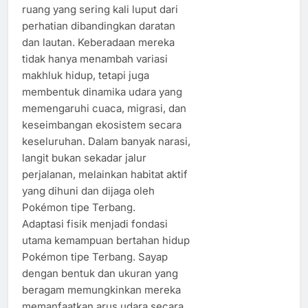
ruang yang sering kali luput dari
perhatian dibandingkan daratan
dan lautan. Keberadaan mereka
tidak hanya menambah variasi
makhluk hidup, tetapi juga
membentuk dinamika udara yang
memengaruhi cuaca, migrasi, dan
keseimbangan ekosistem secara
keseluruhan. Dalam banyak narasi,
langit bukan sekadar jalur
perjalanan, melainkan habitat aktif
yang dihuni dan dijaga oleh
Pokémon tipe Terbang.
Adaptasi fisik menjadi fondasi
utama kemampuan bertahan hidup
Pokémon tipe Terbang. Sayap
dengan bentuk dan ukuran yang
beragam memungkinkan mereka
memanfaatkan arus udara secara