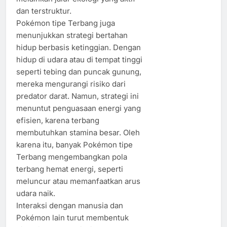
dan terstruktur.
Pokémon tipe Terbang juga
menunjukkan strategi bertahan
hidup berbasis ketinggian. Dengan
hidup di udara atau di tempat tinggi
seperti tebing dan puncak gunung,
mereka mengurangi risiko dari
predator darat. Namun, strategi ini
menuntut penguasaan energi yang
efisien, karena terbang
membutuhkan stamina besar. Oleh
karena itu, banyak Pokémon tipe
Terbang mengembangkan pola
terbang hemat energi, seperti
meluncur atau memanfaatkan arus
udara naik.
Interaksi dengan manusia dan
Pokémon lain turut membentuk