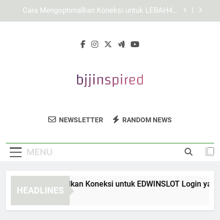
Skip
Cara Mengoptimalkan Koneksi untuk Login
to
KAYA787 yang Lebih Stabil
content
KAYA787 Login melalui Mode Privat untuk
Menjaga Privasi Akses secara Lebih Terkendali
Cara Mengoptimalkan Koneksi untuk EDWINSLOT
Login yang Stabil
Cara Mengoptimalkan Koneksi untuk LEBAH4D
Login yang Stabil di Berbagai Perangkat
Cara Mengoptimalkan Koneksi untuk Login
KAYA787 yang Lebih Stabil
BJJ Inspired
Dapatkan Produk Dan Aksesoris Berkualitas
KAYA787 Login melalui Mode Privat untuk
NEWSLETTER
RANDOM NEWS
Menjaga Privasi Akses secara Lebih Terkendali
Untuk Jiu-Jitsu Di BJJ Inspired.
MENU
ara Mengoptimalkan Koneksi untuk EDWINSLOT Login yang Sta
HEADLINES
 Weeks Ago