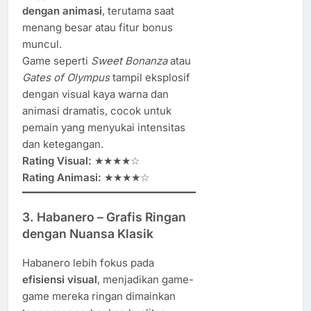
dengan animasi
, terutama saat
menang besar atau fitur bonus
muncul.
Game seperti
Sweet Bonanza
atau
Gates of Olympus
tampil eksplosif
dengan visual kaya warna dan
animasi dramatis, cocok untuk
pemain yang menyukai intensitas
dan ketegangan.
Rating Visual:
★★★★☆
Rating Animasi:
★★★★☆
3.
Habanero – Grafis Ringan
dengan Nuansa Klasik
Habanero lebih fokus pada
efisiensi visual
, menjadikan game-
game mereka ringan dimainkan