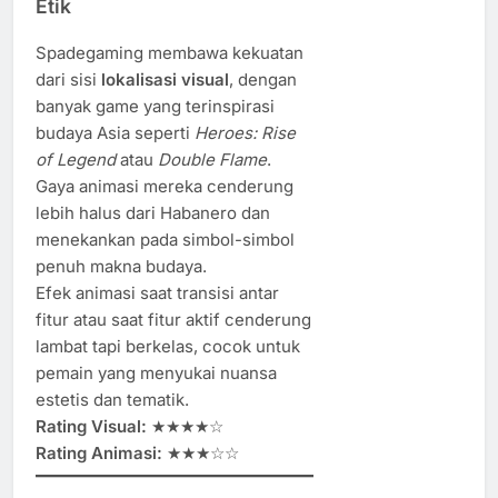
Etik
Spadegaming membawa kekuatan
dari sisi
lokalisasi visual
, dengan
banyak game yang terinspirasi
budaya Asia seperti
Heroes: Rise
of Legend
atau
Double Flame
.
Gaya animasi mereka cenderung
lebih halus dari Habanero dan
menekankan pada simbol-simbol
penuh makna budaya.
Efek animasi saat transisi antar
fitur atau saat fitur aktif cenderung
lambat tapi berkelas, cocok untuk
pemain yang menyukai nuansa
estetis dan tematik.
Rating Visual:
★★★★☆
Rating Animasi:
★★★☆☆