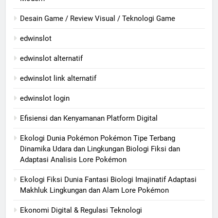
Desain Game / Review Visual / Teknologi Game
edwinslot
edwinslot alternatif
edwinslot link alternatif
edwinslot login
Efisiensi dan Kenyamanan Platform Digital
Ekologi Dunia Pokémon Pokémon Tipe Terbang
Dinamika Udara dan Lingkungan Biologi Fiksi dan
Adaptasi Analisis Lore Pokémon
Ekologi Fiksi Dunia Fantasi Biologi Imajinatif Adaptasi
Makhluk Lingkungan dan Alam Lore Pokémon
Ekonomi Digital & Regulasi Teknologi