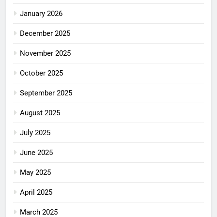
January 2026
December 2025
November 2025
October 2025
September 2025
August 2025
July 2025
June 2025
May 2025
April 2025
March 2025