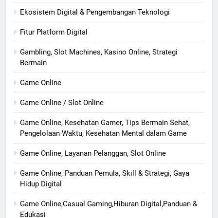
Ekosistem Digital & Pengembangan Teknologi
Fitur Platform Digital
Gambling, Slot Machines, Kasino Online, Strategi
Bermain
Game Online
Game Online / Slot Online
Game Online, Kesehatan Gamer, Tips Bermain Sehat,
Pengelolaan Waktu, Kesehatan Mental dalam Game
Game Online, Layanan Pelanggan, Slot Online
Game Online, Panduan Pemula, Skill & Strategi, Gaya
Hidup Digital
Game Online,Casual Gaming,Hiburan Digital,Panduan &
Edukasi