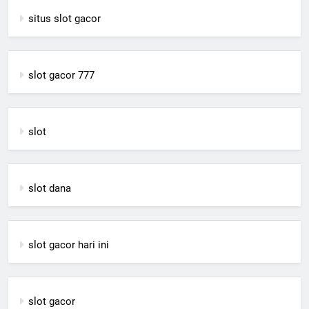
situs slot gacor
slot gacor 777
slot
slot dana
slot gacor hari ini
slot gacor