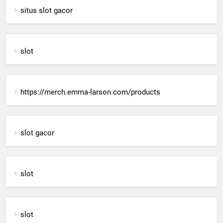
situs slot gacor
slot
https://merch.emma-larson.com/products
slot gacor
slot
slot