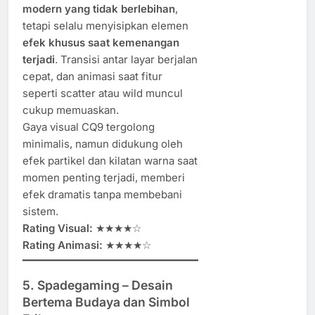
modern yang tidak berlebihan
,
tetapi selalu menyisipkan elemen
efek khusus saat kemenangan
terjadi
. Transisi antar layar berjalan
cepat, dan animasi saat fitur
seperti scatter atau wild muncul
cukup memuaskan.
Gaya visual CQ9 tergolong
minimalis, namun didukung oleh
efek partikel dan kilatan warna saat
momen penting terjadi, memberi
efek dramatis tanpa membebani
sistem.
Rating Visual:
★★★★☆
Rating Animasi:
★★★★☆
5.
Spadegaming – Desain
Bertema Budaya dan Simbol