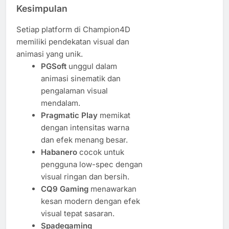
Kesimpulan
Setiap platform di Champion4D
memiliki pendekatan visual dan
animasi yang unik.
PGSoft
unggul dalam
animasi sinematik dan
pengalaman visual
mendalam.
Pragmatic Play
memikat
dengan intensitas warna
dan efek menang besar.
Habanero
cocok untuk
pengguna low-spec dengan
visual ringan dan bersih.
CQ9 Gaming
menawarkan
kesan modern dengan efek
visual tepat sasaran.
Spadegaming