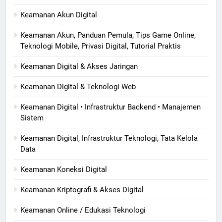
Keamanan Akun Digital
Keamanan Akun, Panduan Pemula, Tips Game Online,
Teknologi Mobile, Privasi Digital, Tutorial Praktis
Keamanan Digital & Akses Jaringan
Keamanan Digital & Teknologi Web
Keamanan Digital • Infrastruktur Backend • Manajemen
Sistem
Keamanan Digital, Infrastruktur Teknologi, Tata Kelola
Data
Keamanan Koneksi Digital
Keamanan Kriptografi & Akses Digital
Keamanan Online / Edukasi Teknologi