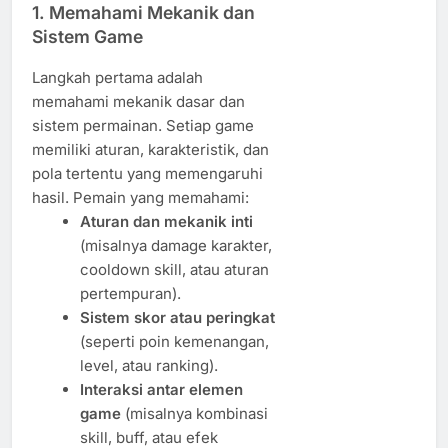
1. Memahami Mekanik dan
Sistem Game
Langkah pertama adalah
memahami mekanik dasar dan
sistem permainan. Setiap game
memiliki aturan, karakteristik, dan
pola tertentu yang memengaruhi
hasil. Pemain yang memahami:
Aturan dan mekanik inti
(misalnya damage karakter,
cooldown skill, atau aturan
pertempuran).
Sistem skor atau peringkat
(seperti poin kemenangan,
level, atau ranking).
Interaksi antar elemen
game
(misalnya kombinasi
skill, buff, atau efek