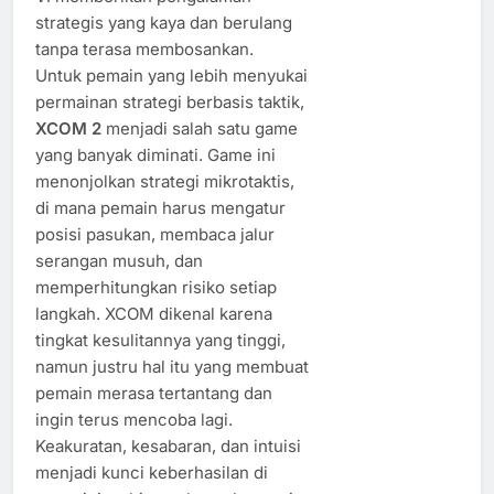
strategis yang kaya dan berulang
tanpa terasa membosankan.
Untuk pemain yang lebih menyukai
permainan strategi berbasis taktik,
XCOM 2
menjadi salah satu game
yang banyak diminati. Game ini
menonjolkan strategi mikrotaktis,
di mana pemain harus mengatur
posisi pasukan, membaca jalur
serangan musuh, dan
memperhitungkan risiko setiap
langkah. XCOM dikenal karena
tingkat kesulitannya yang tinggi,
namun justru hal itu yang membuat
pemain merasa tertantang dan
ingin terus mencoba lagi.
Keakuratan, kesabaran, dan intuisi
menjadi kunci keberhasilan di