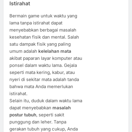
Istirahat
Bermain game untuk waktu yang
lama tanpa istirahat dapat
menyebabkan berbagai masalah
kesehatan fisik dan mental. Salah
satu dampak fisik yang paling
umum adalah
kelelahan mata
akibat paparan layar komputer atau
ponsel dalam waktu lama. Gejala
seperti mata kering, kabur, atau
nyeri di sekitar mata adalah tanda
bahwa mata Anda memerlukan
istirahat.
Selain itu, duduk dalam waktu lama
dapat menyebabkan
masalah
postur tubuh
, seperti sakit
punggung dan leher. Tanpa
gerakan tubuh yang cukup, Anda