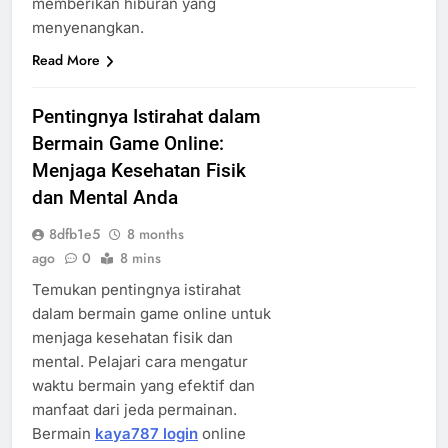
memberikan hiburan yang
menyenangkan.
Read More
Pentingnya Istirahat dalam
Bermain Game Online:
Menjaga Kesehatan Fisik
dan Mental Anda
8dfb1e5
8 months
ago
0
8 mins
Temukan pentingnya istirahat
dalam bermain game online untuk
menjaga kesehatan fisik dan
mental. Pelajari cara mengatur
waktu bermain yang efektif dan
manfaat dari jeda permainan.
Bermain
kaya787 login
online