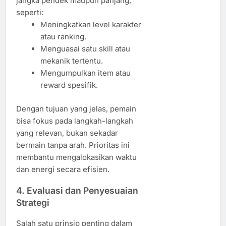
jangka pendek maupun panjang,
seperti:
Meningkatkan level karakter
atau ranking.
Menguasai satu skill atau
mekanik tertentu.
Mengumpulkan item atau
reward spesifik.
Dengan tujuan yang jelas, pemain
bisa fokus pada langkah-langkah
yang relevan, bukan sekadar
bermain tanpa arah. Prioritas ini
membantu mengalokasikan waktu
dan energi secara efisien.
4. Evaluasi dan Penyesuaian
Strategi
Salah satu prinsip penting dalam