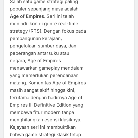
Salah satu game strategi paling
populer sepanjang masa adalah
Age of Empires
. Seri ini telah
menjadi ikon di genre real-time
strategy (RTS). Dengan fokus pada
pembangunan kerajaan,
pengelolaan sumber daya, dan
peperangan antarsuku atau
negara, Age of Empires
menawarkan gameplay mendalam
yang memerlukan perencanaan
matang. Komunitas Age of Empires
masih sangat aktif hingga kini,
terutama dengan hadirnya Age of
Empires II: Definitive Edition yang
membawa fitur modern tanpa
menghilangkan esensi klasiknya.
Kejayaan seri ini membuktikan
bahwa game strategi klasik tetap