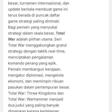
besar, turnamen internasional, dan
update berkala membuat game ini
terus berada di puncak daftar
game strategi paling diminati.
Bagi pemain yang menyukai
strategi dalam skala besar,
Total
War
adalah pilihan utama. Seri
Total War menggabungkan grand
strategy dengan taktik real-time,
menciptakan pengalaman
komando perang yang epik.
Pemain membangun kerajaan,
mengatur diplomasi, mengelola
ekonomi, dan memimpin ribuan
pasukan dalam pertempuran besar.
Total War: Three Kingdoms dan
Total War: Warhammer menjadi
dua judul yang paling banyak
dimainkan karena kedalaman