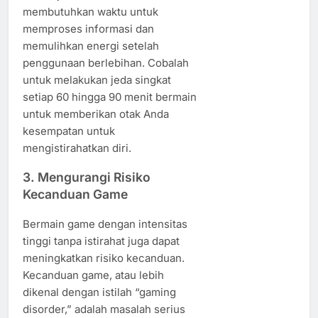
membutuhkan waktu untuk
memproses informasi dan
memulihkan energi setelah
penggunaan berlebihan. Cobalah
untuk melakukan jeda singkat
setiap 60 hingga 90 menit bermain
untuk memberikan otak Anda
kesempatan untuk
mengistirahatkan diri.
3. Mengurangi Risiko
Kecanduan Game
Bermain game dengan intensitas
tinggi tanpa istirahat juga dapat
meningkatkan risiko kecanduan.
Kecanduan game, atau lebih
dikenal dengan istilah “gaming
disorder,” adalah masalah serius