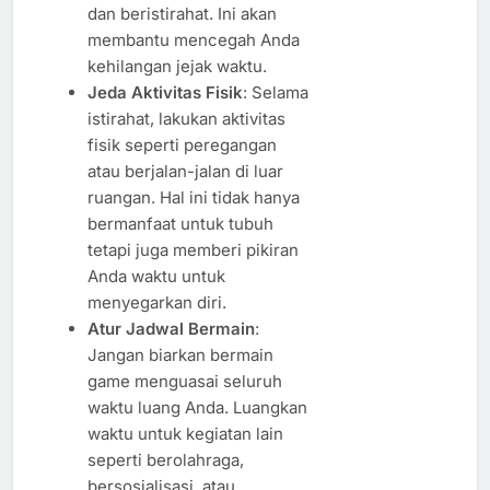
dan beristirahat. Ini akan
membantu mencegah Anda
kehilangan jejak waktu.
Jeda Aktivitas Fisik
: Selama
istirahat, lakukan aktivitas
fisik seperti peregangan
atau berjalan-jalan di luar
ruangan. Hal ini tidak hanya
bermanfaat untuk tubuh
tetapi juga memberi pikiran
Anda waktu untuk
menyegarkan diri.
Atur Jadwal Bermain
:
Jangan biarkan bermain
game menguasai seluruh
waktu luang Anda. Luangkan
waktu untuk kegiatan lain
seperti berolahraga,
bersosialisasi, atau