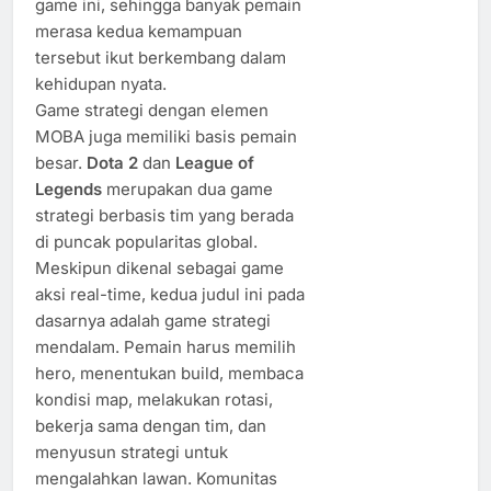
game ini, sehingga banyak pemain
merasa kedua kemampuan
tersebut ikut berkembang dalam
kehidupan nyata.
Game strategi dengan elemen
MOBA juga memiliki basis pemain
besar.
Dota 2
dan
League of
Legends
merupakan dua game
strategi berbasis tim yang berada
di puncak popularitas global.
Meskipun dikenal sebagai game
aksi real-time, kedua judul ini pada
dasarnya adalah game strategi
mendalam. Pemain harus memilih
hero, menentukan build, membaca
kondisi map, melakukan rotasi,
bekerja sama dengan tim, dan
menyusun strategi untuk
mengalahkan lawan. Komunitas