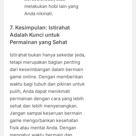
melakukan hobi lain yang
Anda nikmati.
7. Kesimpulan: Istirahat
Adalah Kunci untuk
Permainan yang Sehat
Istirahat bukan hanya sekedar jeda,
tetapi merupakan bagian penting
dari keseimbangan dalam bermain
game online. Dengan memberikan
waktu bagi tubuh dan pikiran untuk
pulih, Anda dapat menikmati
permainan dengan cara yang lebih
sehat dan lebih menyenangkan.
Jangan sampai keseruan bermain
game mengorbankan kesehatan
fisik atau mental Anda. Dengan
mengatur waktu bermain dan