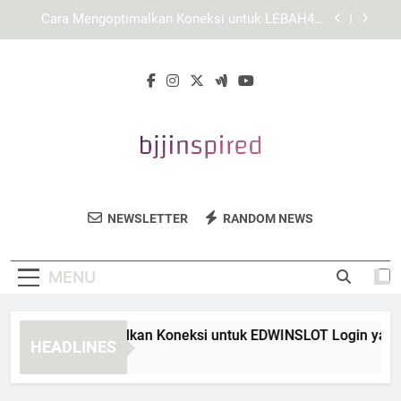
Skip
Cara Mengoptimalkan Koneksi untuk Login
to
KAYA787 yang Lebih Stabil
content
KAYA787 Login melalui Mode Privat untuk
Menjaga Privasi Akses secara Lebih Terkendali
Cara Mengoptimalkan Koneksi untuk EDWINSLOT
Login yang Stabil
Cara Mengoptimalkan Koneksi untuk LEBAH4D
Login yang Stabil di Berbagai Perangkat
Cara Mengoptimalkan Koneksi untuk Login
KAYA787 yang Lebih Stabil
BJJ Inspired
Dapatkan Produk Dan Aksesoris Berkualitas
KAYA787 Login melalui Mode Privat untuk
NEWSLETTER
RANDOM NEWS
Menjaga Privasi Akses secara Lebih Terkendali
Untuk Jiu-Jitsu Di BJJ Inspired.
MENU
ara Mengoptimalkan Koneksi untuk EDWINSLOT Login yang Sta
HEADLINES
Weeks Ago