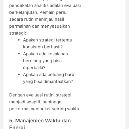
pendekatan analitis adalah evaluasi
berkelanjutan. Pemain perlu
secara rutin meninjau hasil
permainan dan menyesuaikan
strategi:
Apakah strategi tertentu
konsisten berhasil?
Apakah ada kesalahan
berulang yang bisa
diperbaiki?
Apakah ada peluang baru
yang bisa dimanfaatkan?
Dengan evaluasi rutin, strategi
menjadi adaptif, sehingga
performa meningkat seiring waktu.
5. Manajemen Waktu dan
Energi