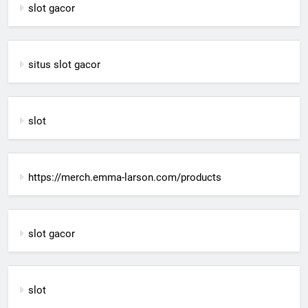
slot gacor
situs slot gacor
slot
https://merch.emma-larson.com/products
slot gacor
slot