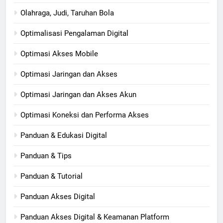
Olahraga, Judi, Taruhan Bola
Optimalisasi Pengalaman Digital
Optimasi Akses Mobile
Optimasi Jaringan dan Akses
Optimasi Jaringan dan Akses Akun
Optimasi Koneksi dan Performa Akses
Panduan & Edukasi Digital
Panduan & Tips
Panduan & Tutorial
Panduan Akses Digital
Panduan Akses Digital & Keamanan Platform