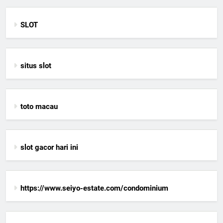
SLOT
situs slot
toto macau
slot gacor hari ini
https://www.seiyo-estate.com/condominium