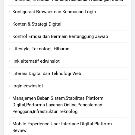
Konfigurasi Browser dan Keamanan Login
Konten & Strategi Digital
Kontrol Emosi dan Bermain Bertanggung Jawab
Lifestyle, Teknologi, Hiburan
link alternatif edwinslot
Literasi Digital dan Teknologi Web
login edwinslot
Manajemen Beban Sistem,Stabilitas Platform
Digital,Performa Layanan Online,Pengalaman
Pengguna,Infrastruktur Teknologi
Mobile Experience User Interface Digital Platform
Review