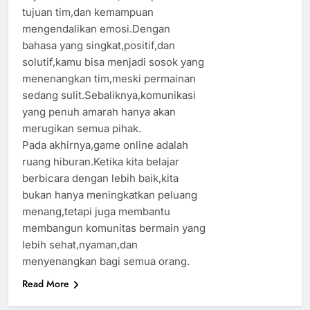
tujuan tim,dan kemampuan
mengendalikan emosi.Dengan
bahasa yang singkat,positif,dan
solutif,kamu bisa menjadi sosok yang
menenangkan tim,meski permainan
sedang sulit.Sebaliknya,komunikasi
yang penuh amarah hanya akan
merugikan semua pihak.
Pada akhirnya,game online adalah
ruang hiburan.Ketika kita belajar
berbicara dengan lebih baik,kita
bukan hanya meningkatkan peluang
menang,tetapi juga membantu
membangun komunitas bermain yang
lebih sehat,nyaman,dan
menyenangkan bagi semua orang.
Read More