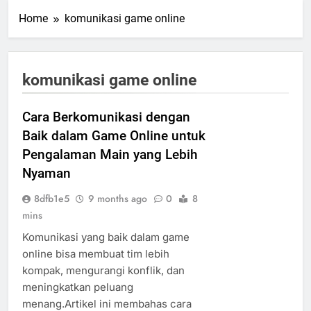
Home
komunikasi game online
komunikasi game online
Cara Berkomunikasi dengan
Baik dalam Game Online untuk
Pengalaman Main yang Lebih
Nyaman
8dfb1e5
9 months ago
0
8
mins
Komunikasi yang baik dalam game
online bisa membuat tim lebih
kompak, mengurangi konflik, dan
meningkatkan peluang
menang.Artikel ini membahas cara