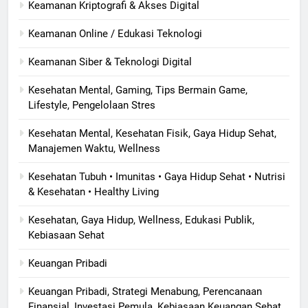
Keamanan Kriptografi & Akses Digital
Keamanan Online / Edukasi Teknologi
Keamanan Siber & Teknologi Digital
Kesehatan Mental, Gaming, Tips Bermain Game,
Lifestyle, Pengelolaan Stres
Kesehatan Mental, Kesehatan Fisik, Gaya Hidup Sehat,
Manajemen Waktu, Wellness
Kesehatan Tubuh • Imunitas • Gaya Hidup Sehat • Nutrisi
& Kesehatan • Healthy Living
Kesehatan, Gaya Hidup, Wellness, Edukasi Publik,
Kebiasaan Sehat
Keuangan Pribadi
Keuangan Pribadi, Strategi Menabung, Perencanaan
Finansial, Investasi Pemula, Kebiasaan Keuangan Sehat