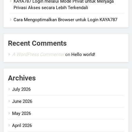
KAYA787 Login melalui Mode Privat untuk Menjaga
Privasi Akses secara Lebih Terkendali
Cara Mengoptimalkan Browser untuk Login KAYA787
Recent Comments
A WordPress Commenter
on
Hello world!
Archives
July 2026
June 2026
May 2026
April 2026