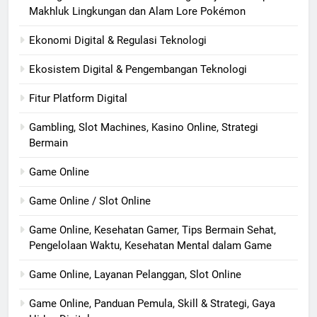
Makhluk Lingkungan dan Alam Lore Pokémon
Ekonomi Digital & Regulasi Teknologi
Ekosistem Digital & Pengembangan Teknologi
Fitur Platform Digital
Gambling, Slot Machines, Kasino Online, Strategi
Bermain
Game Online
Game Online / Slot Online
Game Online, Kesehatan Gamer, Tips Bermain Sehat,
Pengelolaan Waktu, Kesehatan Mental dalam Game
Game Online, Layanan Pelanggan, Slot Online
Game Online, Panduan Pemula, Skill & Strategi, Gaya