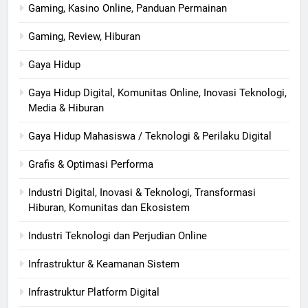
Gaming, Kasino Online, Panduan Permainan
Gaming, Review, Hiburan
Gaya Hidup
Gaya Hidup Digital, Komunitas Online, Inovasi Teknologi,
Media & Hiburan
Gaya Hidup Mahasiswa / Teknologi & Perilaku Digital
Grafis & Optimasi Performa
Industri Digital, Inovasi & Teknologi, Transformasi
Hiburan, Komunitas dan Ekosistem
Industri Teknologi dan Perjudian Online
Infrastruktur & Keamanan Sistem
Infrastruktur Platform Digital