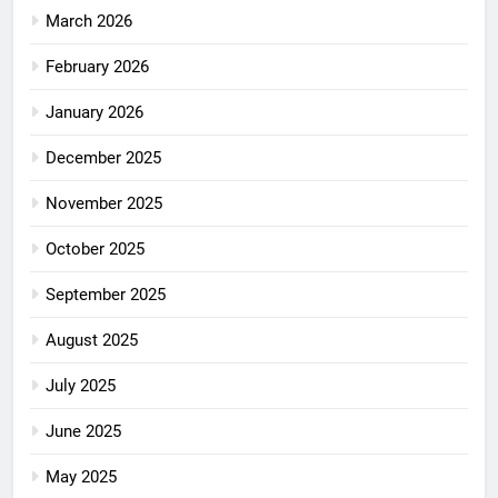
March 2026
February 2026
January 2026
December 2025
November 2025
October 2025
September 2025
August 2025
July 2025
June 2025
May 2025