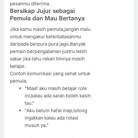
pesanmu diterima.
Bersikap Jujur sebagai
Pemula dan Mau Bertanya
Jika kamu masih pemula,jangan malu
untuk mengakui keterbatasanmu
daripada berpura pura jago.Banyak
pemain berpengalaman justru lebih
sabar jika tahu rekan timnya masih
belajar.
Contoh komunikasi yang sehat untuk
pemula:
“Maaf aku masih belajar role
ini,kalau ada saran boleh kasih
tau.”
“Aku belum hafal map,tolong
ingatkan kalau ada rotasi
musuh ya.”