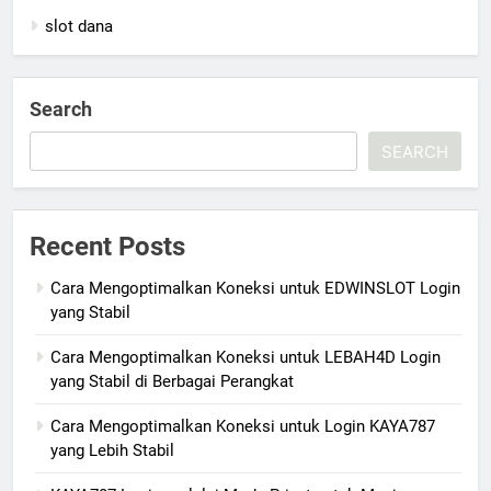
slot dana
Search
SEARCH
Recent Posts
Cara Mengoptimalkan Koneksi untuk EDWINSLOT Login
yang Stabil
Cara Mengoptimalkan Koneksi untuk LEBAH4D Login
yang Stabil di Berbagai Perangkat
Cara Mengoptimalkan Koneksi untuk Login KAYA787
yang Lebih Stabil