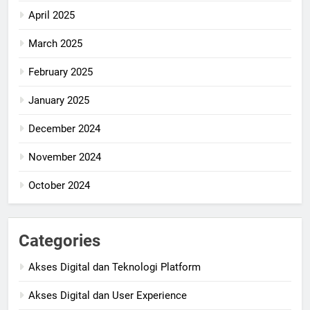
April 2025
March 2025
February 2025
January 2025
December 2024
November 2024
October 2024
Categories
Akses Digital dan Teknologi Platform
Akses Digital dan User Experience