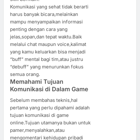
Komunikasi yang sehat tidak berarti
harus banyak bicara,melainkan
mampu menyampaikan informasi
penting dengan cara yang
jelas,sopan,dan tepat waktu.Baik
melalui chat maupun voice,kalimat
yang kamu keluarkan bisa menjadi
“buff” mental bagi tim,atau justru
“debuff” yang menurunkan fokus
semua orang.
Memahami Tujuan
Komunikasi di Dalam Game
Sebelum membahas teknis,hal
pertama yang perlu dipahami adalah
tujuan komunikasi di game
online.Tujuan utamanya bukan untuk
pamer,menyalahkan,atau
mengomentari kehidupan pribadi