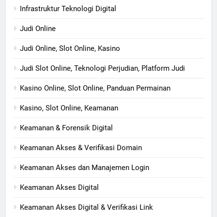
Infrastruktur Teknologi Digital
Judi Online
Judi Online, Slot Online, Kasino
Judi Slot Online, Teknologi Perjudian, Platform Judi
Kasino Online, Slot Online, Panduan Permainan
Kasino, Slot Online, Keamanan
Keamanan & Forensik Digital
Keamanan Akses & Verifikasi Domain
Keamanan Akses dan Manajemen Login
Keamanan Akses Digital
Keamanan Akses Digital & Verifikasi Link