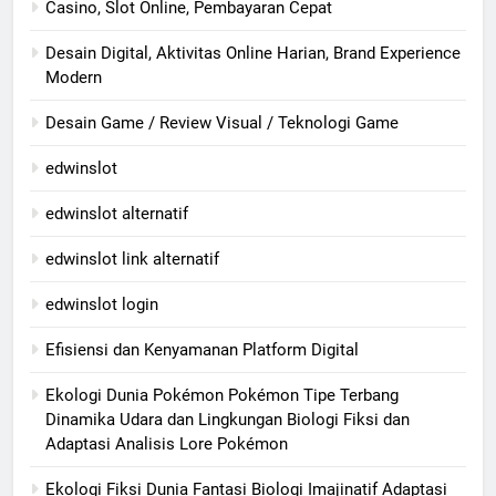
Casino, Slot Online, Pembayaran Cepat
Desain Digital, Aktivitas Online Harian, Brand Experience
Modern
Desain Game / Review Visual / Teknologi Game
edwinslot
edwinslot alternatif
edwinslot link alternatif
edwinslot login
Efisiensi dan Kenyamanan Platform Digital
Ekologi Dunia Pokémon Pokémon Tipe Terbang
Dinamika Udara dan Lingkungan Biologi Fiksi dan
Adaptasi Analisis Lore Pokémon
Ekologi Fiksi Dunia Fantasi Biologi Imajinatif Adaptasi