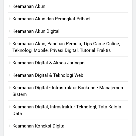
Keamanan Akun
Keamanan Akun dan Perangkat Pribadi
Keamanan Akun Digital
Keamanan Akun, Panduan Pemula, Tips Game Online,
Teknologi Mobile, Privasi Digital, Tutorial Praktis
Keamanan Digital & Akses Jaringan
Keamanan Digital & Teknologi Web
Keamanan Digital • Infrastruktur Backend • Manajemen
Sistem
Keamanan Digital, Infrastruktur Teknologi, Tata Kelola
Data
Keamanan Koneksi Digital