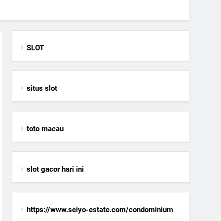
SLOT
situs slot
toto macau
slot gacor hari ini
https://www.seiyo-estate.com/condominium