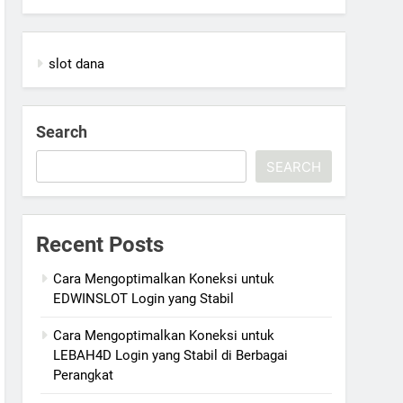
slot dana
Search
SEARCH
Recent Posts
Cara Mengoptimalkan Koneksi untuk
EDWINSLOT Login yang Stabil
Cara Mengoptimalkan Koneksi untuk
LEBAH4D Login yang Stabil di Berbagai
Perangkat