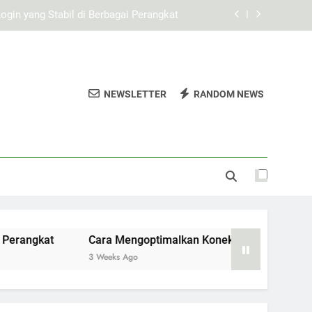
in yang Stabil di Berbagai Perangkat
ntuk Login KAYA787 yang Lebih Stabil
Privasi Akses secara Lebih Terkendali
NEWSLETTER
RANDOM NEWS
i untuk EDWINSLOT Login yang Stabil
in yang Stabil di Berbagai Perangkat
d.
ntuk Login KAYA787 yang Lebih Stabil
Privasi Akses secara Lebih Terkendali
Cara Mengoptimalkan Koneksi untuk Login KAYA787 yang
3 Weeks Ago