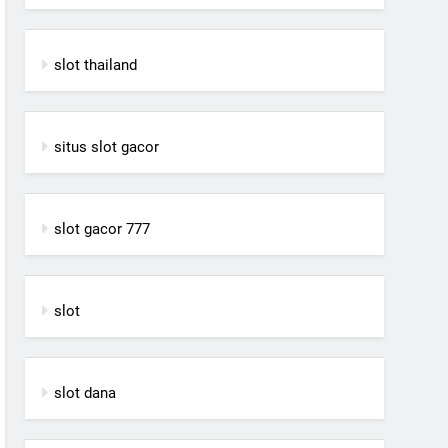
slot thailand
situs slot gacor
slot gacor 777
slot
slot dana