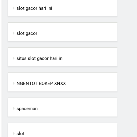
slot gacor hari ini
slot gacor
situs slot gacor hari ini
NGENTOT BOKEP XNXX
spaceman
slot