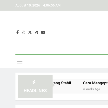
Skip
August 10, 2026
4:06:57 AM
to
content
BJJ
Dapatkan P
DWINSLOT Login yang Stabil
Cara Mengoptimalkan Kone
3 Weeks Ago
HEADLINES