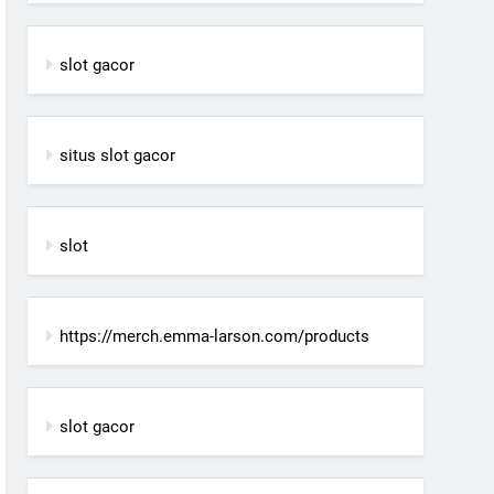
slot gacor
situs slot gacor
slot
https://merch.emma-larson.com/products
slot gacor