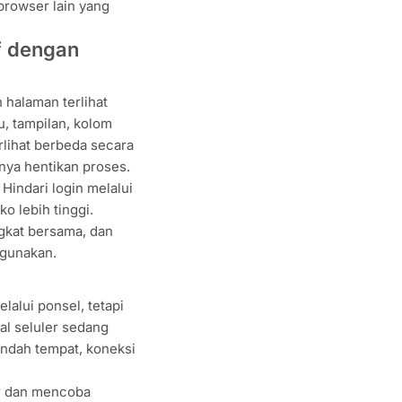
rowser lain yang
f dengan
 halaman terlihat
, tampilan, kolom
erlihat berbeda secara
nya hentikan proses.
Hindari login melalui
ko lebih tinggi.
gkat bersama, dan
igunakan.
lui ponsel, tetapi
al seluler sedang
indah tempat, koneksi
r dan mencoba