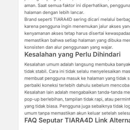
aman. Saat semua faktor ini diperhatikan, penggu
halaman dengan lebih lancar.
Brand seperti TIARA4D sering dicari melalui berbaga
karena pengguna ingin menemukan jalur akses yang
kenyamanan akses tetap harus disertai kewaspada
memastikan bahwa setiap halaman yang dibuka memi
konsisten dan alur penggunaan yang wajar.
Kesalahan yang Perlu Dihindari
Kesalahan umum adalah langsung membuka banyak l
tidak stabil. Cara ini tidak selalu menyelesaikan ma
membuat pengguna masuk ke halaman yang tidak s
perbaiki koneksi terlebih dahulu sebelum mencoba ja
Kesalahan lain adalah mengabaikan tanda-tanda me
pop-up berlebihan, tampilan tidak rapi, atau permi
yang tidak biasa. Pengguna juga sebaiknya tidak lo
umum tanpa memastikan akun keluar setelah selesa
FAQ Seputar TIARA4D Link Alterna