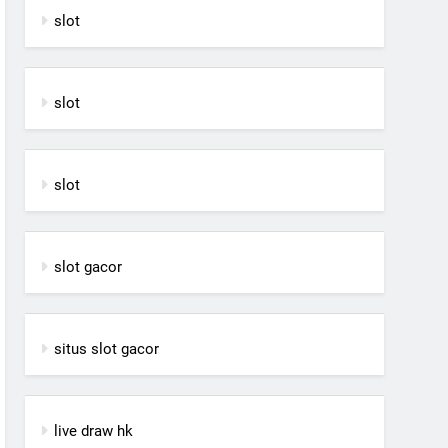
slot
slot
slot
slot gacor
situs slot gacor
live draw hk