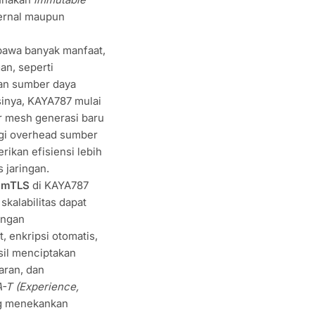
ternal maupun
awa banyak manfaat,
an, seperti
han sumber daya
inya, KAYA787 mulai
tur mesh generasi baru
gi overhead sumber
ikan efisiensi lebih
 jaringan.
n mTLS
di KAYA787
kalabilitas dapat
engan
, enkripsi otomatis,
sil menciptakan
aran, dan
-T (Experience,
g menekankan