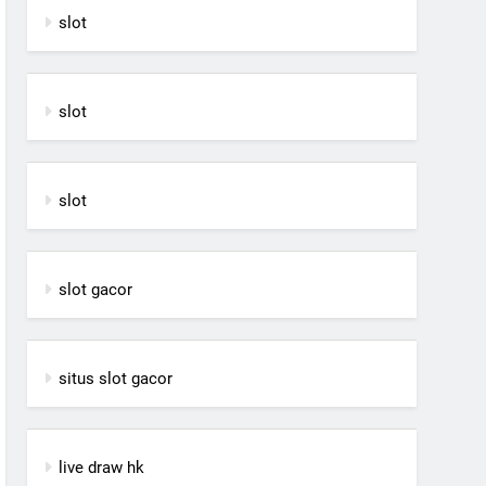
slot
slot
slot
slot gacor
situs slot gacor
live draw hk