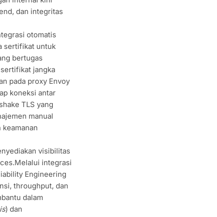
end, dan integritas
tegrasi otomatis
sertifikat untuk
yang bertugas
ertifikat jangka
kan pada proxy Envoy
ap koneksi antar
dshake TLS yang
anajemen manual
an keamanan
yediakan visibilitas
ices.Melalui integrasi
liability Engineering
nsi, throughput, dan
embantu dalam
is
) dan