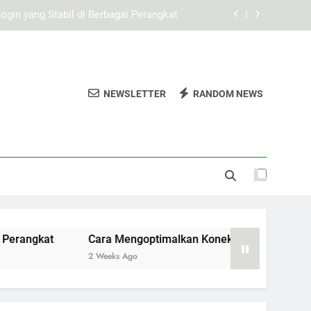
in yang Stabil di Berbagai Perangkat
ntuk Login KAYA787 yang Lebih Stabil
Privasi Akses secara Lebih Terkendali
NEWSLETTER
RANDOM NEWS
i untuk EDWINSLOT Login yang Stabil
in yang Stabil di Berbagai Perangkat
d.
ntuk Login KAYA787 yang Lebih Stabil
Privasi Akses secara Lebih Terkendali
Cara Mengoptimalkan Koneksi untuk Login KAYA787 yang
2 Weeks Ago