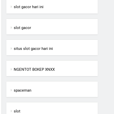
slot gacor hari ini
slot gacor
situs slot gacor hari ini
NGENTOT BOKEP XNXX
spaceman
slot