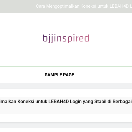
Cara Mengoptimalkan Koneksi untuk LEBAH4D Log
Cara Mengoptimalkan Koneksi u
KAYA787 Login melalui Mode Privat untuk Menjaga 
Cara Mengoptimalkan Koneks
 Inspired
Cara Mengoptimalkan Koneksi untuk LEBAH4D Log
roduk Dan Aksesoris Berkualitas Untuk Jiu-Jitsu Di BJJ Inspire
Cara Mengoptimalkan Koneksi u
SAMPLE PAGE
KAYA787 Login melalui Mode Privat untuk Menjaga 
ksi untuk LEBAH4D Login yang Stabil di Berbagai Perangkat