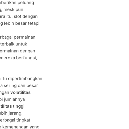
mberikan peluang
g, meskipun
a itu, slot dengan
lebih besar tetapi
erbagai permainan
terbaik untuk
permainan dengan
 mereka berfungsi,
erlu dipertimbangkan
pa sering dan besar
engan
volatilitas
pi jumlahnya
tilitas tinggi
bih jarang.
bagai tingkat
suka kemenangan yang