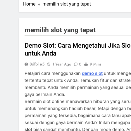
Home
memilih slot yang tepat
memilih slot yang tepat
Demo Slot: Cara Mengetahui Jika Slo
untuk Anda
8dfb1e5
1 Year Ago
0
9 Mins
Pelajari cara menggunakan
demo slot
untuk menget
tertentu tepat untuk Anda. Temukan fitur dan strat
membantu Anda memilih permainan yang sesuai de
gaya bermain Anda.
Bermain slot online menawarkan hiburan yang ser
untuk memenangkan hadiah besar, tetapi dengan be
permainan yang tersedia, bagaimana cara tahu ap
sesuai dengan gaya bermain Anda? Inilah menga
slot
bisa sangat membantu. Dengan mode demo, A