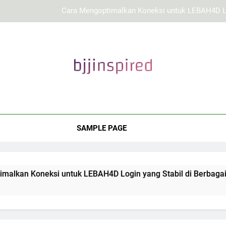
Cara Mengoptimalkan Koneksi untuk LEBAH4D Log
Cara Mengoptimalkan Koneksi u
KAYA787 Login melalui Mode Privat untuk Menjaga 
Cara Mengoptimalkan Koneks
 Inspired
Cara Mengoptimalkan Koneksi untuk LEBAH4D Log
roduk Dan Aksesoris Berkualitas Untuk Jiu-Jitsu Di BJJ Inspire
Cara Mengoptimalkan Koneksi u
SAMPLE PAGE
KAYA787 Login melalui Mode Privat untuk Menjaga 
ksi untuk LEBAH4D Login yang Stabil di Berbagai Perangkat