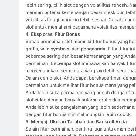
lebih sering, pilih slot dengan volatilitas rendah. N
mencari potensi kemenangan besar meskipun lebih 
volatilitas tinggi mungkin lebih sesuai. Cobalah be
slot untuk memahami bagaimana volatilitas mempe
4. Eksplorasi Fitur Bonus
Setiap permainan slot memiliki fitur bonus yang be
gratis
,
wild symbols
, dan
pengganda
. Fitur-fitur 
seberapa sering dan besar kemenangan yang Anda
permainan. Beberapa slot menawarkan banyak fitu
menyenangkan, sementara yang lain lebih sederha
Dalam demo slot, Anda dapat bereksperimen denga
permainan untuk melihat fitur bonus mana yang pali
Anda lebih suka permainan yang penuh dengan fitu
slot video dengan banyak putaran gratis dan pengg
Anda lebih suka pengalaman yang lebih sederhana, s
dengan fitur bonus minimal mungkin lebih cocok.
5. Menguji Ukuran Taruhan dan Bankroll Anda
Selain fitur permainan, penting juga untuk mempe