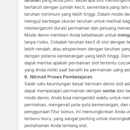
taruhan
yang Anda pilih. Beberapa slot memungkin
bertaruh dengan jumlah kecil, sementara yang lain
taruhan minimum yang lebih tinggi. Dalam mode de
menguji berbagai ukuran taruhan untuk melihat bag
memengaruhi durasi permainan dan peluang mena
Mode demo memberi Anda kebebasan untuk
menge
tanpa risiko. Cobalah taruhan kecil di slot dengan
lebih rendah, atau eksperimen dengan taruhan yang 
dengan potensi kemenangan yang lebih tinggi. Deng
dapat menilai apakah permainan slot tertentu coc
yang Anda miliki saat beralih ke permainan uang asl
6. Nikmati Proses Pembelajaran
Salah satu keuntungan besar bermain demo slot a
dapat mempelajari permainan dengan
santai
dan ta
mode demo, Anda bisa mengambil waktu untuk mem
permainan, mengenali pola-pola kemenangan, dan
penggunaan fitur bonus. Ini memungkinkan Anda un
terburu-buru, yang sangat penting untuk meningka
pemahaman Anda tentang slot.