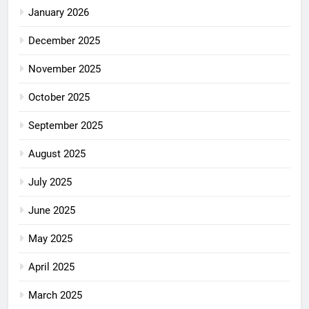
January 2026
December 2025
November 2025
October 2025
September 2025
August 2025
July 2025
June 2025
May 2025
April 2025
March 2025