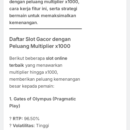
dengan peluang multiplier x1000,
cara kerja fitur ini, serta strategi
bermain untuk memaksimalkan
kemenangan
.
Daftar Slot Gacor dengan
Peluang Multiplier x1000
Berikut beberapa
slot online
terbaik
yang menawarkan
multiplier hingga x1000,
memberikan peluang kemenangan
besar kepada pemain:
1. Gates of Olympus (Pragmatic
Play)
?
RTP:
96.50%
?
Volatilitas:
Tinggi