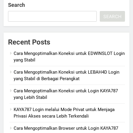
Search
SEARCH
Recent Posts
Cara Mengoptimalkan Koneksi untuk EDWINSLOT Login
yang Stabil
Cara Mengoptimalkan Koneksi untuk LEBAH4D Login
yang Stabil di Berbagai Perangkat
Cara Mengoptimalkan Koneksi untuk Login KAYA787
yang Lebih Stabil
KAYA787 Login melalui Mode Privat untuk Menjaga
Privasi Akses secara Lebih Terkendali
Cara Mengoptimalkan Browser untuk Login KAYA787