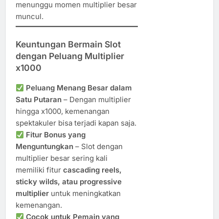
menunggu momen multiplier besar
muncul.
Keuntungan Bermain Slot
dengan Peluang Multiplier
x1000
Peluang Menang Besar dalam
Satu Putaran
– Dengan multiplier
hingga x1000, kemenangan
spektakuler bisa terjadi kapan saja.
Fitur Bonus yang
Menguntungkan
– Slot dengan
multiplier besar sering kali
memiliki fitur
cascading reels,
sticky wilds, atau progressive
multiplier
untuk meningkatkan
kemenangan.
Cocok untuk Pemain yang