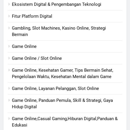
Ekosistem Digital & Pengembangan Teknologi
Fitur Platform Digital
Gambling, Slot Machines, Kasino Online, Strategi
Bermain
Game Online
Game Online / Slot Online
Game Online, Kesehatan Gamer, Tips Bermain Sehat,
Pengelolaan Waktu, Kesehatan Mental dalam Game
Game Online, Layanan Pelanggan, Slot Online
Game Online, Panduan Pemula, Skill & Strategi, Gaya
Hidup Digital
Game Online,Casual Gaming,Hiburan Digital,Panduan &
Edukasi