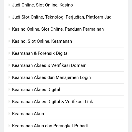
Judi Online, Slot Online, Kasino
Judi Slot Online, Teknologi Perjudian, Platform Judi
Kasino Online, Slot Online, Panduan Permainan
Kasino, Slot Online, Keamanan
Keamanan & Forensik Digital
Keamanan Akses & Verifikasi Domain
Keamanan Akses dan Manajemen Login
Keamanan Akses Digital
Keamanan Akses Digital & Verifikasi Link
Keamanan Akun
Keamanan Akun dan Perangkat Pribadi