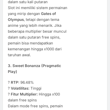
dalam satu kali putaran
Slot ini memiliki sistem permainan
yang mirip dengan
Gates of
Olympus
, tetapi dengan tema
anime yang lebih menarik. Jika
beberapa multiplier besar muncul
dalam satu putaran free spins,
pemain bisa mendapatkan
kemenangan hingga x1000 dari
taruhan awal.
3. Sweet Bonanza (Pragmatic
Play)
?
RTP:
96.48%
?
Volatilitas:
Tinggi
?
Fitur Multiplier:
Hingga x100
dalam free spins
Dalam mode free spins, pemain