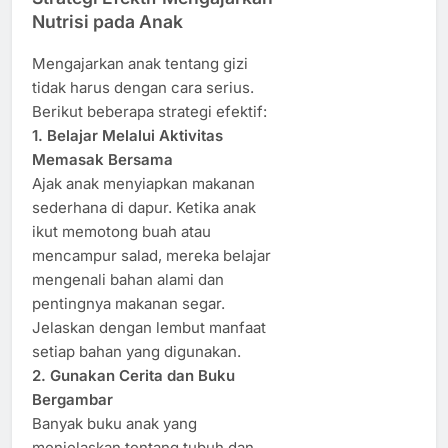
Nutrisi pada Anak
Mengajarkan anak tentang gizi
tidak harus dengan cara serius.
Berikut beberapa strategi efektif:
1. Belajar Melalui Aktivitas
Memasak Bersama
Ajak anak menyiapkan makanan
sederhana di dapur. Ketika anak
ikut memotong buah atau
mencampur salad, mereka belajar
mengenali bahan alami dan
pentingnya makanan segar.
Jelaskan dengan lembut manfaat
setiap bahan yang digunakan.
2. Gunakan Cerita dan Buku
Bergambar
Banyak buku anak yang
menjelaskan tentang tubuh dan