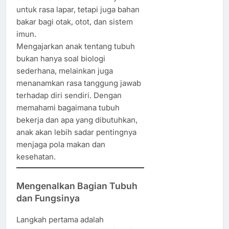
untuk rasa lapar, tetapi juga bahan
bakar bagi otak, otot, dan sistem
imun.
Mengajarkan anak tentang tubuh
bukan hanya soal biologi
sederhana, melainkan juga
menanamkan rasa tanggung jawab
terhadap diri sendiri. Dengan
memahami bagaimana tubuh
bekerja dan apa yang dibutuhkan,
anak akan lebih sadar pentingnya
menjaga pola makan dan
kesehatan.
Mengenalkan Bagian Tubuh
dan Fungsinya
Langkah pertama adalah