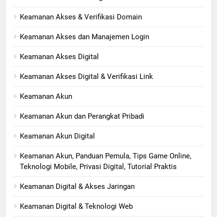
Keamanan Akses & Verifikasi Domain
Keamanan Akses dan Manajemen Login
Keamanan Akses Digital
Keamanan Akses Digital & Verifikasi Link
Keamanan Akun
Keamanan Akun dan Perangkat Pribadi
Keamanan Akun Digital
Keamanan Akun, Panduan Pemula, Tips Game Online,
Teknologi Mobile, Privasi Digital, Tutorial Praktis
Keamanan Digital & Akses Jaringan
Keamanan Digital & Teknologi Web