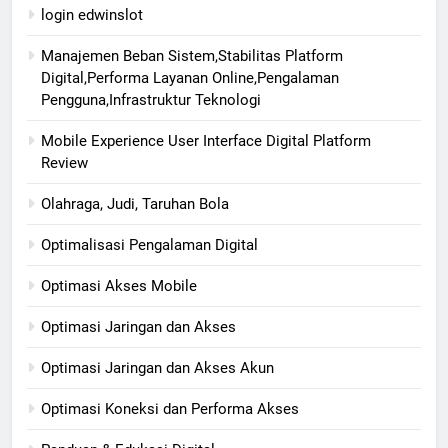
login edwinslot
Manajemen Beban Sistem,Stabilitas Platform
Digital,Performa Layanan Online,Pengalaman
Pengguna,Infrastruktur Teknologi
Mobile Experience User Interface Digital Platform
Review
Olahraga, Judi, Taruhan Bola
Optimalisasi Pengalaman Digital
Optimasi Akses Mobile
Optimasi Jaringan dan Akses
Optimasi Jaringan dan Akses Akun
Optimasi Koneksi dan Performa Akses