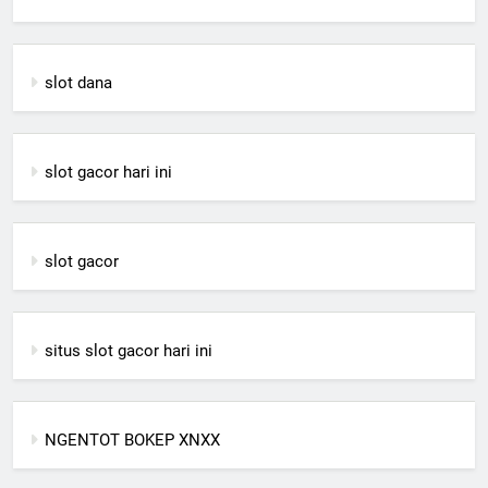
slot dana
slot gacor hari ini
slot gacor
situs slot gacor hari ini
NGENTOT BOKEP XNXX