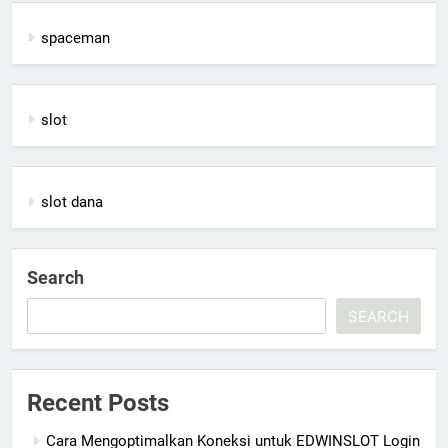
spaceman
slot
slot dana
Search
SEARCH
Recent Posts
Cara Mengoptimalkan Koneksi untuk EDWINSLOT Login