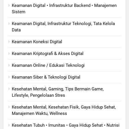
Keamanan Digital • Infrastruktur Backend • Manajemen
Sistem
Keamanan Digital, Infrastruktur Teknologi, Tata Kelola
Data
Keamanan Koneksi Digital
Keamanan Kriptografi & Akses Digital
Keamanan Online / Edukasi Teknologi
Keamanan Siber & Teknologi Digital
Kesehatan Mental, Gaming, Tips Bermain Game,
Lifestyle, Pengelolaan Stres
Kesehatan Mental, Kesehatan Fisik, Gaya Hidup Sehat,
Manajemen Waktu, Wellness
Kesehatan Tubuh • Imunitas • Gaya Hidup Sehat • Nutrisi