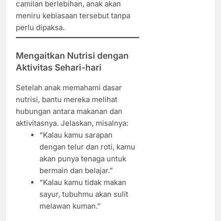
camilan berlebihan, anak akan
meniru kebiasaan tersebut tanpa
perlu dipaksa.
Mengaitkan Nutrisi dengan
Aktivitas Sehari-hari
Setelah anak memahami dasar
nutrisi, bantu mereka melihat
hubungan antara makanan dan
aktivitasnya. Jelaskan, misalnya:
“Kalau kamu sarapan
dengan telur dan roti, kamu
akan punya tenaga untuk
bermain dan belajar.”
“Kalau kamu tidak makan
sayur, tubuhmu akan sulit
melawan kuman.”