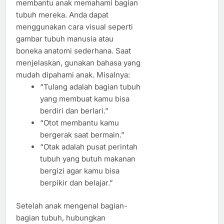
membantu anak memahami bagian
tubuh mereka. Anda dapat
menggunakan cara visual seperti
gambar tubuh manusia atau
boneka anatomi sederhana. Saat
menjelaskan, gunakan bahasa yang
mudah dipahami anak. Misalnya:
“Tulang adalah bagian tubuh
yang membuat kamu bisa
berdiri dan berlari.”
“Otot membantu kamu
bergerak saat bermain.”
“Otak adalah pusat perintah
tubuh yang butuh makanan
bergizi agar kamu bisa
berpikir dan belajar.”
Setelah anak mengenal bagian-
bagian tubuh, hubungkan