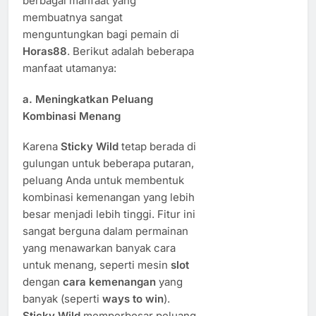
berbagai manfaat yang
membuatnya sangat
menguntungkan bagi pemain di
Horas88
. Berikut adalah beberapa
manfaat utamanya:
a.
Meningkatkan Peluang
Kombinasi Menang
Karena
Sticky Wild
tetap berada di
gulungan untuk beberapa putaran,
peluang Anda untuk membentuk
kombinasi kemenangan yang lebih
besar menjadi lebih tinggi. Fitur ini
sangat berguna dalam permainan
yang menawarkan banyak cara
untuk menang, seperti mesin
slot
dengan
cara kemenangan
yang
banyak (seperti
ways to win
).
Sticky Wild
memperbesar peluang