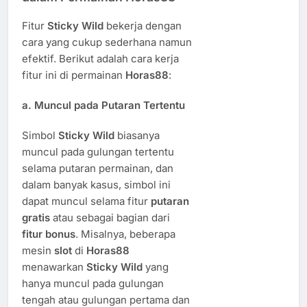
Fitur
Sticky Wild
bekerja dengan
cara yang cukup sederhana namun
efektif. Berikut adalah cara kerja
fitur ini di permainan
Horas88
:
a.
Muncul pada Putaran Tertentu
Simbol
Sticky Wild
biasanya
muncul pada gulungan tertentu
selama putaran permainan, dan
dalam banyak kasus, simbol ini
dapat muncul selama fitur
putaran
gratis
atau sebagai bagian dari
fitur bonus
. Misalnya, beberapa
mesin
slot
di
Horas88
menawarkan
Sticky Wild
yang
hanya muncul pada gulungan
tengah atau gulungan pertama dan