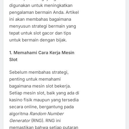
digunakan untuk meningkatkan
pengalaman bermain Anda. Artikel
ini akan membahas bagaimana
menyusun strategi bermain yang
tepat untuk slot gacor dan tips
untuk bermain dengan bijak.
1. Memahami Cara Kerja Mesin
Slot
Sebelum membahas strategi,
penting untuk memahami
bagaimana mesin slot bekerja.
Setiap mesin slot, baik yang ada di
kasino fisik maupun yang tersedia
secara online, bergantung pada
algoritma
Random Number
Generator
(RNG). RNG ini
memastikan bahwa setiap putaran