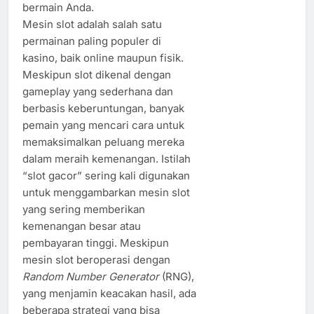
bermain Anda.
Mesin slot adalah salah satu
permainan paling populer di
kasino, baik online maupun fisik.
Meskipun slot dikenal dengan
gameplay yang sederhana dan
berbasis keberuntungan, banyak
pemain yang mencari cara untuk
memaksimalkan peluang mereka
dalam meraih kemenangan. Istilah
“slot gacor” sering kali digunakan
untuk menggambarkan mesin slot
yang sering memberikan
kemenangan besar atau
pembayaran tinggi. Meskipun
mesin slot beroperasi dengan
Random Number Generator
(RNG),
yang menjamin keacakan hasil, ada
beberapa strategi yang bisa