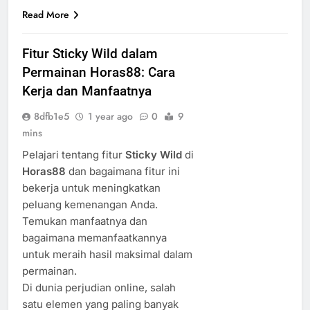
Read More
Fitur Sticky Wild dalam
Permainan Horas88: Cara
Kerja dan Manfaatnya
8dfb1e5
1 year ago
0
9
mins
Pelajari tentang fitur
Sticky Wild
di
Horas88
dan bagaimana fitur ini
bekerja untuk meningkatkan
peluang kemenangan Anda.
Temukan manfaatnya dan
bagaimana memanfaatkannya
untuk meraih hasil maksimal dalam
permainan.
Di dunia perjudian online, salah
satu elemen yang paling banyak