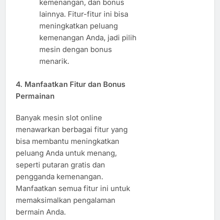
kemenangan, dan bonus
lainnya. Fitur-fitur ini bisa
meningkatkan peluang
kemenangan Anda, jadi pilih
mesin dengan bonus
menarik.
4. Manfaatkan Fitur dan Bonus
Permainan
Banyak mesin slot online
menawarkan berbagai fitur yang
bisa membantu meningkatkan
peluang Anda untuk menang,
seperti putaran gratis dan
pengganda kemenangan.
Manfaatkan semua fitur ini untuk
memaksimalkan pengalaman
bermain Anda.