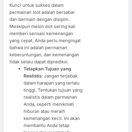
Kunci untuk sukses dalam
permainan slot adalah bersabar
dan bermain dengan disiplin.
Meskipun mesin slot sering kali
memberi sensasi kemenangan
yang cepat, Anda perlu mengingat
bahwa ini adalah permainan
keberuntungan, dan kemenangan
tidak selalu dapat diprediksi.
Tetapkan Tujuan yang
Realistis
: Jangan terjebak
dalam harapan yang terlalu
tinggi. Tentukan tujuan yang
realistis dalam permainan
Anda, seperti menikmati
hiburan atau meraih
kemenangan kecil. Ini akan
membantu Anda tetap