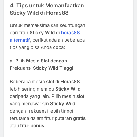
4.
Tips untuk Memanfaatkan
Sticky Wild di Horas88
Untuk memaksimalkan keuntungan
dari fitur
Sticky Wild
di
horas88
alternatif
, berikut adalah beberapa
tips yang bisa Anda coba:
a.
Pilih Mesin Slot dengan
Frekuensi Sticky Wild Tinggi
Beberapa mesin
slot
di
Horas88
lebih sering memicu
Sticky Wild
daripada yang lain. Pilih mesin
slot
yang menawarkan
Sticky Wild
dengan frekuensi lebih tinggi,
terutama dalam fitur
putaran gratis
atau
fitur bonus
.