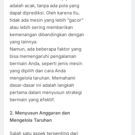
adalah acak, tanpa ada pola yang
dapat diprediksi. Oleh karena itu,
tidak ada mesin yang lebih “gacor”
atau lebih sering memberikan
kemenangan dibandingkan dengan
yang lainnya.
Namun, ada beberapa faktor yang
bisa memengaruhi pengalaman
bermain Anda, seperti jenis mesin
yang dipilih dan cara Anda
mengelola taruhan. Memahami
dasar-dasar ini adalah langkah
pertama dalam menyusun strategi
bermain yang efektif.
2. Menyusun Anggaran dan
Mengelola Taruhan
Salah satu aspek terpenting dari