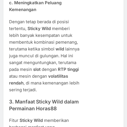
c.
Meningkatkan Peluang
Kemenangan
Dengan tetap berada di posisi
tertentu,
Sticky Wild
memberi
lebih banyak kesempatan untuk
membentuk kombinasi pemenang,
terutama ketika simbol
wild
lainnya
juga muncul di gulungan. Hal ini
sangat menguntungkan, terutama
pada mesin
slot
dengan
RTP tinggi
atau mesin dengan
volatilitas
rendah
, di mana kemenangan lebih
sering terjadi.
3.
Manfaat Sticky Wild dalam
Permainan Horas88
Fitur
Sticky Wild
memberikan