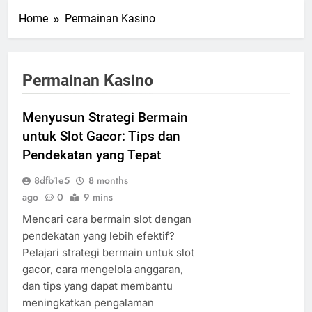
Home
Permainan Kasino
Permainan Kasino
Menyusun Strategi Bermain
untuk Slot Gacor: Tips dan
Pendekatan yang Tepat
8dfb1e5
8 months
ago
0
9 mins
Mencari cara bermain slot dengan
pendekatan yang lebih efektif?
Pelajari strategi bermain untuk slot
gacor, cara mengelola anggaran,
dan tips yang dapat membantu
meningkatkan pengalaman