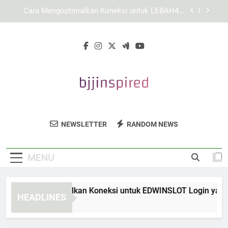
Skip
Cara Mengoptimalkan Koneksi untuk Login
to
KAYA787 yang Lebih Stabil
content
KAYA787 Login melalui Mode Privat untuk
Menjaga Privasi Akses secara Lebih Terkendali
Cara Mengoptimalkan Koneksi untuk EDWINSLOT
Login yang Stabil
Cara Mengoptimalkan Koneksi untuk LEBAH4D
Login yang Stabil di Berbagai Perangkat
Cara Mengoptimalkan Koneksi untuk Login
KAYA787 yang Lebih Stabil
BJJ Inspired
Dapatkan Produk Dan Aksesoris Berkualitas
KAYA787 Login melalui Mode Privat untuk
NEWSLETTER
RANDOM NEWS
Menjaga Privasi Akses secara Lebih Terkendali
Untuk Jiu-Jitsu Di BJJ Inspired.
MENU
ra Mengoptimalkan Koneksi untuk EDWINSLOT Login yang Sta
HEADLINES
Weeks Ago