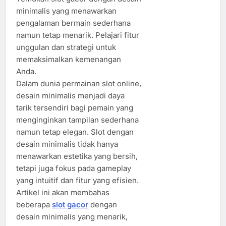
minimalis yang menawarkan
pengalaman bermain sederhana
namun tetap menarik. Pelajari fitur
unggulan dan strategi untuk
memaksimalkan kemenangan
Anda.
Dalam dunia permainan slot online,
desain minimalis menjadi daya
tarik tersendiri bagi pemain yang
menginginkan tampilan sederhana
namun tetap elegan. Slot dengan
desain minimalis tidak hanya
menawarkan estetika yang bersih,
tetapi juga fokus pada gameplay
yang intuitif dan fitur yang efisien.
Artikel ini akan membahas
beberapa
slot gacor
dengan
desain minimalis yang menarik,