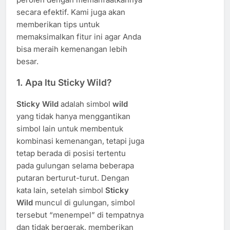
secara efektif. Kami juga akan
memberikan tips untuk
memaksimalkan fitur ini agar Anda
bisa meraih kemenangan lebih
besar.
1.
Apa Itu Sticky Wild?
Sticky Wild
adalah simbol
wild
yang tidak hanya menggantikan
simbol lain untuk membentuk
kombinasi kemenangan, tetapi juga
tetap berada di posisi tertentu
pada gulungan selama beberapa
putaran berturut-turut. Dengan
kata lain, setelah simbol
Sticky
Wild
muncul di gulungan, simbol
tersebut “menempel” di tempatnya
dan tidak bergerak, memberikan