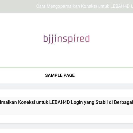
Cara Mengoptimalkan Koneksi untuk LEBAH4D Log
Cara Mengoptimalkan Koneksi u
KAYA787 Login melalui Mode Privat untuk Menjaga 
Cara Mengoptimalkan Koneks
 Inspired
Cara Mengoptimalkan Koneksi untuk LEBAH4D Log
roduk Dan Aksesoris Berkualitas Untuk Jiu-Jitsu Di BJJ Inspire
Cara Mengoptimalkan Koneksi u
SAMPLE PAGE
KAYA787 Login melalui Mode Privat untuk Menjaga 
ksi untuk LEBAH4D Login yang Stabil di Berbagai Perangkat