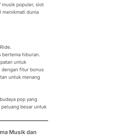
musik populer, slot
 menikmati dunia
Ride.
s bertema hiburan.
mpatan untuk
 dengan fitur bonus
tan untuk menang
 budaya pop yang
n peluang besar untuk
ema Musik dan