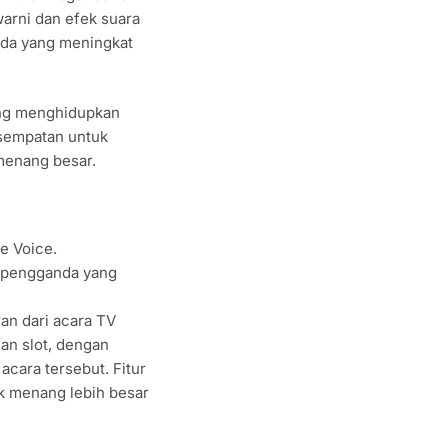
arni dan efek suara
nda yang meningkat
ang menghidupkan
esempatan untuk
menang besar.
e Voice.
an pengganda yang
an dari acara TV
an slot, dengan
acara tersebut. Fitur
k menang lebih besar