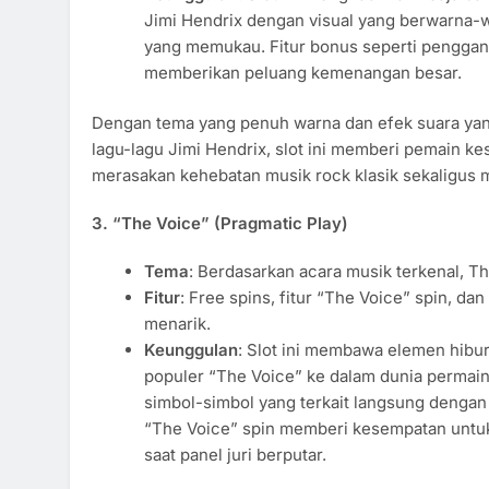
Jimi Hendrix dengan visual yang berwarna-w
yang memukau. Fitur bonus seperti pengga
memberikan peluang kemenangan besar.
Dengan tema yang penuh warna dan efek suara y
lagu-lagu Jimi Hendrix, slot ini memberi pemain k
merasakan kehebatan musik rock klasik sekaligus 
3. “The Voice” (Pragmatic Play)
Tema
: Berdasarkan acara musik terkenal, Th
Fitur
: Free spins, fitur “The Voice” spin, d
menarik.
Keunggulan
: Slot ini membawa elemen hibur
populer “The Voice” ke dalam dunia permain
simbol-simbol yang terkait langsung dengan 
“The Voice” spin memberi kesempatan untu
saat panel juri berputar.