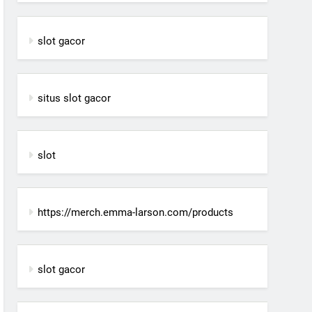
slot gacor
situs slot gacor
slot
https://merch.emma-larson.com/products
slot gacor