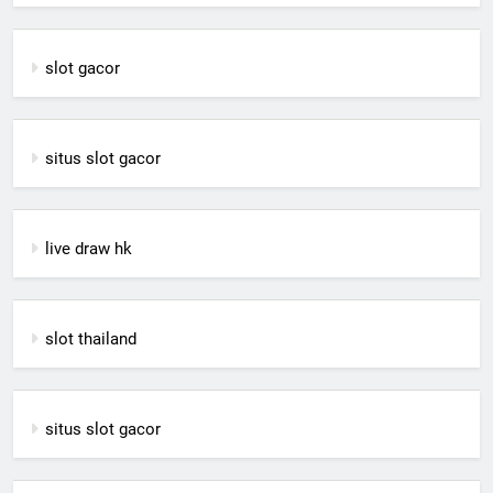
slot gacor
situs slot gacor
live draw hk
slot thailand
situs slot gacor