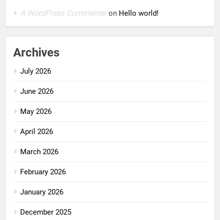
A WordPress Commenter
on
Hello world!
Archives
July 2026
June 2026
May 2026
April 2026
March 2026
February 2026
January 2026
December 2025