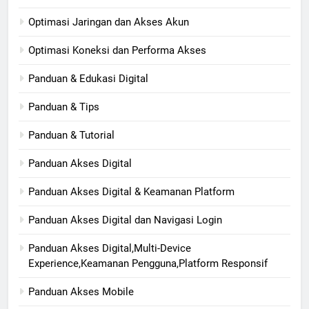
Optimasi Jaringan dan Akses Akun
Optimasi Koneksi dan Performa Akses
Panduan & Edukasi Digital
Panduan & Tips
Panduan & Tutorial
Panduan Akses Digital
Panduan Akses Digital & Keamanan Platform
Panduan Akses Digital dan Navigasi Login
Panduan Akses Digital,Multi-Device
Experience,Keamanan Pengguna,Platform Responsif
Panduan Akses Mobile