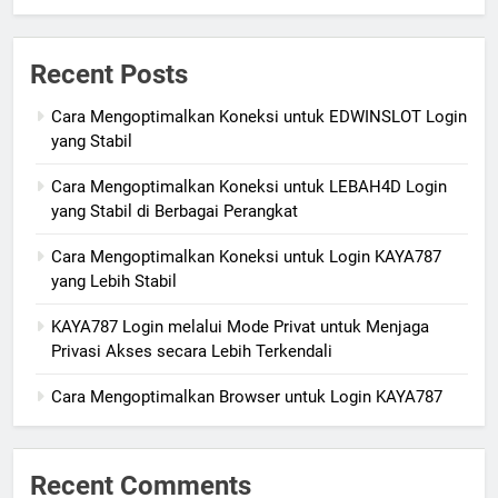
Recent Posts
Cara Mengoptimalkan Koneksi untuk EDWINSLOT Login
yang Stabil
Cara Mengoptimalkan Koneksi untuk LEBAH4D Login
yang Stabil di Berbagai Perangkat
Cara Mengoptimalkan Koneksi untuk Login KAYA787
yang Lebih Stabil
KAYA787 Login melalui Mode Privat untuk Menjaga
Privasi Akses secara Lebih Terkendali
Cara Mengoptimalkan Browser untuk Login KAYA787
Recent Comments