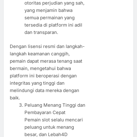
otoritas perjudian yang sah,
yang menjamin bahwa
semua permainan yang
tersedia di platform ini adil
dan transparan.
Dengan lisensi resmi dan langkah-
langkah keamanan canggih,
pemain dapat merasa tenang saat
bermain, mengetahui bahwa
platform ini beroperasi dengan
integritas yang tinggi dan
melindungi data mereka dengan
baik.
Peluang Menang Tinggi dan
Pembayaran Cepat
Pemain slot selalu mencari
peluang untuk menang
besar, dan Lebah4D