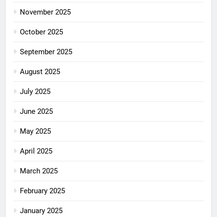
November 2025
October 2025
September 2025
August 2025
July 2025
June 2025
May 2025
April 2025
March 2025
February 2025
January 2025