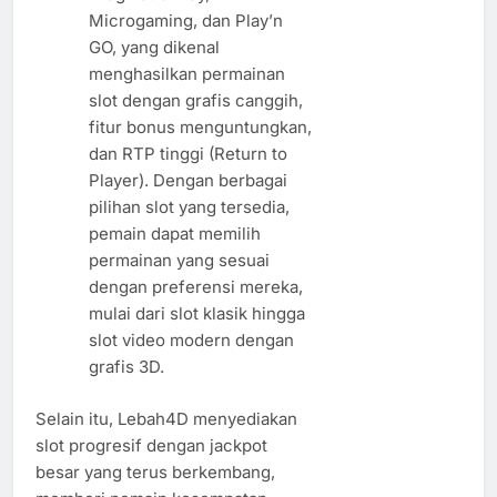
Microgaming, dan Play’n
GO, yang dikenal
menghasilkan permainan
slot dengan grafis canggih,
fitur bonus menguntungkan,
dan RTP tinggi (Return to
Player). Dengan berbagai
pilihan slot yang tersedia,
pemain dapat memilih
permainan yang sesuai
dengan preferensi mereka,
mulai dari slot klasik hingga
slot video modern dengan
grafis 3D.
Selain itu, Lebah4D menyediakan
slot progresif dengan jackpot
besar yang terus berkembang,