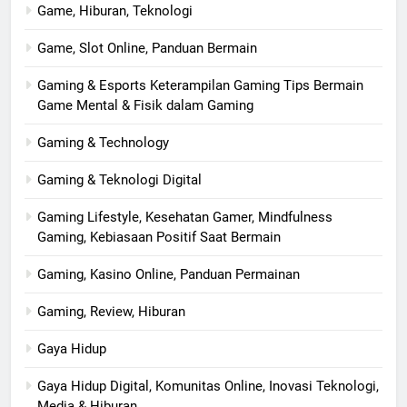
Game, Hiburan, Teknologi
Game, Slot Online, Panduan Bermain
Gaming & Esports Keterampilan Gaming Tips Bermain
Game Mental & Fisik dalam Gaming
Gaming & Technology
Gaming & Teknologi Digital
Gaming Lifestyle, Kesehatan Gamer, Mindfulness
Gaming, Kebiasaan Positif Saat Bermain
Gaming, Kasino Online, Panduan Permainan
Gaming, Review, Hiburan
Gaya Hidup
Gaya Hidup Digital, Komunitas Online, Inovasi Teknologi,
Media & Hiburan