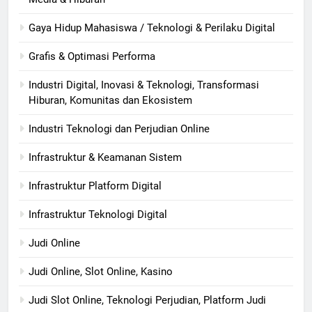
Gaya Hidup Mahasiswa / Teknologi & Perilaku Digital
Grafis & Optimasi Performa
Industri Digital, Inovasi & Teknologi, Transformasi
Hiburan, Komunitas dan Ekosistem
Industri Teknologi dan Perjudian Online
Infrastruktur & Keamanan Sistem
Infrastruktur Platform Digital
Infrastruktur Teknologi Digital
Judi Online
Judi Online, Slot Online, Kasino
Judi Slot Online, Teknologi Perjudian, Platform Judi