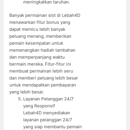
meningkatkan taruhan.
Banyak permainan slot di Lebah4D
menawarkan fitur bonus yang
dapat memicu lebih banyak
peluang menang, memberikan
pemain kesempatan untuk
memenangkan hadiah tambahan
dan memperpanjang waktu
bermain mereka. Fitur-fitur ini
membuat permainan lebih seru
dan memberi peluang lebih besar
untuk mendapatkan pembayaran
yang lebih besar.
Layanan Pelanggan 24/7
yang Responsif
Lebah4D menyediakan
layanan pelanggan 24/7
yang siap membantu pemain