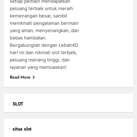
setiap pemain mendapatkan
peluang terbaik untuk meraih
kemenangan besar, sambil
menikmati pengalaman bermain
yang aman, menyenangkan, dan
bebas hambatan.
Bergabunglah dengan Lebah4D
hari ini dan nikmati slot terbaik,
peluang menang tinggi, dan
layanan yang memuaskan!
Read More
SLOT
situs slot