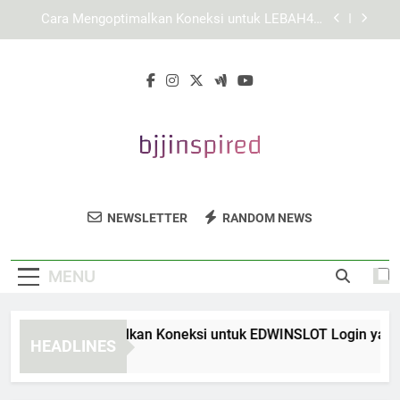
Skip
Cara Mengoptimalkan Koneksi untuk Login
to
KAYA787 yang Lebih Stabil
content
KAYA787 Login melalui Mode Privat untuk
Menjaga Privasi Akses secara Lebih Terkendali
Cara Mengoptimalkan Koneksi untuk EDWINSLOT
Login yang Stabil
Cara Mengoptimalkan Koneksi untuk LEBAH4D
Login yang Stabil di Berbagai Perangkat
Cara Mengoptimalkan Koneksi untuk Login
KAYA787 yang Lebih Stabil
BJJ Inspired
Dapatkan Produk Dan Aksesoris Berkualitas
KAYA787 Login melalui Mode Privat untuk
NEWSLETTER
RANDOM NEWS
Menjaga Privasi Akses secara Lebih Terkendali
Untuk Jiu-Jitsu Di BJJ Inspired.
MENU
ra Mengoptimalkan Koneksi untuk EDWINSLOT Login yang Sta
HEADLINES
Weeks Ago