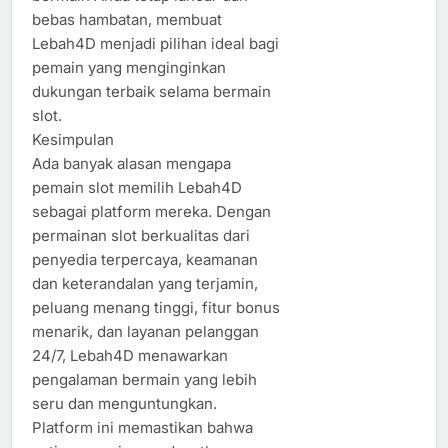
bebas hambatan, membuat
Lebah4D menjadi pilihan ideal bagi
pemain yang menginginkan
dukungan terbaik selama bermain
slot.
Kesimpulan
Ada banyak alasan mengapa
pemain slot memilih Lebah4D
sebagai platform mereka. Dengan
permainan slot berkualitas dari
penyedia terpercaya, keamanan
dan keterandalan yang terjamin,
peluang menang tinggi, fitur bonus
menarik, dan layanan pelanggan
24/7, Lebah4D menawarkan
pengalaman bermain yang lebih
seru dan menguntungkan.
Platform ini memastikan bahwa