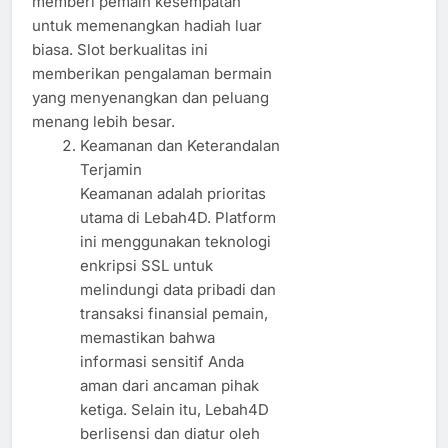
memberi pemain kesempatan
untuk memenangkan hadiah luar
biasa. Slot berkualitas ini
memberikan pengalaman bermain
yang menyenangkan dan peluang
menang lebih besar.
Keamanan dan Keterandalan
Terjamin
Keamanan adalah prioritas
utama di Lebah4D. Platform
ini menggunakan teknologi
enkripsi SSL untuk
melindungi data pribadi dan
transaksi finansial pemain,
memastikan bahwa
informasi sensitif Anda
aman dari ancaman pihak
ketiga. Selain itu, Lebah4D
berlisensi dan diatur oleh