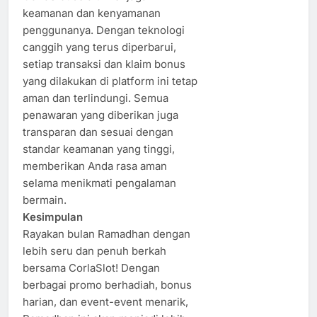
keamanan dan kenyamanan
penggunanya. Dengan teknologi
canggih yang terus diperbarui,
setiap transaksi dan klaim bonus
yang dilakukan di platform ini tetap
aman dan terlindungi. Semua
penawaran yang diberikan juga
transparan dan sesuai dengan
standar keamanan yang tinggi,
memberikan Anda rasa aman
selama menikmati pengalaman
bermain.
Kesimpulan
Rayakan bulan Ramadhan dengan
lebih seru dan penuh berkah
bersama CorlaSlot! Dengan
berbagai promo berhadiah, bonus
harian, dan event-event menarik,