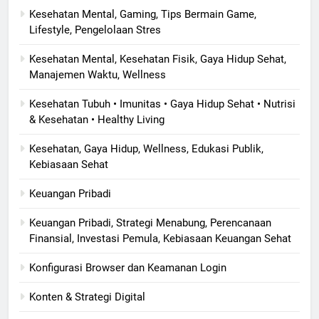
Kesehatan Mental, Gaming, Tips Bermain Game,
Lifestyle, Pengelolaan Stres
Kesehatan Mental, Kesehatan Fisik, Gaya Hidup Sehat,
Manajemen Waktu, Wellness
Kesehatan Tubuh • Imunitas • Gaya Hidup Sehat • Nutrisi
& Kesehatan • Healthy Living
Kesehatan, Gaya Hidup, Wellness, Edukasi Publik,
Kebiasaan Sehat
Keuangan Pribadi
Keuangan Pribadi, Strategi Menabung, Perencanaan
Finansial, Investasi Pemula, Kebiasaan Keuangan Sehat
Konfigurasi Browser dan Keamanan Login
Konten & Strategi Digital