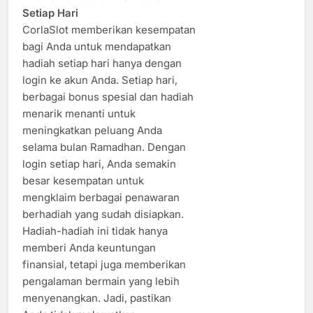
Setiap Hari
CorlaSlot memberikan kesempatan
bagi Anda untuk mendapatkan
hadiah setiap hari hanya dengan
login ke akun Anda. Setiap hari,
berbagai bonus spesial dan hadiah
menarik menanti untuk
meningkatkan peluang Anda
selama bulan Ramadhan. Dengan
login setiap hari, Anda semakin
besar kesempatan untuk
mengklaim berbagai penawaran
berhadiah yang sudah disiapkan.
Hadiah-hadiah ini tidak hanya
memberi Anda keuntungan
finansial, tetapi juga memberikan
pengalaman bermain yang lebih
menyenangkan. Jadi, pastikan