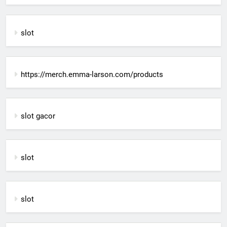
slot
https://merch.emma-larson.com/products
slot gacor
slot
slot