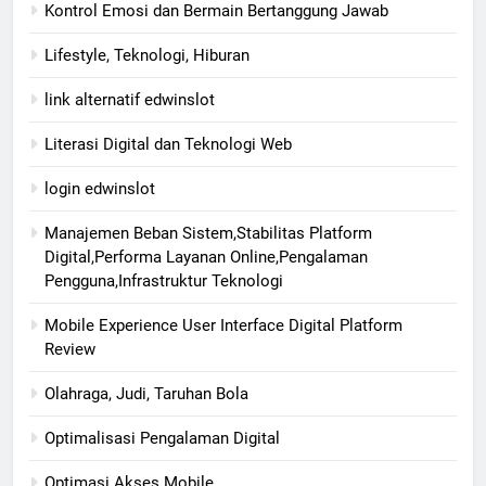
Kontrol Emosi dan Bermain Bertanggung Jawab
Lifestyle, Teknologi, Hiburan
link alternatif edwinslot
Literasi Digital dan Teknologi Web
login edwinslot
Manajemen Beban Sistem,Stabilitas Platform
Digital,Performa Layanan Online,Pengalaman
Pengguna,Infrastruktur Teknologi
Mobile Experience User Interface Digital Platform
Review
Olahraga, Judi, Taruhan Bola
Optimalisasi Pengalaman Digital
Optimasi Akses Mobile