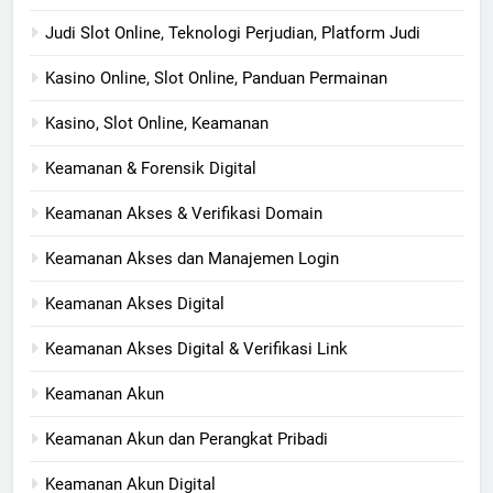
Judi Slot Online, Teknologi Perjudian, Platform Judi
Kasino Online, Slot Online, Panduan Permainan
Kasino, Slot Online, Keamanan
Keamanan & Forensik Digital
Keamanan Akses & Verifikasi Domain
Keamanan Akses dan Manajemen Login
Keamanan Akses Digital
Keamanan Akses Digital & Verifikasi Link
Keamanan Akun
Keamanan Akun dan Perangkat Pribadi
Keamanan Akun Digital