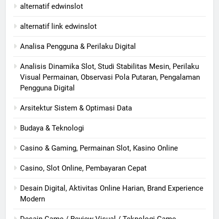
alternatif edwinslot
alternatif link edwinslot
Analisa Pengguna & Perilaku Digital
Analisis Dinamika Slot, Studi Stabilitas Mesin, Perilaku
Visual Permainan, Observasi Pola Putaran, Pengalaman
Pengguna Digital
Arsitektur Sistem & Optimasi Data
Budaya & Teknologi
Casino & Gaming, Permainan Slot, Kasino Online
Casino, Slot Online, Pembayaran Cepat
Desain Digital, Aktivitas Online Harian, Brand Experience
Modern