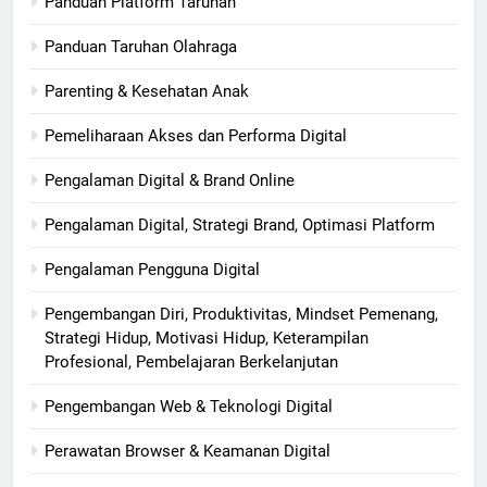
Panduan Platform Taruhan
Panduan Taruhan Olahraga
Parenting & Kesehatan Anak
Pemeliharaan Akses dan Performa Digital
Pengalaman Digital & Brand Online
Pengalaman Digital, Strategi Brand, Optimasi Platform
Pengalaman Pengguna Digital
Pengembangan Diri, Produktivitas, Mindset Pemenang,
Strategi Hidup, Motivasi Hidup, Keterampilan
Profesional, Pembelajaran Berkelanjutan
Pengembangan Web & Teknologi Digital
Perawatan Browser & Keamanan Digital