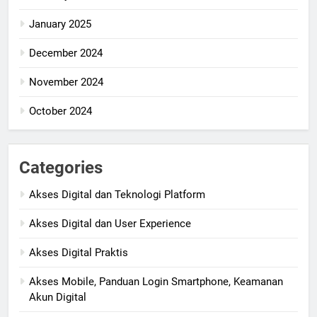
January 2025
December 2024
November 2024
October 2024
Categories
Akses Digital dan Teknologi Platform
Akses Digital dan User Experience
Akses Digital Praktis
Akses Mobile, Panduan Login Smartphone, Keamanan
Akun Digital