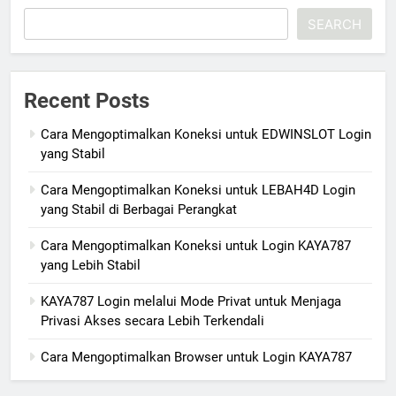
SEARCH
Recent Posts
Cara Mengoptimalkan Koneksi untuk EDWINSLOT Login
yang Stabil
Cara Mengoptimalkan Koneksi untuk LEBAH4D Login
yang Stabil di Berbagai Perangkat
Cara Mengoptimalkan Koneksi untuk Login KAYA787
yang Lebih Stabil
KAYA787 Login melalui Mode Privat untuk Menjaga
Privasi Akses secara Lebih Terkendali
Cara Mengoptimalkan Browser untuk Login KAYA787