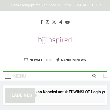
Skip
Cara Mengoptimalkan Koneksi untuk Login
to
KAYA787 yang Lebih Stabil
content
KAYA787 Login melalui Mode Privat untuk
Menjaga Privasi Akses secara Lebih Terkendali
Cara Mengoptimalkan Koneksi untuk EDWINSLOT
Login yang Stabil
Cara Mengoptimalkan Koneksi untuk LEBAH4D
Login yang Stabil di Berbagai Perangkat
Cara Mengoptimalkan Koneksi untuk Login
KAYA787 yang Lebih Stabil
BJJ Inspired
Dapatkan Produk Dan Aksesoris Berkualitas
KAYA787 Login melalui Mode Privat untuk
NEWSLETTER
RANDOM NEWS
Menjaga Privasi Akses secara Lebih Terkendali
Untuk Jiu-Jitsu Di BJJ Inspired.
MENU
ra Mengoptimalkan Koneksi untuk EDWINSLOT Login yang Sta
HEADLINES
Weeks Ago