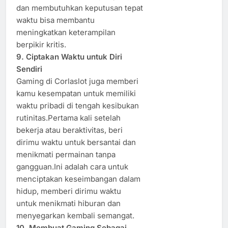
dan membutuhkan keputusan tepat
waktu bisa membantu
meningkatkan keterampilan
berpikir kritis.
9. Ciptakan Waktu untuk Diri
Sendiri
Gaming di Corlaslot juga memberi
kamu kesempatan untuk memiliki
waktu pribadi di tengah kesibukan
rutinitas.Pertama kali setelah
bekerja atau beraktivitas, beri
dirimu waktu untuk bersantai dan
menikmati permainan tanpa
gangguan.Ini adalah cara untuk
menciptakan keseimbangan dalam
hidup, memberi dirimu waktu
untuk menikmati hiburan dan
menyegarkan kembali semangat.
10. Membuat Gaming Sebagai