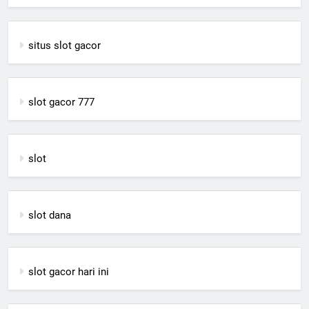
situs slot gacor
slot gacor 777
slot
slot dana
slot gacor hari ini