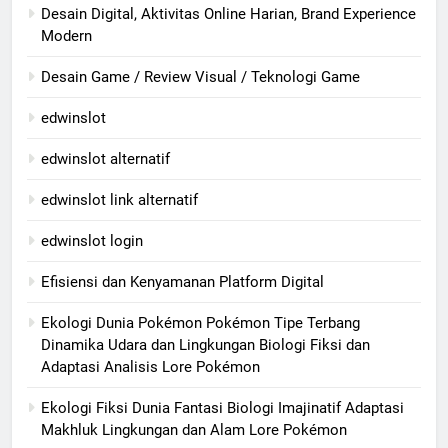
Desain Digital, Aktivitas Online Harian, Brand Experience
Modern
Desain Game / Review Visual / Teknologi Game
edwinslot
edwinslot alternatif
edwinslot link alternatif
edwinslot login
Efisiensi dan Kenyamanan Platform Digital
Ekologi Dunia Pokémon Pokémon Tipe Terbang
Dinamika Udara dan Lingkungan Biologi Fiksi dan
Adaptasi Analisis Lore Pokémon
Ekologi Fiksi Dunia Fantasi Biologi Imajinatif Adaptasi
Makhluk Lingkungan dan Alam Lore Pokémon