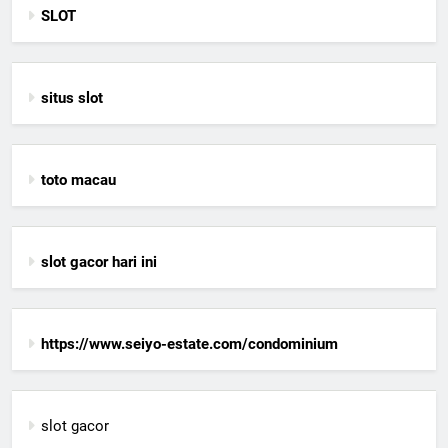
SLOT
situs slot
toto macau
slot gacor hari ini
https://www.seiyo-estate.com/condominium
slot gacor