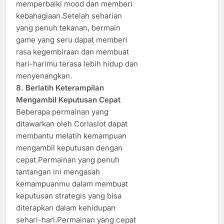
memperbaiki mood dan memberi
kebahagiaan.Setelah seharian
yang penuh tekanan, bermain
game yang seru dapat memberi
rasa kegembiraan dan membuat
hari-harimu terasa lebih hidup dan
menyenangkan.
8. Berlatih Keterampilan
Mengambil Keputusan Cepat
Beberapa permainan yang
ditawarkan oleh Corlaslot dapat
membantu melatih kemampuan
mengambil keputusan dengan
cepat.Permainan yang penuh
tantangan ini mengasah
kemampuanmu dalam membuat
keputusan strategis yang bisa
diterapkan dalam kehidupan
sehari-hari.Permainan yang cepat