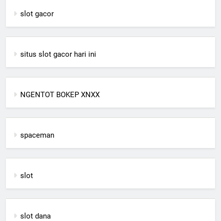
slot gacor
situs slot gacor hari ini
NGENTOT BOKEP XNXX
spaceman
slot
slot dana