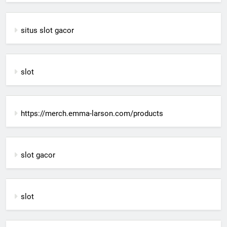
situs slot gacor
slot
https://merch.emma-larson.com/products
slot gacor
slot