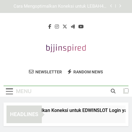
Skip
Cara Mengoptimalkan Koneksi untuk Login
to
KAYA787 yang Lebih Stabil
content
KAYA787 Login melalui Mode Privat untuk
Menjaga Privasi Akses secara Lebih Terkendali
Cara Mengoptimalkan Koneksi untuk EDWINSLOT
Login yang Stabil
Cara Mengoptimalkan Koneksi untuk LEBAH4D
Login yang Stabil di Berbagai Perangkat
Cara Mengoptimalkan Koneksi untuk Login
KAYA787 yang Lebih Stabil
BJJ Inspired
Dapatkan Produk Dan Aksesoris Berkualitas
KAYA787 Login melalui Mode Privat untuk
NEWSLETTER
RANDOM NEWS
Menjaga Privasi Akses secara Lebih Terkendali
Untuk Jiu-Jitsu Di BJJ Inspired.
MENU
ra Mengoptimalkan Koneksi untuk EDWINSLOT Login yang Sta
HEADLINES
Weeks Ago