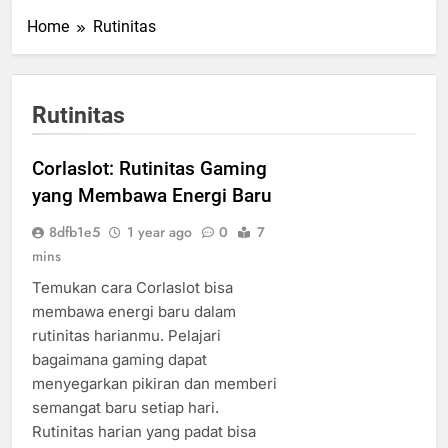
Home
Rutinitas
Rutinitas
Corlaslot: Rutinitas Gaming
yang Membawa Energi Baru
8dfb1e5
1 year ago
0
7
mins
Temukan cara Corlaslot bisa
membawa energi baru dalam
rutinitas harianmu. Pelajari
bagaimana gaming dapat
menyegarkan pikiran dan memberi
semangat baru setiap hari.
Rutinitas harian yang padat bisa