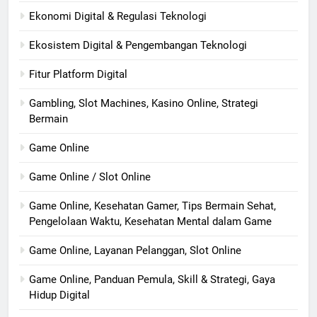
Ekonomi Digital & Regulasi Teknologi
Ekosistem Digital & Pengembangan Teknologi
Fitur Platform Digital
Gambling, Slot Machines, Kasino Online, Strategi
Bermain
Game Online
Game Online / Slot Online
Game Online, Kesehatan Gamer, Tips Bermain Sehat,
Pengelolaan Waktu, Kesehatan Mental dalam Game
Game Online, Layanan Pelanggan, Slot Online
Game Online, Panduan Pemula, Skill & Strategi, Gaya
Hidup Digital