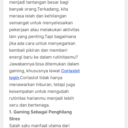
menjadi tantangan besar bagi
banyak orang.Terkadang, kita
merasa lelah dan kehilangan
semangat untuk menyelesaikan
pekerjaan atau melakukan aktivitas
lain yang penting.Tapi bagaimana
jika ada cara untuk menyegarkan
kembali pikiran dan memberi
energi baru ke dalam rutinitasmu?
Jawabannya bisa ditemukan dalam
gaming, khususnya lewat
Corlaslot
login
.Corlaslot tidak hanya
menawarkan hiburan, tetapi juga
kesempatan untuk mengubah
rutinitas harianmu menjadi lebih
seru dan bertenaga.
1. Gaming Sebagai Penghilang
Stres
Salah satu manfaat utama dari