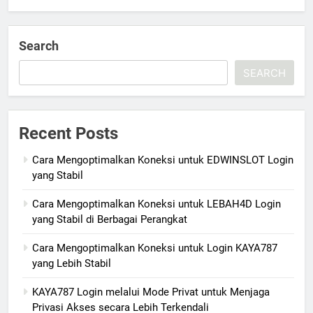
Search
SEARCH
Recent Posts
Cara Mengoptimalkan Koneksi untuk EDWINSLOT Login
yang Stabil
Cara Mengoptimalkan Koneksi untuk LEBAH4D Login
yang Stabil di Berbagai Perangkat
Cara Mengoptimalkan Koneksi untuk Login KAYA787
yang Lebih Stabil
KAYA787 Login melalui Mode Privat untuk Menjaga
Privasi Akses secara Lebih Terkendali