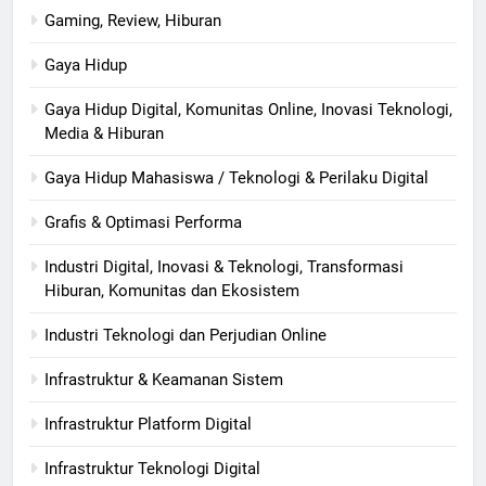
Gaming, Review, Hiburan
Gaya Hidup
Gaya Hidup Digital, Komunitas Online, Inovasi Teknologi,
Media & Hiburan
Gaya Hidup Mahasiswa / Teknologi & Perilaku Digital
Grafis & Optimasi Performa
Industri Digital, Inovasi & Teknologi, Transformasi
Hiburan, Komunitas dan Ekosistem
Industri Teknologi dan Perjudian Online
Infrastruktur & Keamanan Sistem
Infrastruktur Platform Digital
Infrastruktur Teknologi Digital