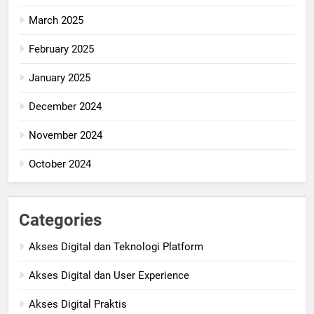
March 2025
February 2025
January 2025
December 2024
November 2024
October 2024
Categories
Akses Digital dan Teknologi Platform
Akses Digital dan User Experience
Akses Digital Praktis