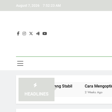
Skip
August 7, 2026
7:52:24 AM
to
content
BJJ
Dapatkan P
WINSLOT Login yang Stabil
Cara Mengoptimalkan Koneks
2 Weeks Ago
HEADLINES