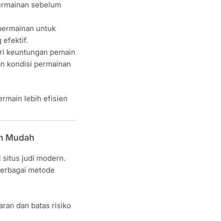
ermainan sebelum
 permainan untuk
efektif.
eri keuntungan pemain
n kondisi permainan
ermain lebih efisien
an Mudah
i situs judi modern.
berbagai metode
ran dan batas risiko