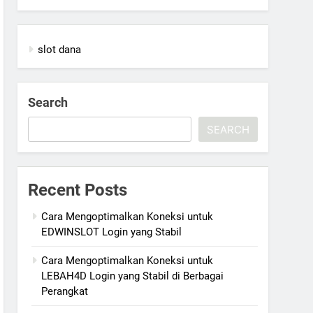
slot dana
Search
SEARCH
Recent Posts
Cara Mengoptimalkan Koneksi untuk
EDWINSLOT Login yang Stabil
Cara Mengoptimalkan Koneksi untuk
LEBAH4D Login yang Stabil di Berbagai
Perangkat