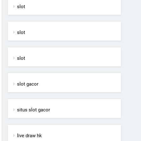
slot
slot
slot
slot gacor
situs slot gacor
live draw hk