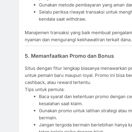
Gunakan metode pembayaran yang aman dan 
Selalu periksa riwayat transaksi untuk meng
kendala saat withdraw.
Manajemen transaksi yang baik membuat pengalam
nyaman dan mengurangi kekhawatiran terkait dana.
5. Memanfaatkan Promo dan Bonus
Situs dengan fitur lengkap biasanya menawarkan 
untuk pemain baru maupun loyal. Promo ini bisa be
cashback, atau reward tertentu.
Tips untuk pemula:
Baca syarat dan ketentuan promo dengan cerm
kesalahan saat klaim.
Gunakan promo untuk latihan strategi atau 
bermain.
Jangan tergoda bermain berlebihan hanya k
tetap kelola risiko dengan bijak.