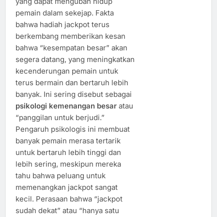
yang dapat mengubah hidup
pemain dalam sekejap. Fakta
bahwa hadiah jackpot terus
berkembang memberikan kesan
bahwa “kesempatan besar” akan
segera datang, yang meningkatkan
kecenderungan pemain untuk
terus bermain dan bertaruh lebih
banyak. Ini sering disebut sebagai
psikologi kemenangan besar
atau
“panggilan untuk berjudi.”
Pengaruh psikologis ini membuat
banyak pemain merasa tertarik
untuk bertaruh lebih tinggi dan
lebih sering, meskipun mereka
tahu bahwa peluang untuk
memenangkan jackpot sangat
kecil. Perasaan bahwa “jackpot
sudah dekat” atau “hanya satu