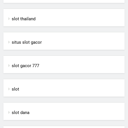
slot thailand
situs slot gacor
slot gacor 777
slot
slot dana