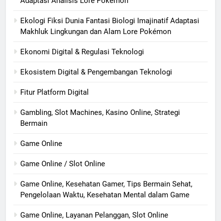
Adaptasi Analisis Lore Pokémon
Ekologi Fiksi Dunia Fantasi Biologi Imajinatif Adaptasi
Makhluk Lingkungan dan Alam Lore Pokémon
Ekonomi Digital & Regulasi Teknologi
Ekosistem Digital & Pengembangan Teknologi
Fitur Platform Digital
Gambling, Slot Machines, Kasino Online, Strategi
Bermain
Game Online
Game Online / Slot Online
Game Online, Kesehatan Gamer, Tips Bermain Sehat,
Pengelolaan Waktu, Kesehatan Mental dalam Game
Game Online, Layanan Pelanggan, Slot Online