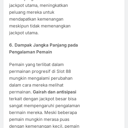
jackpot utama, meningkatkan
peluang mereka untuk
mendapatkan kemenangan
meskipun tidak memenangkan
jackpot utama.
6.
Dampak Jangka Panjang pada
Pengalaman Pemain
Pemain yang terlibat dalam
permainan progresif di Slot 88
mungkin mengalami perubahan
dalam cara mereka melihat
permainan.
Gairah dan antisipasi
terkait dengan jackpot besar bisa
sangat mempengaruhi pengalaman
bermain mereka. Meski beberapa
pemain mungkin merasa puas
dengan kemenangan kecil, pemain