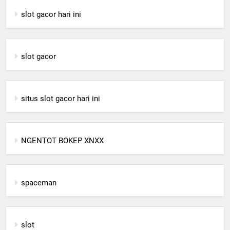
slot gacor hari ini
slot gacor
situs slot gacor hari ini
NGENTOT BOKEP XNXX
spaceman
slot