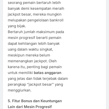
seorang pemain bertaruh lebih
banyak demi kesempatan meraih
jackpot besar, mereka mungkin
melupakan pengelolaan bankroll
yang bijak.
Bertaruh jumlah maksimum pada
mesin progresif berarti pemain
dapat kehilangan lebih banyak
uang dalam waktu singkat,
meskipun mereka belum
memenangkan jackpot. Oleh
karena itu, penting bagi pemain
untuk memiliki
batas anggaran
yang jelas dan tidak terjebak dalam
perangkap “jackpot besar” yang
menggiurkan.
5.
Fitur Bonus dan Keuntungan
Lain dari Mesin Progresif