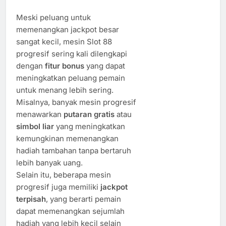
Meski peluang untuk
memenangkan jackpot besar
sangat kecil, mesin Slot 88
progresif sering kali dilengkapi
dengan
fitur bonus
yang dapat
meningkatkan peluang pemain
untuk menang lebih sering.
Misalnya, banyak mesin progresif
menawarkan
putaran gratis
atau
simbol liar
yang meningkatkan
kemungkinan memenangkan
hadiah tambahan tanpa bertaruh
lebih banyak uang.
Selain itu, beberapa mesin
progresif juga memiliki
jackpot
terpisah
, yang berarti pemain
dapat memenangkan sejumlah
hadiah yang lebih kecil selain