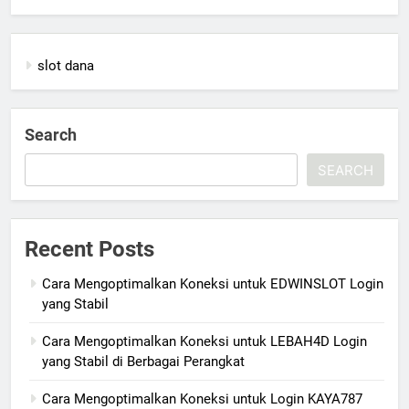
slot dana
Search
SEARCH
Recent Posts
Cara Mengoptimalkan Koneksi untuk EDWINSLOT Login
yang Stabil
Cara Mengoptimalkan Koneksi untuk LEBAH4D Login
yang Stabil di Berbagai Perangkat
Cara Mengoptimalkan Koneksi untuk Login KAYA787