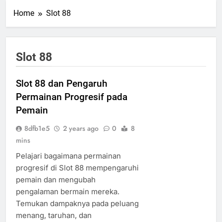
Home
Slot 88
Slot 88
Slot 88 dan Pengaruh
Permainan Progresif pada
Pemain
8dfb1e5
2 years ago
0
8
mins
Pelajari bagaimana permainan
progresif di Slot 88 mempengaruhi
pemain dan mengubah
pengalaman bermain mereka.
Temukan dampaknya pada peluang
menang, taruhan, dan