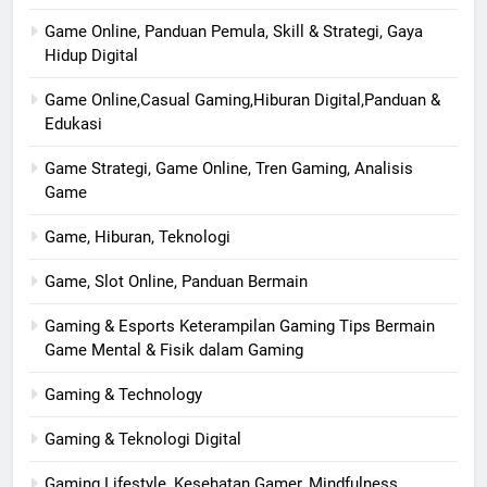
Game Online, Panduan Pemula, Skill & Strategi, Gaya
Hidup Digital
Game Online,Casual Gaming,Hiburan Digital,Panduan &
Edukasi
Game Strategi, Game Online, Tren Gaming, Analisis
Game
Game, Hiburan, Teknologi
Game, Slot Online, Panduan Bermain
Gaming & Esports Keterampilan Gaming Tips Bermain
Game Mental & Fisik dalam Gaming
Gaming & Technology
Gaming & Teknologi Digital
Gaming Lifestyle, Kesehatan Gamer, Mindfulness