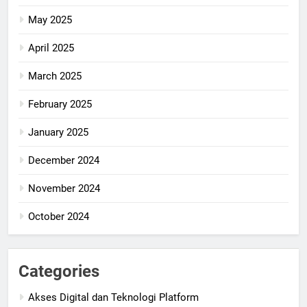
May 2025
April 2025
March 2025
February 2025
January 2025
December 2024
November 2024
October 2024
Categories
Akses Digital dan Teknologi Platform