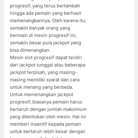
progresif, yang terus bertambah
hingga ada pemain yang berhasil
memenangkannya. Oleh karena itu,
semakin banyak orang yang
bermain di mesin progresif ini,
semakin besar pula jackpot yang
bisa dimenangkan.
Mesin slot progresif dapat terdiri
dari jackpot tunggal atau beberapa
jackpot terpisah, yang masing-
masing memiliki syarat dan cara
untuk menang yang berbeda.
Untuk memenangkan jackpot
progresif, biasanya pemain harus
bertaruh dengan jumlah maksimum
yang ditentukan oleh mesin. Hal ini
memberi insentif kepada pemain
untuk bertaruh lebih besar dengan