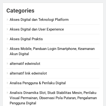
Categories
Akses Digital dan Teknologi Platform
Akses Digital dan User Experience
Akses Digital Praktis
Akses Mobile, Panduan Login Smartphone, Keamanan
Akun Digital
alternatif edwinslot
alternatif link edwinslot
Analisa Pengguna & Perilaku Digital
Analisis Dinamika Slot, Studi Stabilitas Mesin, Perilaku
Visual Permainan, Observasi Pola Putaran, Pengalaman
Pengguna Digital