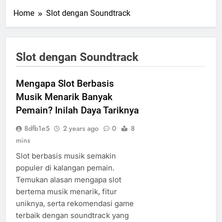
Home
Slot dengan Soundtrack
Slot dengan Soundtrack
Mengapa Slot Berbasis
Musik Menarik Banyak
Pemain? Inilah Daya Tariknya
8dfb1e5
2 years ago
0
8
mins
Slot berbasis musik semakin
populer di kalangan pemain.
Temukan alasan mengapa slot
bertema musik menarik, fitur
uniknya, serta rekomendasi game
terbaik dengan soundtrack yang