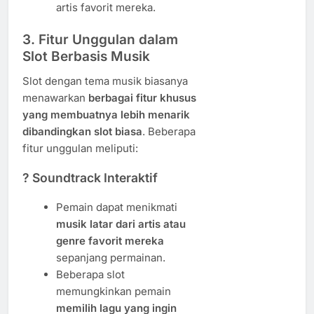
artis favorit mereka.
3. Fitur Unggulan dalam
Slot Berbasis Musik
Slot dengan tema musik biasanya
menawarkan
berbagai fitur khusus
yang membuatnya lebih menarik
dibandingkan slot biasa
. Beberapa
fitur unggulan meliputi:
?
Soundtrack Interaktif
Pemain dapat menikmati
musik latar dari artis atau
genre favorit mereka
sepanjang permainan.
Beberapa slot
memungkinkan pemain
memilih lagu yang ingin