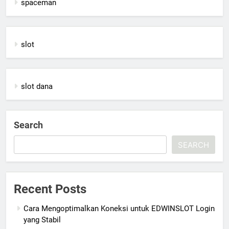
spaceman
slot
slot dana
Search
SEARCH
Recent Posts
Cara Mengoptimalkan Koneksi untuk EDWINSLOT Login
yang Stabil