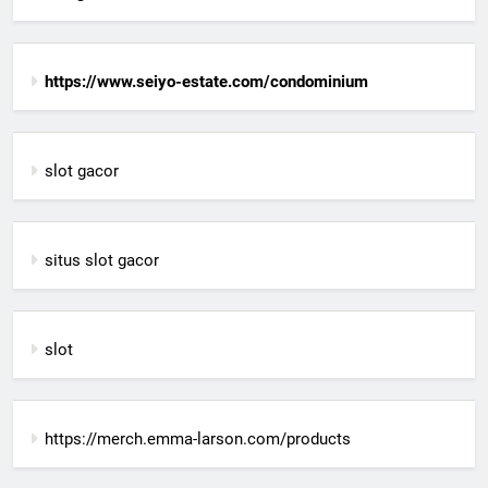
https://www.seiyo-estate.com/condominium
slot gacor
situs slot gacor
slot
https://merch.emma-larson.com/products