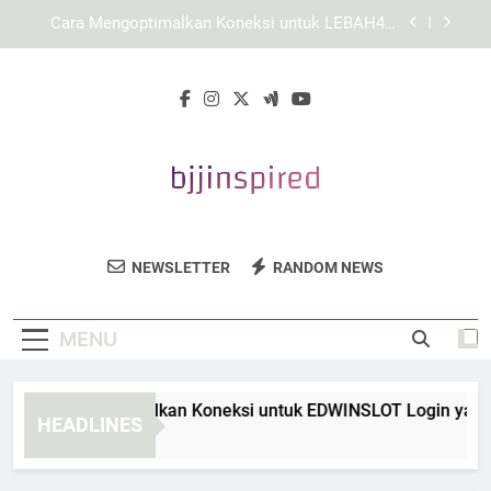
Skip
Cara Mengoptimalkan Koneksi untuk Login
to
KAYA787 yang Lebih Stabil
content
KAYA787 Login melalui Mode Privat untuk
Menjaga Privasi Akses secara Lebih Terkendali
Cara Mengoptimalkan Koneksi untuk EDWINSLOT
Login yang Stabil
Cara Mengoptimalkan Koneksi untuk LEBAH4D
Login yang Stabil di Berbagai Perangkat
Cara Mengoptimalkan Koneksi untuk Login
KAYA787 yang Lebih Stabil
BJJ Inspired
Dapatkan Produk Dan Aksesoris Berkualitas
KAYA787 Login melalui Mode Privat untuk
NEWSLETTER
RANDOM NEWS
Menjaga Privasi Akses secara Lebih Terkendali
Untuk Jiu-Jitsu Di BJJ Inspired.
MENU
ra Mengoptimalkan Koneksi untuk EDWINSLOT Login yang Sta
HEADLINES
Weeks Ago