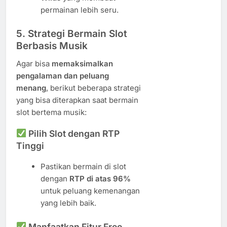
permainan lebih seru.
5. Strategi Bermain Slot
Berbasis Musik
Agar bisa
memaksimalkan
pengalaman dan peluang
menang
, berikut beberapa strategi
yang bisa diterapkan saat bermain
slot bertema musik:
Pilih Slot dengan RTP
Tinggi
Pastikan bermain di slot
dengan
RTP di atas 96%
untuk peluang kemenangan
yang lebih baik.
Manfaatkan Fitur Free