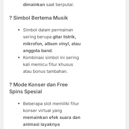
dimainkan
saat berputar.
?
Simbol Bertema Musik
Simbol dalam permainan
sering berupa
gitar listrik,
mikrofon, album vinyl, atau
anggota band
.
Kombinasi simbol ini sering
kali memicu fitur khusus
atau bonus tambahan.
?
Mode Konser dan Free
Spins Spesial
Beberapa slot memiliki fitur
konser virtual yang
memainkan efek suara dan
animasi layaknya