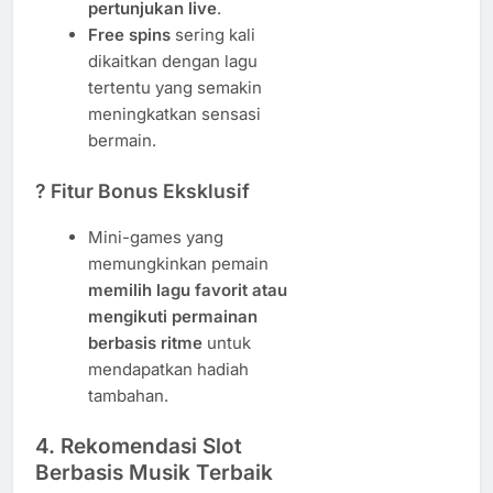
pertunjukan live
.
Free spins
sering kali
dikaitkan dengan lagu
tertentu yang semakin
meningkatkan sensasi
bermain.
?
Fitur Bonus Eksklusif
Mini-games yang
memungkinkan pemain
memilih lagu favorit atau
mengikuti permainan
berbasis ritme
untuk
mendapatkan hadiah
tambahan.
4. Rekomendasi Slot
Berbasis Musik Terbaik