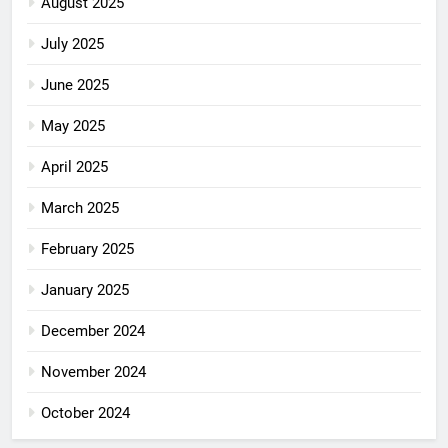
August 2025
July 2025
June 2025
May 2025
April 2025
March 2025
February 2025
January 2025
December 2024
November 2024
October 2024