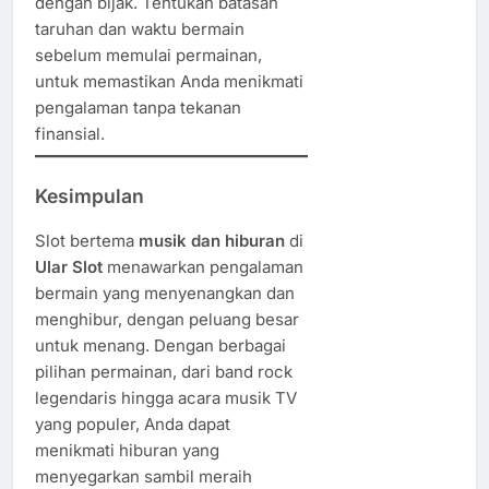
dengan bijak. Tentukan batasan
taruhan dan waktu bermain
sebelum memulai permainan,
untuk memastikan Anda menikmati
pengalaman tanpa tekanan
finansial.
Kesimpulan
Slot bertema
musik dan hiburan
di
Ular Slot
menawarkan pengalaman
bermain yang menyenangkan dan
menghibur, dengan peluang besar
untuk menang. Dengan berbagai
pilihan permainan, dari band rock
legendaris hingga acara musik TV
yang populer, Anda dapat
menikmati hiburan yang
menyegarkan sambil meraih