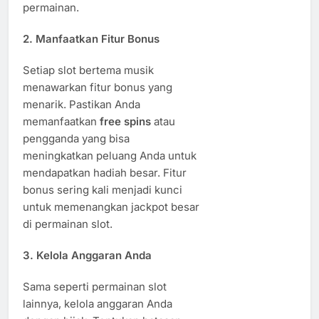
permainan.
2. Manfaatkan Fitur Bonus
Setiap slot bertema musik
menawarkan fitur bonus yang
menarik. Pastikan Anda
memanfaatkan
free spins
atau
pengganda yang bisa
meningkatkan peluang Anda untuk
mendapatkan hadiah besar. Fitur
bonus sering kali menjadi kunci
untuk memenangkan jackpot besar
di permainan slot.
3. Kelola Anggaran Anda
Sama seperti permainan slot
lainnya, kelola anggaran Anda