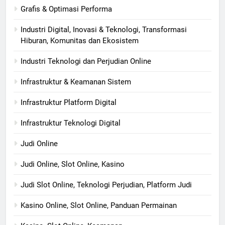
Grafis & Optimasi Performa
Industri Digital, Inovasi & Teknologi, Transformasi
Hiburan, Komunitas dan Ekosistem
Industri Teknologi dan Perjudian Online
Infrastruktur & Keamanan Sistem
Infrastruktur Platform Digital
Infrastruktur Teknologi Digital
Judi Online
Judi Online, Slot Online, Kasino
Judi Slot Online, Teknologi Perjudian, Platform Judi
Kasino Online, Slot Online, Panduan Permainan