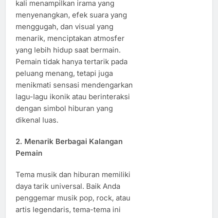
kali menampilkan irama yang
menyenangkan, efek suara yang
menggugah, dan visual yang
menarik, menciptakan atmosfer
yang lebih hidup saat bermain.
Pemain tidak hanya tertarik pada
peluang menang, tetapi juga
menikmati sensasi mendengarkan
lagu-lagu ikonik atau berinteraksi
dengan simbol hiburan yang
dikenal luas.
2. Menarik Berbagai Kalangan
Pemain
Tema musik dan hiburan memiliki
daya tarik universal. Baik Anda
penggemar musik pop, rock, atau
artis legendaris, tema-tema ini