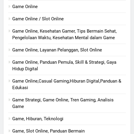
Game Online
Game Online / Slot Online
Game Online, Kesehatan Gamer, Tips Bermain Sehat,
Pengelolaan Waktu, Kesehatan Mental dalam Game
Game Online, Layanan Pelanggan, Slot Online
Game Online, Panduan Pemula, Skill & Strategi, Gaya
Hidup Digital
Game Online,Casual Gaming,Hiburan Digital,Panduan &
Edukasi
Game Strategi, Game Online, Tren Gaming, Analisis
Game
Game, Hiburan, Teknologi
Game, Slot Online, Panduan Bermain