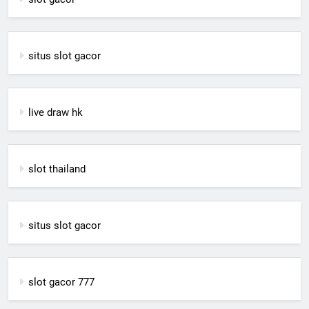
situs slot gacor
live draw hk
slot thailand
situs slot gacor
slot gacor 777