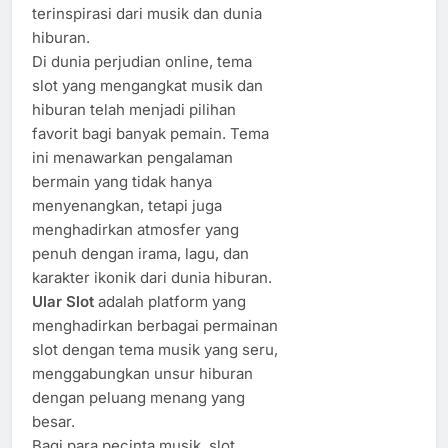
terinspirasi dari musik dan dunia
hiburan.
Di dunia perjudian online, tema
slot yang mengangkat musik dan
hiburan telah menjadi pilihan
favorit bagi banyak pemain. Tema
ini menawarkan pengalaman
bermain yang tidak hanya
menyenangkan, tetapi juga
menghadirkan atmosfer yang
penuh dengan irama, lagu, dan
karakter ikonik dari dunia hiburan.
Ular Slot
adalah platform yang
menghadirkan berbagai permainan
slot dengan tema musik yang seru,
menggabungkan unsur hiburan
dengan peluang menang yang
besar.
Bagi para pecinta musik, slot