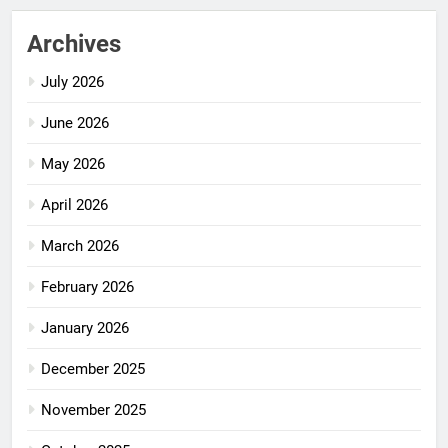
Archives
July 2026
June 2026
May 2026
April 2026
March 2026
February 2026
January 2026
December 2025
November 2025