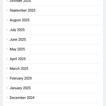
October 2025
September 2025
August 2025
July 2025
June 2025
May 2025
April 2025
March 2025
February 2025
January 2025
December 2024