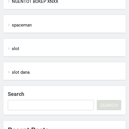
NGENTOT BOKEP XNXX
spaceman
slot
slot dana
Search
SEARCH