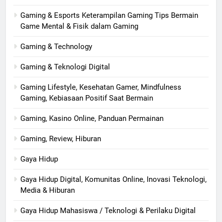
Gaming & Esports Keterampilan Gaming Tips Bermain
Game Mental & Fisik dalam Gaming
Gaming & Technology
Gaming & Teknologi Digital
Gaming Lifestyle, Kesehatan Gamer, Mindfulness
Gaming, Kebiasaan Positif Saat Bermain
Gaming, Kasino Online, Panduan Permainan
Gaming, Review, Hiburan
Gaya Hidup
Gaya Hidup Digital, Komunitas Online, Inovasi Teknologi,
Media & Hiburan
Gaya Hidup Mahasiswa / Teknologi & Perilaku Digital