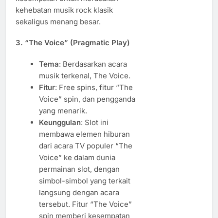
kehebatan musik rock klasik
sekaligus menang besar.
3. “The Voice” (Pragmatic Play)
Tema
: Berdasarkan acara
musik terkenal, The Voice.
Fitur
: Free spins, fitur “The
Voice” spin, dan pengganda
yang menarik.
Keunggulan
: Slot ini
membawa elemen hiburan
dari acara TV populer “The
Voice” ke dalam dunia
permainan slot, dengan
simbol-simbol yang terkait
langsung dengan acara
tersebut. Fitur “The Voice”
spin memberi kesempatan