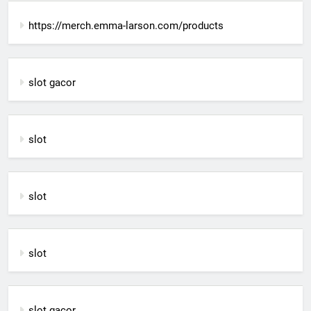
https://merch.emma-larson.com/products
slot gacor
slot
slot
slot
slot gacor