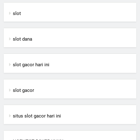
slot
slot dana
slot gacor hari ini
slot gacor
situs slot gacor hari ini