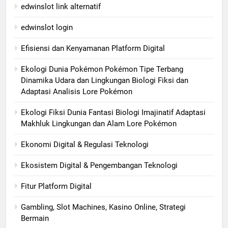
edwinslot link alternatif
edwinslot login
Efisiensi dan Kenyamanan Platform Digital
Ekologi Dunia Pokémon Pokémon Tipe Terbang
Dinamika Udara dan Lingkungan Biologi Fiksi dan
Adaptasi Analisis Lore Pokémon
Ekologi Fiksi Dunia Fantasi Biologi Imajinatif Adaptasi
Makhluk Lingkungan dan Alam Lore Pokémon
Ekonomi Digital & Regulasi Teknologi
Ekosistem Digital & Pengembangan Teknologi
Fitur Platform Digital
Gambling, Slot Machines, Kasino Online, Strategi
Bermain