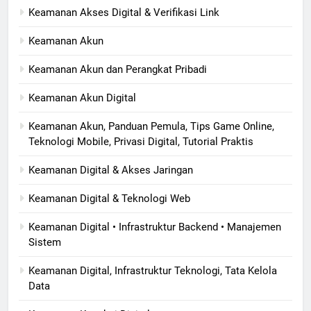
Keamanan Akses Digital & Verifikasi Link
Keamanan Akun
Keamanan Akun dan Perangkat Pribadi
Keamanan Akun Digital
Keamanan Akun, Panduan Pemula, Tips Game Online,
Teknologi Mobile, Privasi Digital, Tutorial Praktis
Keamanan Digital & Akses Jaringan
Keamanan Digital & Teknologi Web
Keamanan Digital • Infrastruktur Backend • Manajemen
Sistem
Keamanan Digital, Infrastruktur Teknologi, Tata Kelola
Data