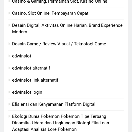
Casino & Gaming, Permainan Slot, Kasino Online
Casino, Slot Online, Pembayaran Cepat
Desain Digital, Aktivitas Online Harian, Brand Experience
Modern
Desain Game / Review Visual / Teknologi Game
edwinslot
edwinslot alternatif
edwinslot link alternatif
edwinslot login
Efisiensi dan Kenyamanan Platform Digital
Ekologi Dunia Pokémon Pokémon Tipe Terbang
Dinamika Udara dan Lingkungan Biologi Fiksi dan
Adaptasi Analisis Lore Pokémon