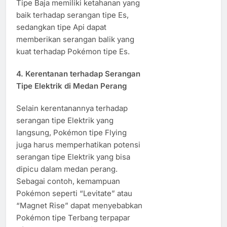
Tipe Baja memiliki ketahanan yang
baik terhadap serangan tipe Es,
sedangkan tipe Api dapat
memberikan serangan balik yang
kuat terhadap Pokémon tipe Es.
4.
Kerentanan terhadap Serangan
Tipe Elektrik di Medan Perang
Selain kerentanannya terhadap
serangan tipe Elektrik yang
langsung, Pokémon tipe Flying
juga harus memperhatikan potensi
serangan tipe Elektrik yang bisa
dipicu dalam medan perang.
Sebagai contoh, kemampuan
Pokémon seperti “Levitate” atau
“Magnet Rise” dapat menyebabkan
Pokémon tipe Terbang terpapar