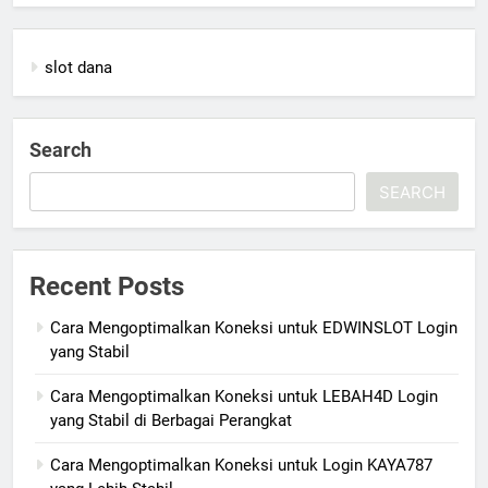
slot dana
Search
SEARCH
Recent Posts
Cara Mengoptimalkan Koneksi untuk EDWINSLOT Login
yang Stabil
Cara Mengoptimalkan Koneksi untuk LEBAH4D Login
yang Stabil di Berbagai Perangkat
Cara Mengoptimalkan Koneksi untuk Login KAYA787