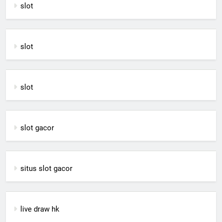
slot
slot
slot
slot gacor
situs slot gacor
live draw hk