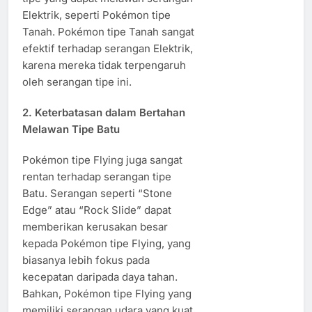
Elektrik, seperti Pokémon tipe
Tanah. Pokémon tipe Tanah sangat
efektif terhadap serangan Elektrik,
karena mereka tidak terpengaruh
oleh serangan tipe ini.
2.
Keterbatasan dalam Bertahan
Melawan Tipe Batu
Pokémon tipe Flying juga sangat
rentan terhadap serangan tipe
Batu. Serangan seperti “Stone
Edge” atau “Rock Slide” dapat
memberikan kerusakan besar
kepada Pokémon tipe Flying, yang
biasanya lebih fokus pada
kecepatan daripada daya tahan.
Bahkan, Pokémon tipe Flying yang
memiliki serangan udara yang kuat