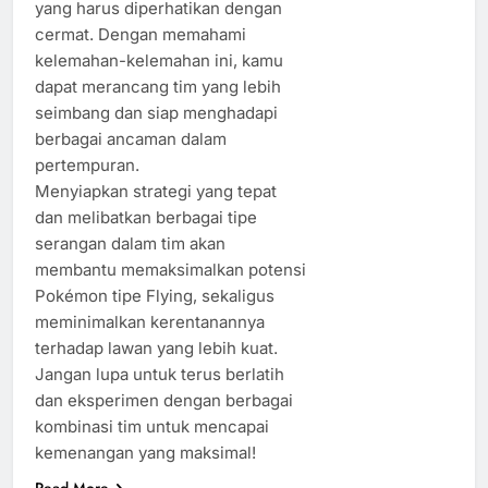
yang harus diperhatikan dengan
cermat. Dengan memahami
kelemahan-kelemahan ini, kamu
dapat merancang tim yang lebih
seimbang dan siap menghadapi
berbagai ancaman dalam
pertempuran.
Menyiapkan strategi yang tepat
dan melibatkan berbagai tipe
serangan dalam tim akan
membantu memaksimalkan potensi
Pokémon tipe Flying, sekaligus
meminimalkan kerentanannya
terhadap lawan yang lebih kuat.
Jangan lupa untuk terus berlatih
dan eksperimen dengan berbagai
kombinasi tim untuk mencapai
kemenangan yang maksimal!
Read More