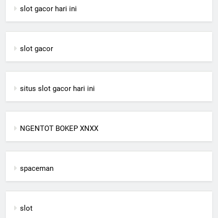
slot gacor hari ini
slot gacor
situs slot gacor hari ini
NGENTOT BOKEP XNXX
spaceman
slot