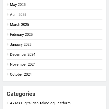
May 2025
April 2025
March 2025
February 2025
January 2025
December 2024
November 2024
October 2024
Categories
Akses Digital dan Teknologi Platform