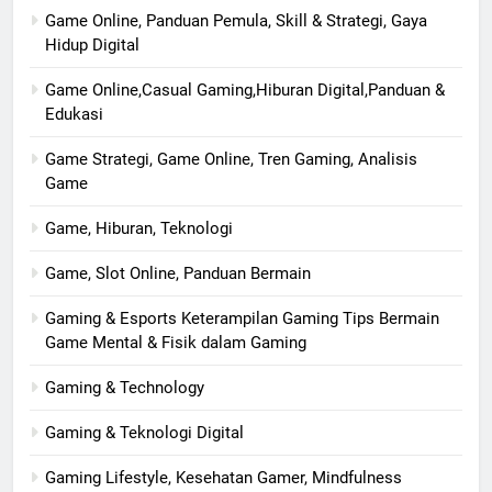
Game Online, Panduan Pemula, Skill & Strategi, Gaya
Hidup Digital
Game Online,Casual Gaming,Hiburan Digital,Panduan &
Edukasi
Game Strategi, Game Online, Tren Gaming, Analisis
Game
Game, Hiburan, Teknologi
Game, Slot Online, Panduan Bermain
Gaming & Esports Keterampilan Gaming Tips Bermain
Game Mental & Fisik dalam Gaming
Gaming & Technology
Gaming & Teknologi Digital
Gaming Lifestyle, Kesehatan Gamer, Mindfulness