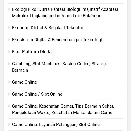
Ekologi Fiksi Dunia Fantasi Biologi Imajinatif Adaptasi
Makhluk Lingkungan dan Alam Lore Pokémon
Ekonomi Digital & Regulasi Teknologi
Ekosistem Digital & Pengembangan Teknologi
Fitur Platform Digital
Gambling, Slot Machines, Kasino Online, Strategi
Bermain
Game Online
Game Online / Slot Online
Game Online, Kesehatan Gamer, Tips Bermain Sehat,
Pengelolaan Waktu, Kesehatan Mental dalam Game
Game Online, Layanan Pelanggan, Slot Online