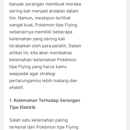
banyak serangan membuat mereka
sering kali menjadi andalan dalam
tim. Namun, meskipun terlihat
sangat kuat, Pokémon tipe Flying
sebenarnya memiliki beberapa
kelemahan yang sering kali
terabaikan oleh para pelatih. Dalam
artikel ini, kita akan membahas
kelemahan-kelemahan Pokémon
tipe Flying yang harus kamu
waspadai agar strategi
pertarunganmu lebih matang dan
efektif.
1.
Kelemahan Terhadap Serangan
Tipe Elektrik
Salah satu kelemahan paling
terkenal dari Pokémon tipe Flying