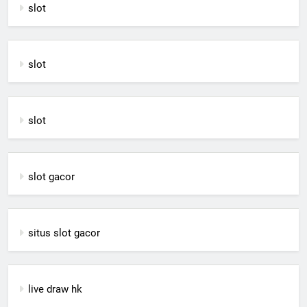
slot
slot
slot
slot gacor
situs slot gacor
live draw hk