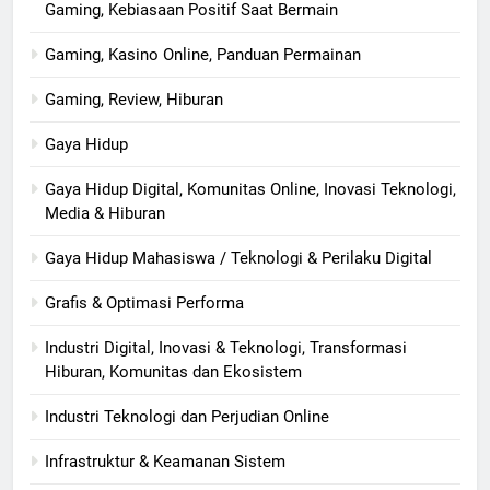
Gaming, Kebiasaan Positif Saat Bermain
Gaming, Kasino Online, Panduan Permainan
Gaming, Review, Hiburan
Gaya Hidup
Gaya Hidup Digital, Komunitas Online, Inovasi Teknologi,
Media & Hiburan
Gaya Hidup Mahasiswa / Teknologi & Perilaku Digital
Grafis & Optimasi Performa
Industri Digital, Inovasi & Teknologi, Transformasi
Hiburan, Komunitas dan Ekosistem
Industri Teknologi dan Perjudian Online
Infrastruktur & Keamanan Sistem