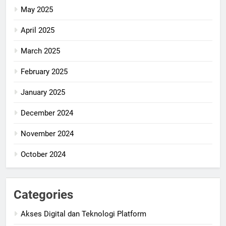
May 2025
April 2025
March 2025
February 2025
January 2025
December 2024
November 2024
October 2024
Categories
Akses Digital dan Teknologi Platform