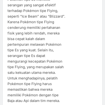
serangan yang sangat efektif
terhadap Pokémon tipe Flying,
seperti “Ice Beam” atau “Blizzard”.
Karena Pokémon tipe Flying
cenderung memiliki pertahanan
fisik yang lebih rendah, mereka
bisa cepat kalah dalam
pertempuran melawan Pokémon
tipe Es yang kuat. Selain itu,
serangan tipe Es dapat
mengurangi kecepatan Pokémon
tipe Flying, yang merupakan salah
satu kekuatan utama mereka.
Untuk menghadapinya, pelatih
Pokémon tipe Flying harus
memastikan bahwa mereka
memiliki Pokémon dengan tipe
Baja atau Api dalam tim mereka.