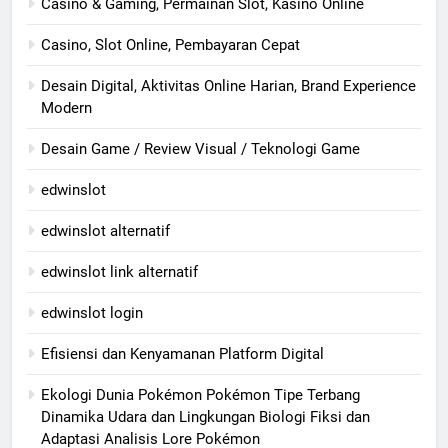
Casino & Gaming, Permainan Slot, Kasino Online
Casino, Slot Online, Pembayaran Cepat
Desain Digital, Aktivitas Online Harian, Brand Experience
Modern
Desain Game / Review Visual / Teknologi Game
edwinslot
edwinslot alternatif
edwinslot link alternatif
edwinslot login
Efisiensi dan Kenyamanan Platform Digital
Ekologi Dunia Pokémon Pokémon Tipe Terbang
Dinamika Udara dan Lingkungan Biologi Fiksi dan
Adaptasi Analisis Lore Pokémon