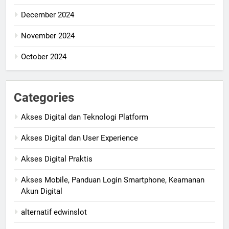
December 2024
November 2024
October 2024
Categories
Akses Digital dan Teknologi Platform
Akses Digital dan User Experience
Akses Digital Praktis
Akses Mobile, Panduan Login Smartphone, Keamanan
Akun Digital
alternatif edwinslot