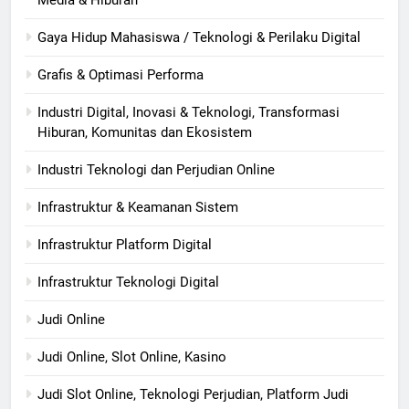
Media & Hiburan
Gaya Hidup Mahasiswa / Teknologi & Perilaku Digital
Grafis & Optimasi Performa
Industri Digital, Inovasi & Teknologi, Transformasi
Hiburan, Komunitas dan Ekosistem
Industri Teknologi dan Perjudian Online
Infrastruktur & Keamanan Sistem
Infrastruktur Platform Digital
Infrastruktur Teknologi Digital
Judi Online
Judi Online, Slot Online, Kasino
Judi Slot Online, Teknologi Perjudian, Platform Judi