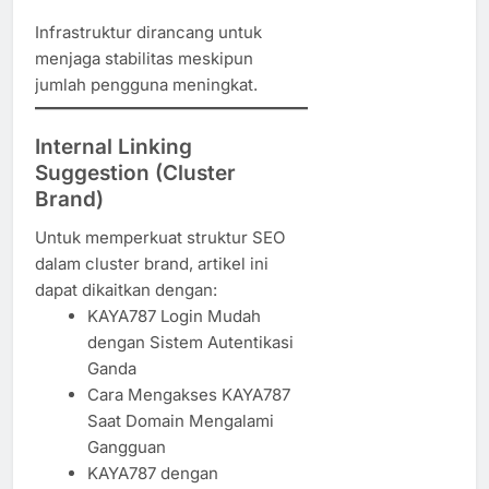
Infrastruktur dirancang untuk
menjaga stabilitas meskipun
jumlah pengguna meningkat.
Internal Linking
Suggestion (Cluster
Brand)
Untuk memperkuat struktur SEO
dalam cluster brand, artikel ini
dapat dikaitkan dengan:
KAYA787 Login Mudah
dengan Sistem Autentikasi
Ganda
Cara Mengakses KAYA787
Saat Domain Mengalami
Gangguan
KAYA787 dengan