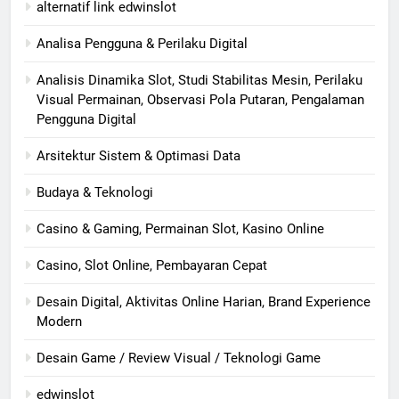
alternatif link edwinslot
Analisa Pengguna & Perilaku Digital
Analisis Dinamika Slot, Studi Stabilitas Mesin, Perilaku
Visual Permainan, Observasi Pola Putaran, Pengalaman
Pengguna Digital
Arsitektur Sistem & Optimasi Data
Budaya & Teknologi
Casino & Gaming, Permainan Slot, Kasino Online
Casino, Slot Online, Pembayaran Cepat
Desain Digital, Aktivitas Online Harian, Brand Experience
Modern
Desain Game / Review Visual / Teknologi Game
edwinslot