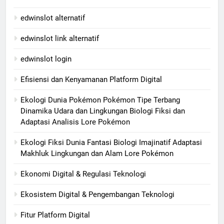
edwinslot alternatif
edwinslot link alternatif
edwinslot login
Efisiensi dan Kenyamanan Platform Digital
Ekologi Dunia Pokémon Pokémon Tipe Terbang
Dinamika Udara dan Lingkungan Biologi Fiksi dan
Adaptasi Analisis Lore Pokémon
Ekologi Fiksi Dunia Fantasi Biologi Imajinatif Adaptasi
Makhluk Lingkungan dan Alam Lore Pokémon
Ekonomi Digital & Regulasi Teknologi
Ekosistem Digital & Pengembangan Teknologi
Fitur Platform Digital