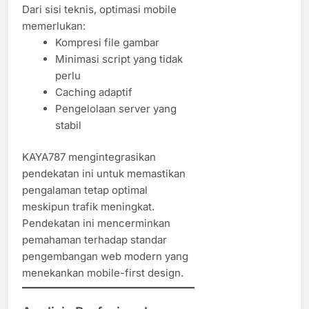
Dari sisi teknis, optimasi mobile
memerlukan:
Kompresi file gambar
Minimasi script yang tidak
perlu
Caching adaptif
Pengelolaan server yang
stabil
KAYA787 mengintegrasikan
pendekatan ini untuk memastikan
pengalaman tetap optimal
meskipun trafik meningkat.
Pendekatan ini mencerminkan
pemahaman terhadap standar
pengembangan web modern yang
menekankan mobile-first design.