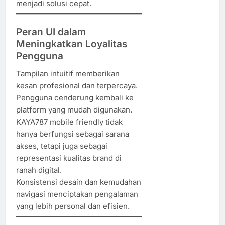
menjadi solusi cepat.
Peran UI dalam
Meningkatkan Loyalitas
Pengguna
Tampilan intuitif memberikan
kesan profesional dan terpercaya.
Pengguna cenderung kembali ke
platform yang mudah digunakan.
KAYA787 mobile friendly tidak
hanya berfungsi sebagai sarana
akses, tetapi juga sebagai
representasi kualitas brand di
ranah digital.
Konsistensi desain dan kemudahan
navigasi menciptakan pengalaman
yang lebih personal dan efisien.