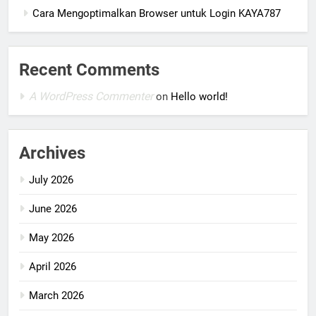
Cara Mengoptimalkan Browser untuk Login KAYA787
Recent Comments
A WordPress Commenter
on
Hello world!
Archives
July 2026
June 2026
May 2026
April 2026
March 2026