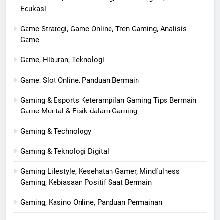
Edukasi
Game Strategi, Game Online, Tren Gaming, Analisis
Game
Game, Hiburan, Teknologi
Game, Slot Online, Panduan Bermain
Gaming & Esports Keterampilan Gaming Tips Bermain
Game Mental & Fisik dalam Gaming
Gaming & Technology
Gaming & Teknologi Digital
Gaming Lifestyle, Kesehatan Gamer, Mindfulness
Gaming, Kebiasaan Positif Saat Bermain
Gaming, Kasino Online, Panduan Permainan