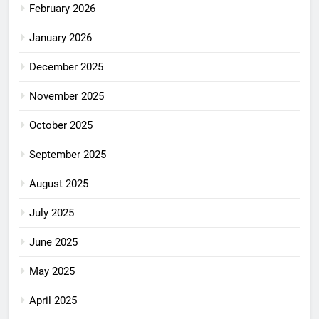
February 2026
January 2026
December 2025
November 2025
October 2025
September 2025
August 2025
July 2025
June 2025
May 2025
April 2025