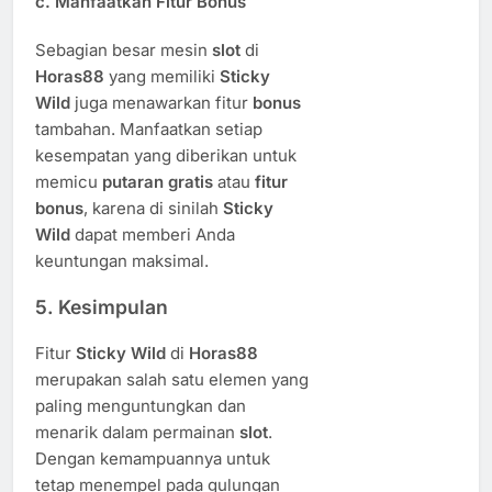
c.
Manfaatkan Fitur Bonus
Sebagian besar mesin
slot
di
Horas88
yang memiliki
Sticky
Wild
juga menawarkan fitur
bonus
tambahan. Manfaatkan setiap
kesempatan yang diberikan untuk
memicu
putaran gratis
atau
fitur
bonus
, karena di sinilah
Sticky
Wild
dapat memberi Anda
keuntungan maksimal.
5.
Kesimpulan
Fitur
Sticky Wild
di
Horas88
merupakan salah satu elemen yang
paling menguntungkan dan
menarik dalam permainan
slot
.
Dengan kemampuannya untuk
tetap menempel pada gulungan