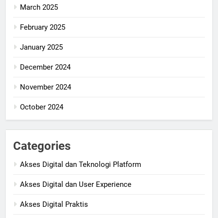
March 2025
February 2025
January 2025
December 2024
November 2024
October 2024
Categories
Akses Digital dan Teknologi Platform
Akses Digital dan User Experience
Akses Digital Praktis