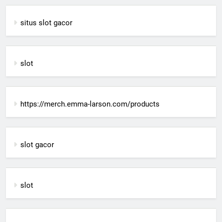
situs slot gacor
slot
https://merch.emma-larson.com/products
slot gacor
slot