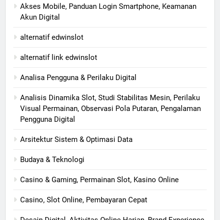
Akses Mobile, Panduan Login Smartphone, Keamanan
Akun Digital
alternatif edwinslot
alternatif link edwinslot
Analisa Pengguna & Perilaku Digital
Analisis Dinamika Slot, Studi Stabilitas Mesin, Perilaku
Visual Permainan, Observasi Pola Putaran, Pengalaman
Pengguna Digital
Arsitektur Sistem & Optimasi Data
Budaya & Teknologi
Casino & Gaming, Permainan Slot, Kasino Online
Casino, Slot Online, Pembayaran Cepat
Desain Digital, Aktivitas Online Harian, Brand Experience