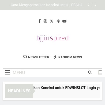
Skip
Cara Mengoptimalkan Koneksi untuk Login
to
KAYA787 yang Lebih Stabil
content
KAYA787 Login melalui Mode Privat untuk
Menjaga Privasi Akses secara Lebih Terkendali
Cara Mengoptimalkan Koneksi untuk EDWINSLOT
Login yang Stabil
Cara Mengoptimalkan Koneksi untuk LEBAH4D
Login yang Stabil di Berbagai Perangkat
Cara Mengoptimalkan Koneksi untuk Login
KAYA787 yang Lebih Stabil
BJJ Inspired
Dapatkan Produk Dan Aksesoris Berkualitas
KAYA787 Login melalui Mode Privat untuk
NEWSLETTER
RANDOM NEWS
Menjaga Privasi Akses secara Lebih Terkendali
Untuk Jiu-Jitsu Di BJJ Inspired.
MENU
ra Mengoptimalkan Koneksi untuk EDWINSLOT Login yang Stab
HEADLINES
eeks Ago