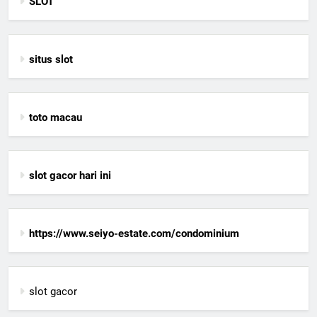
SLOT
situs slot
toto macau
slot gacor hari ini
https://www.seiyo-estate.com/condominium
slot gacor