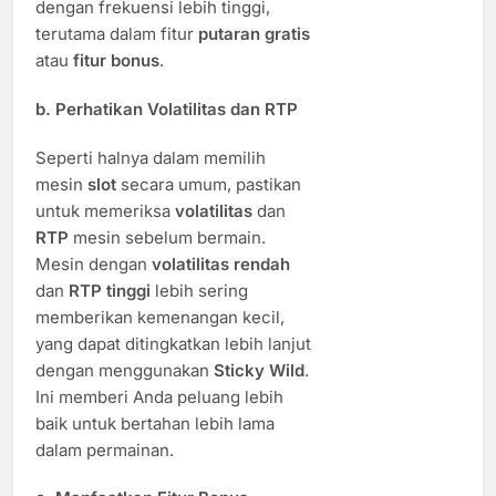
dengan frekuensi lebih tinggi,
terutama dalam fitur
putaran gratis
atau
fitur bonus
.
b.
Perhatikan Volatilitas dan RTP
Seperti halnya dalam memilih
mesin
slot
secara umum, pastikan
untuk memeriksa
volatilitas
dan
RTP
mesin sebelum bermain.
Mesin dengan
volatilitas rendah
dan
RTP tinggi
lebih sering
memberikan kemenangan kecil,
yang dapat ditingkatkan lebih lanjut
dengan menggunakan
Sticky Wild
.
Ini memberi Anda peluang lebih
baik untuk bertahan lebih lama
dalam permainan.