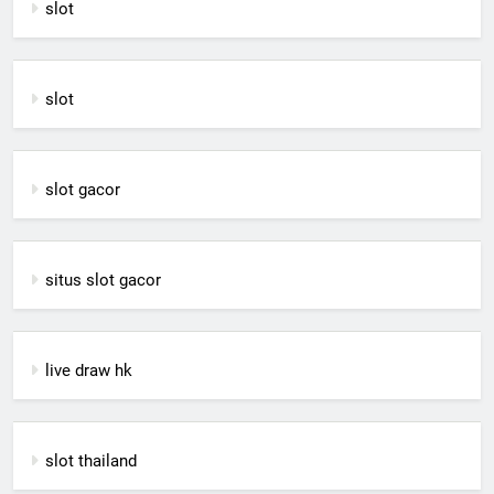
slot
slot
slot gacor
situs slot gacor
live draw hk
slot thailand