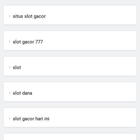
situs slot gacor
slot gacor 777
slot
slot dana
slot gacor hari ini