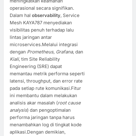
meningkatkan keamanan
operasional secara signifikan.
Dalam hal
observability
, Service
Mesh KAYA787 menyediakan
visibilitas penuh terhadap lalu
lintas jaringan antar
microservices.Melalui integrasi
dengan
Prometheus
,
Grafana
, dan
Kiali
, tim Site Reliability
Engineering (SRE) dapat
memantau metrik performa seperti
latensi, throughput, dan error rate
pada setiap rute komunikasi.Fitur
ini membantu dalam melakukan
analisis akar masalah (
root cause
analysis
) dan pengoptimalan
performa jaringan tanpa harus
menambahkan log di tingkat kode
aplikasi.Dengan demikian,