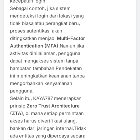
kecepatan login.
Sebagai contoh, jika sistem
mendeteksi login dari lokasi yang
tidak biasa atau perangkat baru,
proses autentikasi akan
ditingkatkan menjadi
Multi-Factor
Authentication (MFA)
.Namun jika
aktivitas dinilai aman, pengguna
dapat mengakses sistem tanpa
hambatan tambahan.Pendekatan
ini meningkatkan keamanan tanpa
mengorbankan kenyamanan
pengguna.
Selain itu, KAYA787 menerapkan
prinsip
Zero Trust Architecture
(ZTA)
, di mana setiap permintaan
akses harus diverifikasi ulang,
bahkan dari jaringan internal.Tidak
ada entitas yang dipercaya secara