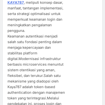
KAYA787
, meliputi konsep dasar,
manfaat, tantangan implementasi,
serta strategi optimalisasi untuk
memperkuat keamanan login dan
meningkatkan pengalaman
pengguna.
Keamanan autentikasi menjadi
salah satu fondasi penting dalam
menjaga kepercayaan dan
stabilitas platform
digital.Modernisasi infrastruktur
berbasis microservices menuntut
sistem otentikasi yang aman,
fleksibel, dan terukur.Salah satu
mekanisme yang diadopsi oleh
Kaya787 adalah token-based
authentication dengan manajemen
token yang terintegrasi.Melalui
pendekatan ini, proses login dan