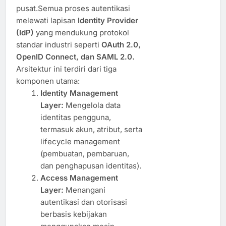
pusat.Semua proses autentikasi
melewati lapisan
Identity Provider
(IdP)
yang mendukung protokol
standar industri seperti
OAuth 2.0,
OpenID Connect, dan SAML 2.0.
Arsitektur ini terdiri dari tiga
komponen utama:
Identity Management
Layer:
Mengelola data
identitas pengguna,
termasuk akun, atribut, serta
lifecycle management
(pembuatan, pembaruan,
dan penghapusan identitas).
Access Management
Layer:
Menangani
autentikasi dan otorisasi
berbasis kebijakan