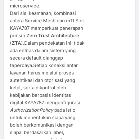
microservice.
Dari sisi keamanan, kombinasi
antara Service Mesh dan mTLS di
KAYA787 memperkuat penerapan
prinsip
Zero Trust Architecture
(ZTA)
.Dalam pendekatan ini, tidak
ada entitas dalam sistem yang
secara default dianggap
tepercaya.Setiap koneksi antar
layanan harus melalui proses
autentikasi dan otorisasi yang
ketat, serta dikontrol oleh
kebijakan berbasis identitas
digital.KAYA787 mengonfigurasi
AuthorizationPolicy
pada Istio
untuk menentukan siapa yang
boleh berkomunikasi dengan
siapa, berdasarkan label,