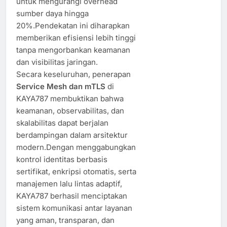
untuk mengurangi overhead
sumber daya hingga
20%.Pendekatan ini diharapkan
memberikan efisiensi lebih tinggi
tanpa mengorbankan keamanan
dan visibilitas jaringan.
Secara keseluruhan, penerapan
Service Mesh dan mTLS
di
KAYA787 membuktikan bahwa
keamanan, observabilitas, dan
skalabilitas dapat berjalan
berdampingan dalam arsitektur
modern.Dengan menggabungkan
kontrol identitas berbasis
sertifikat, enkripsi otomatis, serta
manajemen lalu lintas adaptif,
KAYA787 berhasil menciptakan
sistem komunikasi antar layanan
yang aman, transparan, dan