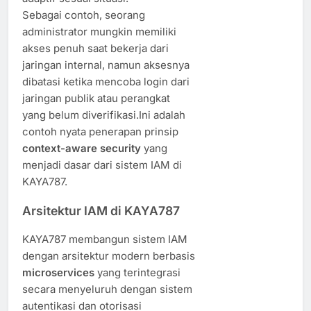
Sebagai contoh, seorang
administrator mungkin memiliki
akses penuh saat bekerja dari
jaringan internal, namun aksesnya
dibatasi ketika mencoba login dari
jaringan publik atau perangkat
yang belum diverifikasi.Ini adalah
contoh nyata penerapan prinsip
context-aware security
yang
menjadi dasar dari sistem IAM di
KAYA787.
Arsitektur IAM di KAYA787
KAYA787 membangun sistem IAM
dengan arsitektur modern berbasis
microservices
yang terintegrasi
secara menyeluruh dengan sistem
autentikasi dan otorisasi