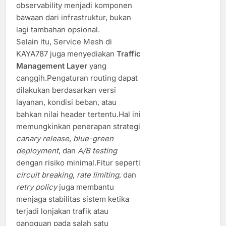
observability menjadi komponen
bawaan dari infrastruktur, bukan
lagi tambahan opsional.
Selain itu, Service Mesh di
KAYA787 juga menyediakan
Traffic
Management Layer
yang
canggih.Pengaturan routing dapat
dilakukan berdasarkan versi
layanan, kondisi beban, atau
bahkan nilai header tertentu.Hal ini
memungkinkan penerapan strategi
canary release
,
blue-green
deployment
, dan
A/B testing
dengan risiko minimal.Fitur seperti
circuit breaking
,
rate limiting
, dan
retry policy
juga membantu
menjaga stabilitas sistem ketika
terjadi lonjakan trafik atau
gangguan pada salah satu