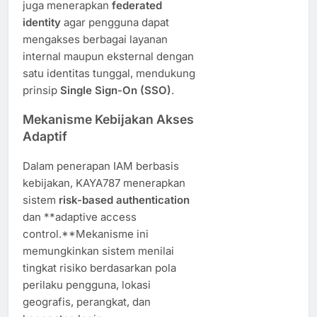
juga menerapkan
federated
identity
agar pengguna dapat
mengakses berbagai layanan
internal maupun eksternal dengan
satu identitas tunggal, mendukung
prinsip
Single Sign-On (SSO)
.
Mekanisme Kebijakan Akses
Adaptif
Dalam penerapan IAM berbasis
kebijakan, KAYA787 menerapkan
sistem
risk-based authentication
dan **adaptive access
control.**Mekanisme ini
memungkinkan sistem menilai
tingkat risiko berdasarkan pola
perilaku pengguna, lokasi
geografis, perangkat, dan