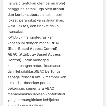
hanya ditentukan oleh peran (role)
pengguna, tetapi juga oleh
atribut
dan konteks operasional
, seperti
lokasi, perangkat yang digunakan,
waktu akses, dan tingkat risiko
transaksi.
KAYA787 mengintegrasikan
konsep ini dengan model
RBAC
(Role-Based Access Control)
dan
ABAC (Attribute-Based Access
Control)
untuk mencapai
keseimbangan antara keamanan
dan fleksibilitas.RBAC berfungsi
sebagai fondasi untuk memberikan
akses berdasarkan peran
pekerjaan, sementara ABAC
menambahkan lapisan kontekstual
yang memungkinkan kebijakan
adaptif sesuai situasi.