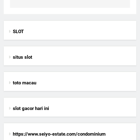
SLOT
situs slot
toto macau
slot gacor hari ini
https://www.seiyo-estate.com/condominium