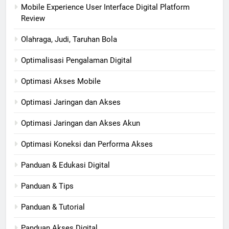
Mobile Experience User Interface Digital Platform
Review
Olahraga, Judi, Taruhan Bola
Optimalisasi Pengalaman Digital
Optimasi Akses Mobile
Optimasi Jaringan dan Akses
Optimasi Jaringan dan Akses Akun
Optimasi Koneksi dan Performa Akses
Panduan & Edukasi Digital
Panduan & Tips
Panduan & Tutorial
Panduan Akses Digital