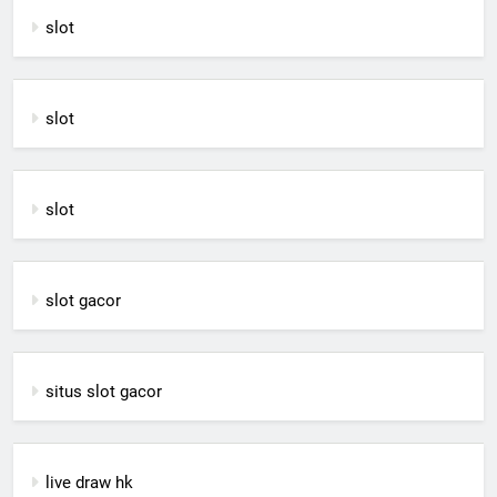
slot
slot
slot
slot gacor
situs slot gacor
live draw hk