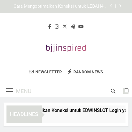
Skip
Cara Mengoptimalkan Koneksi untuk Login
to
KAYA787 yang Lebih Stabil
content
KAYA787 Login melalui Mode Privat untuk
Menjaga Privasi Akses secara Lebih Terkendali
Cara Mengoptimalkan Koneksi untuk EDWINSLOT
Login yang Stabil
Cara Mengoptimalkan Koneksi untuk LEBAH4D
Login yang Stabil di Berbagai Perangkat
Cara Mengoptimalkan Koneksi untuk Login
KAYA787 yang Lebih Stabil
BJJ Inspired
Dapatkan Produk Dan Aksesoris Berkualitas
KAYA787 Login melalui Mode Privat untuk
NEWSLETTER
RANDOM NEWS
Menjaga Privasi Akses secara Lebih Terkendali
Untuk Jiu-Jitsu Di BJJ Inspired.
MENU
ra Mengoptimalkan Koneksi untuk EDWINSLOT Login yang Sta
HEADLINES
Weeks Ago