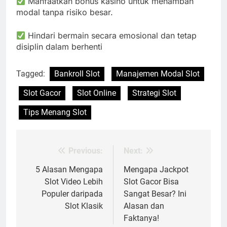
Manfaatkan bonus kasino untuk menambah
modal tanpa risiko besar.
Hindari bermain secara emosional dan tetap
disiplin dalam berhenti
Tagged:
Bankroll Slot
Manajemen Modal Slot
Slot Gacor
Slot Online
Strategi Slot
Tips Menang Slot
Previous:
Next:
Post
navigation
5 Alasan Mengapa
Mengapa Jackpot
Slot Video Lebih
Slot Gacor Bisa
Populer daripada
Sangat Besar? Ini
Slot Klasik
Alasan dan
Faktanya!