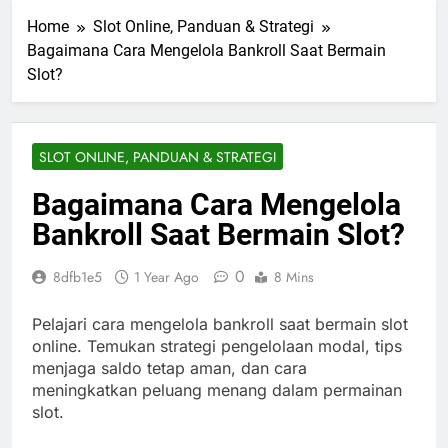
Home
Slot Online, Panduan & Strategi
Bagaimana Cara Mengelola Bankroll Saat Bermain
Slot?
SLOT ONLINE, PANDUAN & STRATEGI
Bagaimana Cara Mengelola
Bankroll Saat Bermain Slot?
0
8dfb1e5
1 Year Ago
8 Mins
Pelajari cara mengelola bankroll saat bermain slot
online. Temukan strategi pengelolaan modal, tips
menjaga saldo tetap aman, dan cara
meningkatkan peluang menang dalam permainan
slot.