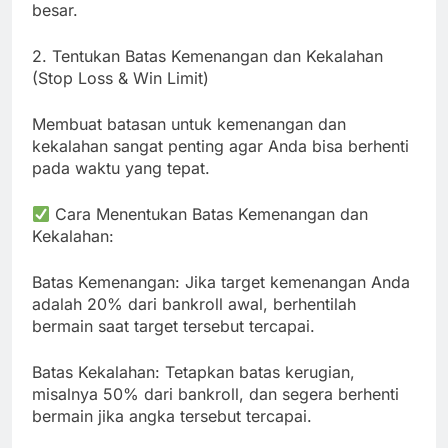
besar.
2. Tentukan Batas Kemenangan dan Kekalahan
(Stop Loss & Win Limit)
Membuat batasan untuk kemenangan dan
kekalahan sangat penting agar Anda bisa berhenti
pada waktu yang tepat.
Cara Menentukan Batas Kemenangan dan
Kekalahan:
Batas Kemenangan: Jika target kemenangan Anda
adalah 20% dari bankroll awal, berhentilah
bermain saat target tersebut tercapai.
Batas Kekalahan: Tetapkan batas kerugian,
misalnya 50% dari bankroll, dan segera berhenti
bermain jika angka tersebut tercapai.