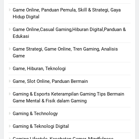
Game Online, Panduan Pemula, Skill & Strategi, Gaya
Hidup Digital
Game Online,Casual Gaming,Hiburan Digital,Panduan &
Edukasi
Game Strategi, Game Online, Tren Gaming, Analisis
Game
Game, Hiburan, Teknologi
Game, Slot Online, Panduan Bermain
Gaming & Esports Keterampilan Gaming Tips Bermain
Game Mental & Fisik dalam Gaming
Gaming & Technology
Gaming & Teknologi Digital