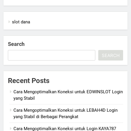
slot dana
Search
SEARCH
Recent Posts
Cara Mengoptimalkan Koneksi untuk EDWINSLOT Login
yang Stabil
Cara Mengoptimalkan Koneksi untuk LEBAH4D Login
yang Stabil di Berbagai Perangkat
Cara Mengoptimalkan Koneksi untuk Login KAYA787