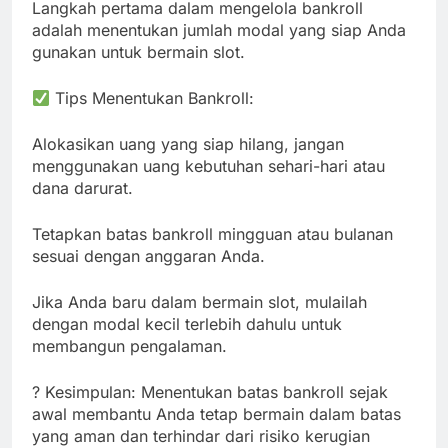
Langkah pertama dalam mengelola bankroll
adalah menentukan jumlah modal yang siap Anda
gunakan untuk bermain slot.
Tips Menentukan Bankroll:
Alokasikan uang yang siap hilang, jangan
menggunakan uang kebutuhan sehari-hari atau
dana darurat.
Tetapkan batas bankroll mingguan atau bulanan
sesuai dengan anggaran Anda.
Jika Anda baru dalam bermain slot, mulailah
dengan modal kecil terlebih dahulu untuk
membangun pengalaman.
? Kesimpulan: Menentukan batas bankroll sejak
awal membantu Anda tetap bermain dalam batas
yang aman dan terhindar dari risiko kerugian