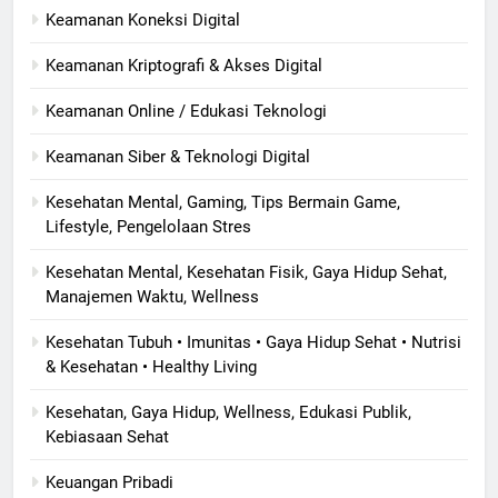
Keamanan Koneksi Digital
Keamanan Kriptografi & Akses Digital
Keamanan Online / Edukasi Teknologi
Keamanan Siber & Teknologi Digital
Kesehatan Mental, Gaming, Tips Bermain Game,
Lifestyle, Pengelolaan Stres
Kesehatan Mental, Kesehatan Fisik, Gaya Hidup Sehat,
Manajemen Waktu, Wellness
Kesehatan Tubuh • Imunitas • Gaya Hidup Sehat • Nutrisi
& Kesehatan • Healthy Living
Kesehatan, Gaya Hidup, Wellness, Edukasi Publik,
Kebiasaan Sehat
Keuangan Pribadi