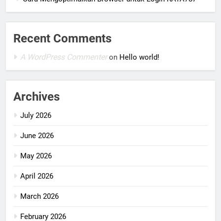
Recent Comments
A WordPress Commenter
on
Hello world!
Archives
July 2026
June 2026
May 2026
April 2026
March 2026
February 2026