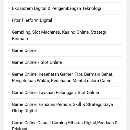
Ekosistem Digital & Pengembangan Teknologi
Fitur Platform Digital
Gambling, Slot Machines, Kasino Online, Strategi
Bermain
Game Online
Game Online / Slot Online
Game Online, Kesehatan Gamer, Tips Bermain Sehat,
Pengelolaan Waktu, Kesehatan Mental dalam Game
Game Online, Layanan Pelanggan, Slot Online
Game Online, Panduan Pemula, Skill & Strategi, Gaya
Hidup Digital
Game Online,Casual Gaming,Hiburan Digital,Panduan &
Edukasi