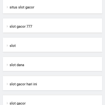
situs slot gacor
slot gacor 777
slot
slot dana
slot gacor hari ini
slot gacor