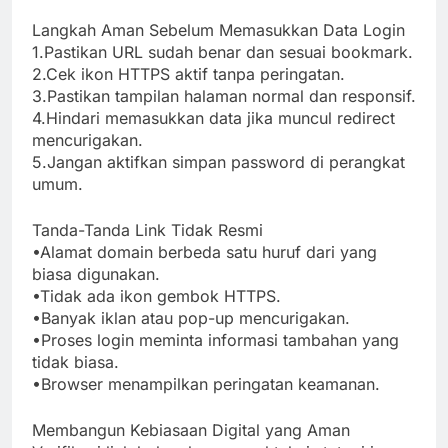
Langkah Aman Sebelum Memasukkan Data Login
1.Pastikan URL sudah benar dan sesuai bookmark.
2.Cek ikon HTTPS aktif tanpa peringatan.
3.Pastikan tampilan halaman normal dan responsif.
4.Hindari memasukkan data jika muncul redirect
mencurigakan.
5.Jangan aktifkan simpan password di perangkat
umum.
Tanda-Tanda Link Tidak Resmi
•Alamat domain berbeda satu huruf dari yang
biasa digunakan.
•Tidak ada ikon gembok HTTPS.
•Banyak iklan atau pop-up mencurigakan.
•Proses login meminta informasi tambahan yang
tidak biasa.
•Browser menampilkan peringatan keamanan.
Membangun Kebiasaan Digital yang Aman