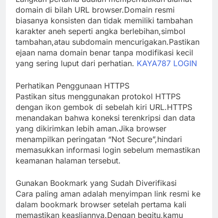
domain di bilah URL browser.Domain resmi
biasanya konsisten dan tidak memiliki tambahan
karakter aneh seperti angka berlebihan,simbol
tambahan,atau subdomain mencurigakan.Pastikan
ejaan nama domain benar tanpa modifikasi kecil
yang sering luput dari perhatian.
KAYA787 LOGIN
Perhatikan Penggunaan HTTPS
Pastikan situs menggunakan protokol HTTPS
dengan ikon gembok di sebelah kiri URL.HTTPS
menandakan bahwa koneksi terenkripsi dan data
yang dikirimkan lebih aman.Jika browser
menampilkan peringatan “Not Secure”,hindari
memasukkan informasi login sebelum memastikan
keamanan halaman tersebut.
Gunakan Bookmark yang Sudah Diverifikasi
Cara paling aman adalah menyimpan link resmi ke
dalam bookmark browser setelah pertama kali
memastikan keasliannya.Dengan begitu,kamu