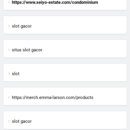
https://www.seiyo-estate.com/condominium
slot gacor
situs slot gacor
slot
https://merch.emma-larson.com/products
slot gacor