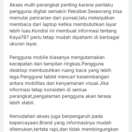
Akses multi-perangkat penting karena perilaku
pengguna digital semakin fleksibel.Seseorang bisa
memulai pencarian dari ponsel,lalu melanjutkan
membaca dari laptop ketika membutuhkan layar
lebih luas.Kondisi ini membuat informasi tentang
Kaya787 perlu tetap mudah dipahami di berbagai
ukuran layar.
Pengguna mobile biasanya mengutamakan
kecepatan dan tampilan ringkas.Pengguna
desktop membutuhkan ruang baca yang lebih
lega.Pengguna tablet mencari keseimbangan
antara mobilitas dan kenyamanan visual.Jika
informasi tetap konsisten di semua
perangkat,pengalaman pengguna akan terasa
lebih stabil.
Kemudahan akses juga berpengaruh pada
kepercayaan.Brand yang informasinya mudah
ditemukan,tertata rapi,dan tidak membingungkan