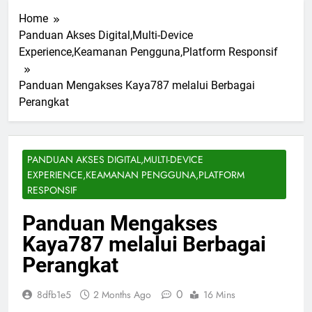
Home
Panduan Akses Digital,Multi-Device
Experience,Keamanan Pengguna,Platform Responsif
Panduan Mengakses Kaya787 melalui Berbagai
Perangkat
PANDUAN AKSES DIGITAL,MULTI-DEVICE
EXPERIENCE,KEAMANAN PENGGUNA,PLATFORM
RESPONSIF
Panduan Mengakses
Kaya787 melalui Berbagai
Perangkat
0
8dfb1e5
2 Months Ago
16 Mins