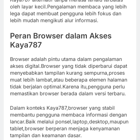
oleh layar kecil.Pengalaman membaca yang lebih
lega dapat membuat pengguna lebih fokus dan
lebih mudah mengikuti alur informasi.
Peran Browser dalam Akses
Kaya787
Browser adalah pintu utama dalam pengalaman
akses digital.Browser yang tidak diperbarui dapat
menyebabkan tampilan kurang sempurna,proses
muat lebih lambat,atau beberapa elemen halaman
tidak berjalan optimal.Karena itu,pengguna perlu
memastikan browser berada dalam versi terbaru.
Dalam konteks Kaya787,browser yang stabil
membantu pengguna membaca informasi dengan
lancar.Baik melalui ponsel,laptop,desktop,maupun
tablet,browser berperan menjaga kenyamanan
tampilan dan keamanan dasar.