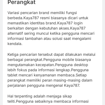
Perangkat
Variasi pencarian brand memiliki fungsi
berbeda.Kaya787 resmi biasanya dicari untuk
memastikan identitas brand.Kaya787 login
berkaitan dengan kebutuhan akses.Kaya787
alternatif sering muncul ketika pengguna mencari
informasi tambahan atau solusi saat mengalami
kendala.
Ketiga pencarian tersebut dapat dilakukan melalui
berbagai perangkat.Pengguna mobile biasanya
mengutamakan kecepatan.Pengguna desktop
lebih fokus pada informasi lengkap.Pengguna
tablet mencari kenyamanan membaca.Setiap
perangkat memiliki peran masing-masing dalam
perjalanan pengguna mengenal Kaya787.
Hal terpenting adalah menjaga sikap
teliti.Pengguna sebaiknya membaca informasi