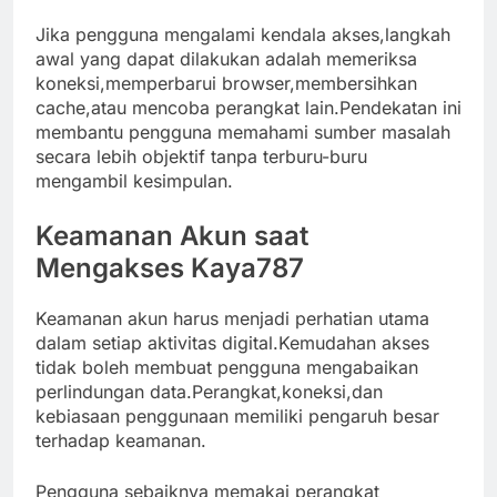
Jika pengguna mengalami kendala akses,langkah
awal yang dapat dilakukan adalah memeriksa
koneksi,memperbarui browser,membersihkan
cache,atau mencoba perangkat lain.Pendekatan ini
membantu pengguna memahami sumber masalah
secara lebih objektif tanpa terburu-buru
mengambil kesimpulan.
Keamanan Akun saat
Mengakses Kaya787
Keamanan akun harus menjadi perhatian utama
dalam setiap aktivitas digital.Kemudahan akses
tidak boleh membuat pengguna mengabaikan
perlindungan data.Perangkat,koneksi,dan
kebiasaan penggunaan memiliki pengaruh besar
terhadap keamanan.
Pengguna sebaiknya memakai perangkat