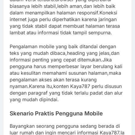
biasanya lebih stabil,lebih aman,dan lebih baik
dalam menampilkan halaman responsif.Koneksi
internet juga perlu diperhatikan karena jaringan
yang tidak stabil dapat membuat halaman terasa
lambat atau informasi tidak tampil sempurna.
Pengalaman mobile yang baik ditandai dengan
teks yang mudah dibaca,heading yang jelas,dan
informasi penting yang cepat ditemukan.Jika
pengguna harus memperbesar layar berulang kali
atau kesulitan memahami susunan halaman,maka
pengalaman akses akan terasa kurang
nyaman.Karena itu,konten Kaya787 perlu disusun
dengan paragraf yang tidak terlalu padat dan alur
yang mudah dipindai.
Skenario Praktis Pengguna Mobile
Bayangkan seorang pengguna sedang berada di
luar rumah dan ingin mencari informasi Kaya787.Ia