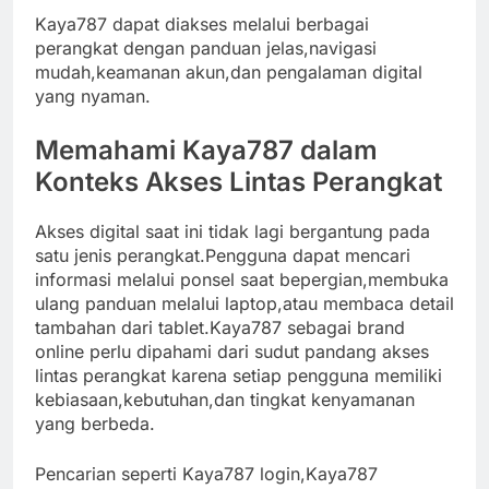
Kaya787 dapat diakses melalui berbagai
perangkat dengan panduan jelas,navigasi
mudah,keamanan akun,dan pengalaman digital
yang nyaman.
Memahami Kaya787 dalam
Konteks Akses Lintas Perangkat
Akses digital saat ini tidak lagi bergantung pada
satu jenis perangkat.Pengguna dapat mencari
informasi melalui ponsel saat bepergian,membuka
ulang panduan melalui laptop,atau membaca detail
tambahan dari tablet.Kaya787 sebagai brand
online perlu dipahami dari sudut pandang akses
lintas perangkat karena setiap pengguna memiliki
kebiasaan,kebutuhan,dan tingkat kenyamanan
yang berbeda.
Pencarian seperti Kaya787 login,Kaya787