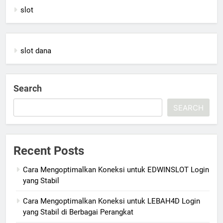
slot
slot dana
Search
SEARCH
Recent Posts
Cara Mengoptimalkan Koneksi untuk EDWINSLOT Login
yang Stabil
Cara Mengoptimalkan Koneksi untuk LEBAH4D Login
yang Stabil di Berbagai Perangkat