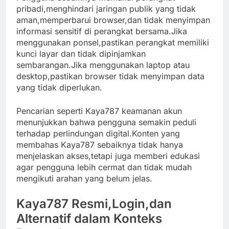
pribadi,menghindari jaringan publik yang tidak
aman,memperbarui browser,dan tidak menyimpan
informasi sensitif di perangkat bersama.Jika
menggunakan ponsel,pastikan perangkat memiliki
kunci layar dan tidak dipinjamkan
sembarangan.Jika menggunakan laptop atau
desktop,pastikan browser tidak menyimpan data
yang tidak diperlukan.
Pencarian seperti Kaya787 keamanan akun
menunjukkan bahwa pengguna semakin peduli
terhadap perlindungan digital.Konten yang
membahas Kaya787 sebaiknya tidak hanya
menjelaskan akses,tetapi juga memberi edukasi
agar pengguna lebih cermat dan tidak mudah
mengikuti arahan yang belum jelas.
Kaya787 Resmi,Login,dan
Alternatif dalam Konteks