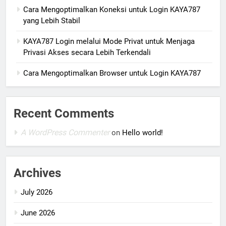
Cara Mengoptimalkan Koneksi untuk Login KAYA787
yang Lebih Stabil
KAYA787 Login melalui Mode Privat untuk Menjaga
Privasi Akses secara Lebih Terkendali
Cara Mengoptimalkan Browser untuk Login KAYA787
Recent Comments
A WordPress Commenter
on
Hello world!
Archives
July 2026
June 2026