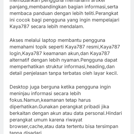
panjang,membandingkan bagian informasi,serta
membaca panduan dengan lebih teliti.Perangkat
ini cocok bagi pengguna yang ingin mempelajari
Kaya787 secara lebih mendalam.
Akses melalui laptop membantu pengguna
memahami topik seperti Kaya787 resmi,Kaya787
login,Kaya787 keamanan akun,dan Kaya787
alternatif dengan lebih nyaman.Pengguna dapat
memperhatikan struktur informasi,heading,dan
detail penjelasan tanpa terbatas oleh layar kecil.
Desktop juga berguna ketika pengguna ingin
meninjau informasi secara lebih
fokus.Namun,keamanan tetap harus
diperhatikan.Gunakan perangkat pribadi jika
berkaitan dengan akun atau data personal.Hindari
perangkat umum karena riwayat
browser,cache,atau data tertentu bisa tersimpan
tanpa disadari.