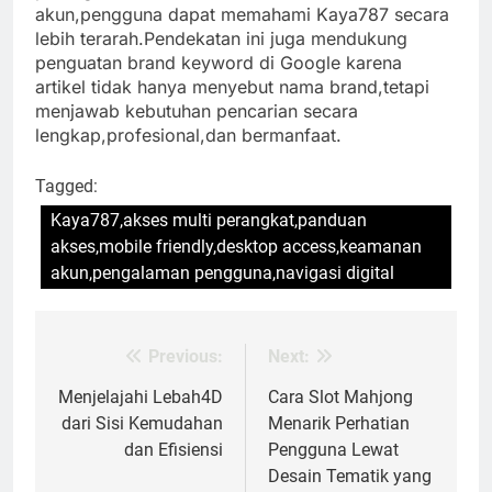
akun,pengguna dapat memahami Kaya787 secara
lebih terarah.Pendekatan ini juga mendukung
penguatan brand keyword di Google karena
artikel tidak hanya menyebut nama brand,tetapi
menjawab kebutuhan pencarian secara
lengkap,profesional,dan bermanfaat.
Tagged:
Kaya787,akses multi perangkat,panduan
akses,mobile friendly,desktop access,keamanan
akun,pengalaman pengguna,navigasi digital
Previous:
Next:
Post
navigation
Menjelajahi Lebah4D
Cara Slot Mahjong
dari Sisi Kemudahan
Menarik Perhatian
dan Efisiensi
Pengguna Lewat
Desain Tematik yang