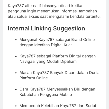
Kaya787 alternatif biasanya dicari ketika
pengguna ingin menemukan informasi tambahan
atau solusi akses saat mengalami kendala tertentu.
Internal Linking Suggestion
Mengenal Kaya787 sebagai Brand Online
dengan Identitas Digital Kuat
Kaya787 sebagai Platform Digital dengan
Navigasi yang Mudah Dipahami
Alasan Kaya787 Banyak Dicari dalam Dunia
Platform Online
Cara Kaya787 Menyesuaikan Diri dengan
Kebutuhan Pengguna Mobile
Membedah Kelebihan Kaya787 dari Sudut