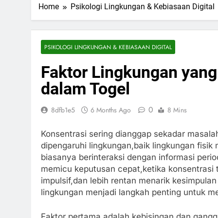
Home
Psikologi Lingkungan & Kebiasaan Digital
PSIKOLOGI LINGKUNGAN & KEBIASAAN DIGITAL
Faktor Lingkungan yan
dalam Togel
0
8dfb1e5
6 Months Ago
8 Mins
Konsentrasi sering dianggap sekadar masalah
dipengaruhi lingkungan,baik lingkungan fisik 
biasanya berinteraksi dengan informasi perio
memicu keputusan cepat,ketika konsentrasi t
impulsif,dan lebih rentan menarik kesimpula
lingkungan menjadi langkah penting untuk me
Faktor pertama adalah kebisingan dan gang