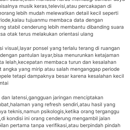
isalnya musik keras,televisi,atau percakapan di
rang lebih mudah melewatkan detail kecil seperti
periode,kalau tujuanmu membaca data dengan
ang stabil cenderung lebih membantu dibanding suara
ksa otak terus melakukan orientasi ulang
visual,layar ponsel yang terlalu terang di ruangan
g dengan pantulan layar,bisa menurunkan ketajaman
ata lelah,kecepatan membaca turun dan kesalahan
at angka yang mirip atau salah menganggap periode
 sepele tetapi dampaknya besar karena kesalahan kecil
ntai
et dan latensi,gangguan jaringan menciptakan
at,halaman yang refresh sendiri,atau hasil yang
ya teknis,namun psikologis,ketika orang terganggu
un,di kondisi ini orang cenderung mengambil jalan
lan pertama tanpa verifikasi,atau berpindah pindah