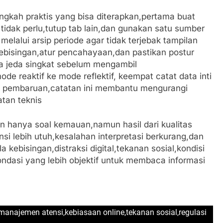
angkah praktis yang bisa diterapkan,pertama buat
 tidak perlu,tutup tab lain,dan gunakan satu sumber
melalui arsip periode agar tidak terjebak tampilan
 kebisingan,atur pencahayaan,dan pastikan postur
a jeda singkat sebelum mengambil
e reaktif ke mode reflektif, keempat catat data inti
us pembaruan,catatan ini membantu mengurangi
tan teknis
an hanya soal kemauan,namun hasil dari kualitas
si lebih utuh,kesalahan interpretasi berkurang,dan
 kebisingan,distraksi digital,tekanan sosial,kondisi
dasi yang lebih objektif untuk membaca informasi
n,manajemen atensi,kebiasaan online,tekanan sosial,regulasi