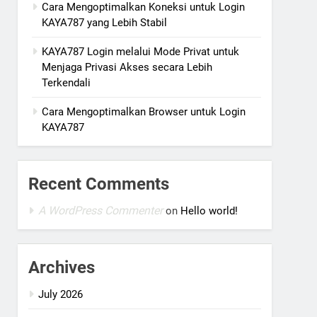
Cara Mengoptimalkan Koneksi untuk Login
KAYA787 yang Lebih Stabil
KAYA787 Login melalui Mode Privat untuk
Menjaga Privasi Akses secara Lebih
Terkendali
Cara Mengoptimalkan Browser untuk Login
KAYA787
Recent Comments
A WordPress Commenter
on
Hello world!
Archives
July 2026