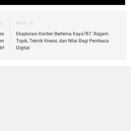
s:
Next:
es
Eksplorasi Konten Bertema Kaya787: Ragam
en
Topik, Teknik Kreasi, dan Nilai Bagi Pembaca
if
Digital