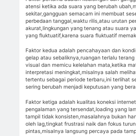
atensi ketika ada suara yang berubah ubah,m
sekitar,gangguan semacam ini membuat seseo
perbedaan tanggal,waktu rilis,atau urutan 
akurat,lingkungan yang tenang atau suara y
yang fluktuatif,karena suara fluktuatif mema
Faktor kedua adalah pencahayaan dan kondisi 
gelap atau sebaliknya,ruangan terlalu teran
visual dan memicu kelelahan mata,ketika m
interpretasi meningkat,misalnya salah melih
tertentu sebagai periode terbaru,ini terlihat
sering berubah menjadi keputusan yang bera
Faktor ketiga adalah kualitas koneksi intern
pengalaman yang tersendat,loading yang lamb
tampil tidak konsisten,masalahnya bukan han
oleh lag,tingkat frustrasi naik dan fokus tur
pintas,misalnya langsung percaya pada tampi