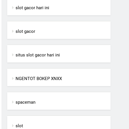
slot gacor hari ini
slot gacor
situs slot gacor hari ini
NGENTOT BOKEP XNXX
spaceman
slot