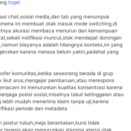
gung
togel
fikasi chat,sosial media,dan tab yang menumpuk
omena ini membuat otak masuk mode switching,di
kibatnya akurasi membaca menurun dan kemampuan
ital,sekali notifikasi muncul,otak mendapat dorongan
,namun biayanya adalah hilangnya konteks,ini yang
gecekan karena merasa belum yakin,padahal yang
osfer komunitas,ketika seseorang berada di grup
uk ikut arus,mengejar pembaruan,atau merespons
emacam ini menurunkan kualitas konsentrasi karena
njaga posisi sosial,misalnya takut ketinggalan atau
rang lebih mudah menerima klaim tanpa uji,karena
rifikasi periode dan metadata
n postur tubuh,meja berantakan,kursi tidak
er tegang akan menurunkan stamina atensi,otak