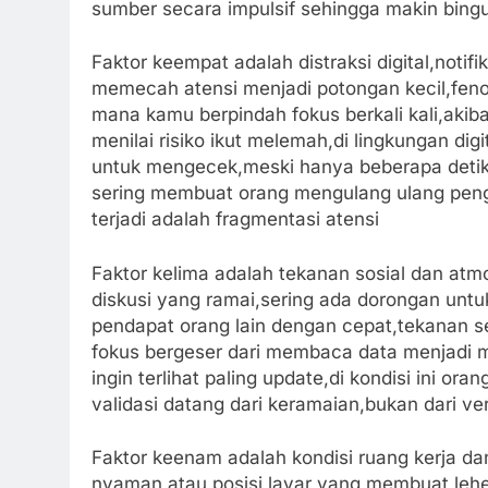
sumber secara impulsif sehingga makin bin
Faktor keempat adalah distraksi digital,noti
memecah atensi menjadi potongan kecil,fen
mana kamu berpindah fokus berkali kali,a
menilai risiko ikut melemah,di lingkungan dig
untuk mengecek,meski hanya beberapa detik
sering membuat orang mengulang ulang pen
terjadi adalah fragmentasi atensi
Faktor kelima adalah tekanan sosial dan atm
diskusi yang ramai,sering ada dorongan unt
pendapat orang lain dengan cepat,tekanan s
fokus bergeser dari membaca data menjadi me
ingin terlihat paling update,di kondisi ini o
validasi datang dari keramaian,bukan dari ve
Faktor keenam adalah kondisi ruang kerja da
nyaman,atau posisi layar yang membuat leh