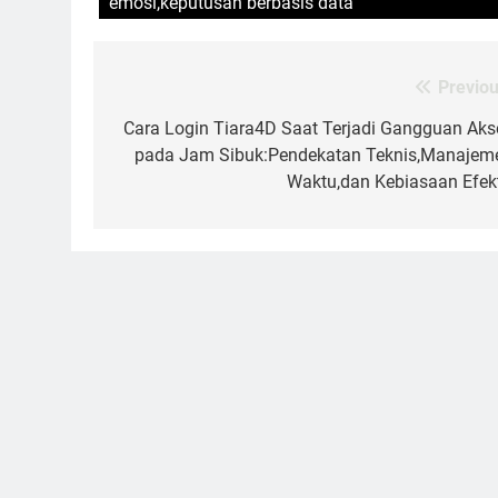
emosi,keputusan berbasis data
Previou
Post
navigation
Cara Login Tiara4D Saat Terjadi Gangguan Aks
pada Jam Sibuk:Pendekatan Teknis,Manajem
Waktu,dan Kebiasaan Efekt